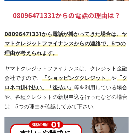
08096471331からの電話の理由は？
08096471331から電話が掛かってきた場合は、ヤ
マトクレジットファイナンスからの連絡で、5つの
理由が考えられます。
ヤマトクレジットファイナンスは、クレジット金融
会社ですので、
「ショッピングクレジット」
や
「ク
ロネコ掛け払い」「後払い」
等を利用している場合
や、各種クレジットの新規申込を行ったなどの場合
は、5つの理由を確認してみて下さい。