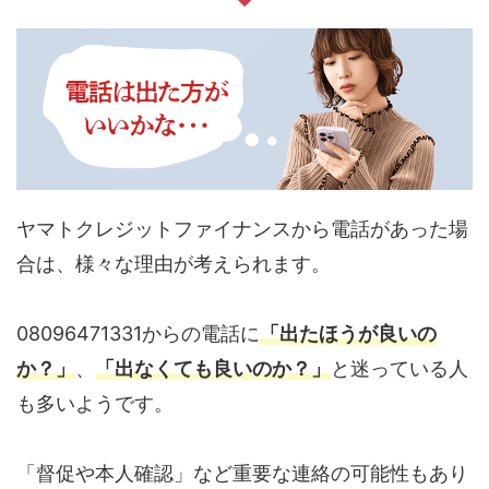
ヤマトクレジットファイナンスから電話があった場
合は、様々な理由が考えられます。
08096471331からの電話に
「出たほうが良いの
か？」
、
「出なくても良いのか？」
と迷っている人
も多いようです。
「督促や本人確認」など重要な連絡の可能性もあり