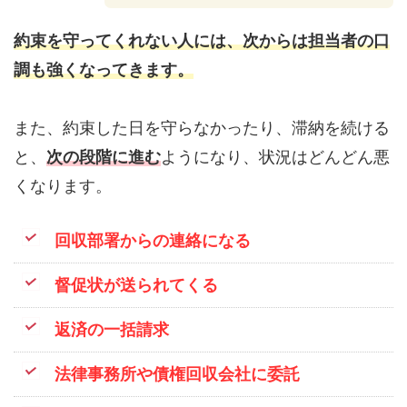
約束を守ってくれない人には、次からは担当者の口
調も強くなってきます。
また、約束した日を守らなかったり、滞納を続ける
と、
次の段階に進む
ようになり、状況はどんどん悪
くなります。
回収部署からの連絡になる
督促状が送られてくる
返済の一括請求
法律事務所や債権回収会社に委託