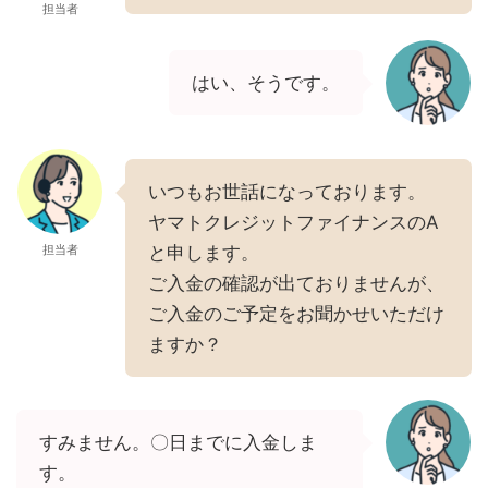
担当者
はい、そうです。
いつもお世話になっております。
ヤマトクレジットファイナンスのA
担当者
と申します。
ご入金の確認が出ておりませんが、
ご入金のご予定をお聞かせいただけ
ますか？
すみません。〇日までに入金しま
す。