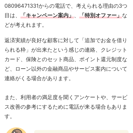
08096471331からの電話で、考えられる理由の3つ
目は、
「キャンペーン案内」
、
「特別オファー」
な
どが考えれます。
返済実績が良好な顧客に対して「追加でお金を借り
られる枠」が出来たという感じの連絡、クレジット
カード、保険とのセット商品、ポイント還元制度な
ど、ローン以外の金融商品やサービス案内について
連絡がくる場合があります。
また、利用者の満足度を聞くアンケートや、サービ
ス改善の参考にするために電話が来る場合もありま
す。