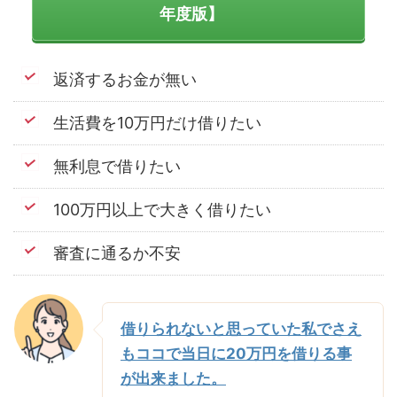
年度版】
返済するお金が無い
生活費を10万円だけ借りたい
無利息で借りたい
100万円以上で大きく借りたい
審査に通るか不安
借りられないと思っていた私でさえ
もココで当日に20万円を借りる事
が出来ました。