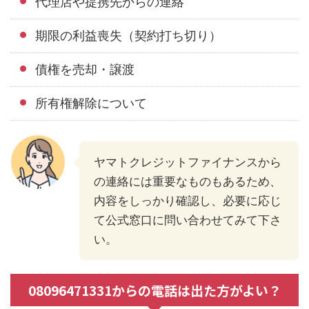
代理店や提携先からの連絡
期限の利益喪失（契約打ち切り）
債権を売却・譲渡
所有権解除について
ヤマトクレジットファイナンスから
の連絡には重要なものもあるため、
内容をしっかり確認し、必要に応じ
て公式窓口に問い合わせてみて下さ
い。
08096471331からの電話は出た方がよい？