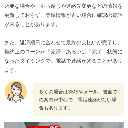
必要な場合や、引っ越しや連絡先変更などの情報を
更新しておらず、登録情報が古い場合に確認の電話
が来ることがあります。
また、返済期日に合わせて最終の支払いが完了し、
契約上のローンが「完済」あるいは「完了」状態に
なったタイミングで、電話で連絡が来ることがあり
ます。
多くの場合はSMSやメール、書面で
の案内が中心で、電話連絡がない場
合もあります。