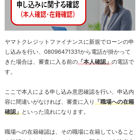
ヤマトクレジットファイナンスに新規でローンの申
し込みを行い、08096471331から電話が掛かって
きた場合は、審査に入る前の
「本人確認」
の電話で
す。
ここで本人による申し込み意思確認を行い、申込内
容に間違いがなければ、審査に入り
「職場への在籍
確認」
といった流れになります。
職場への在籍確認は、その職場に在籍していること