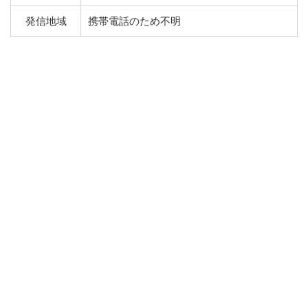
発信地域
携帯電話のため不明