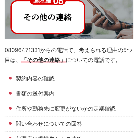
08096471331からの電話で、考えられる理由の5つ
目は、
「その他の連絡」
についての電話です。
契約内容の確認
書類の送付案内
住所や勤務先に変更がないかの定期確認
問い合わせについての回答