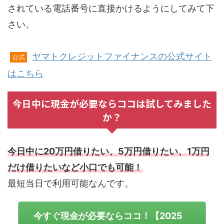
されている電話番号に直接かけるようにしてみて下
さい。
ヤマトクレジットファイナンスの公式サイト
公式
はこちら
今日中に現金が必要ならココは試してみました
か？
今日中に20万円借りたい、5万円借りたい、1万円
だけ借りたいなど小口でも可能！
最短当日で利用可能なんです。
今すぐ現金が必要ならココ！【2025