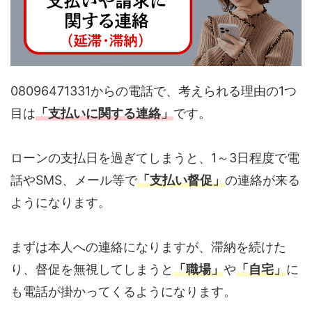
08096471331からの電話で、考えられる理由の1つ
目は
「支払いに関する連絡」
です。
ローンの支払日を過ぎてしまうと、1～3日程度で電
話やSMS、メール等で
「支払い督促」
の連絡が来る
ようになります。
まずは本人への連絡になりますが、滞納を続けた
り、督促を無視してしまうと
「職場」
や
「自宅」
に
も電話が掛かってくるようになります。