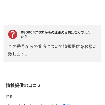
08096471331からの連絡の目的はなんでした
か？
この番号からの着信について情報提供をお願い
致します。
情報提供の口コミ
評価