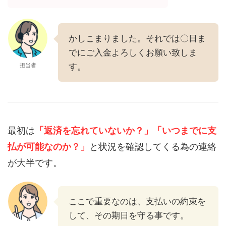
かしこまりました。それでは〇日ま
でにご入金よろしくお願い致しま
担当者
す。
最初は
「返済を忘れていないか？」
「いつまでに支
払が可能なのか？」
と状況を確認してくる為の連絡
が大半です。
ここで重要なのは、支払いの約束を
して、その期日を守る事です。