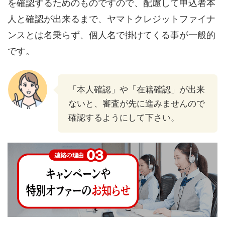
を確認するためのものですので、配慮して申込者本
人と確認が出来るまで、ヤマトクレジットファイナ
ンスとは名乗らず、個人名で掛けてくる事が一般的
です。
「本人確認」や「在籍確認」が出来
ないと、審査が先に進みませんので
確認するようにして下さい。