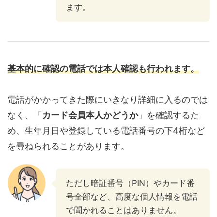
ます。
基本的に確認の電話では本人確認も行われます。
電話がかかってきた際にいきなり詳細に入るのでは
なく、「
カード会員本人かどうか
」を確認するた
め、生年月日や登録している電話番号の下4桁など
を尋ねられることがあります。
ただし暗証番号（PIN）やカード番
号全部など、高度な個人情報を電話
で聞かれることはありません。