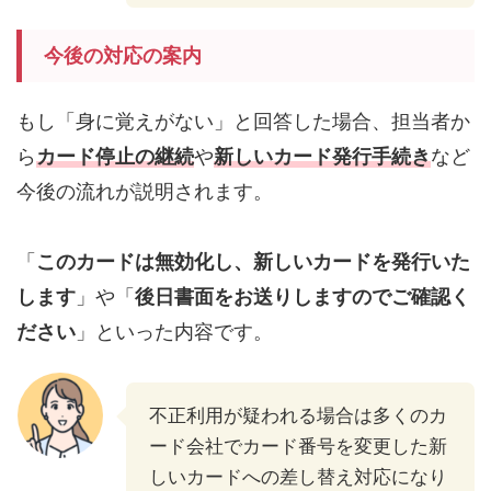
今後の対応の案内
もし「身に覚えがない」と回答した場合、担当者か
ら
カード停止の継続
や
新しいカード発行手続き
など
今後の流れが説明されます。
「
このカードは無効化し、新しいカードを発行いた
します
」や「
後日書面をお送りしますのでご確認く
ださい
」といった内容です。
不正利用が疑われる場合は多くのカ
ード会社でカード番号を変更した新
しいカードへの差し替え対応になり