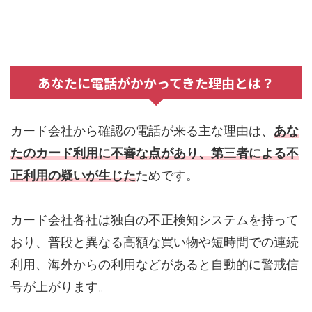
あなたに電話がかかってきた理由とは？
カード会社から確認の電話が来る主な理由は、
あな
たのカード利用に不審な点があり、第三者による不
正利用の疑いが生じた
ためです。
カード会社各社は独自の不正検知システムを持って
おり、普段と異なる高額な買い物や短時間での連続
利用、海外からの利用などがあると自動的に警戒信
号が上がります。