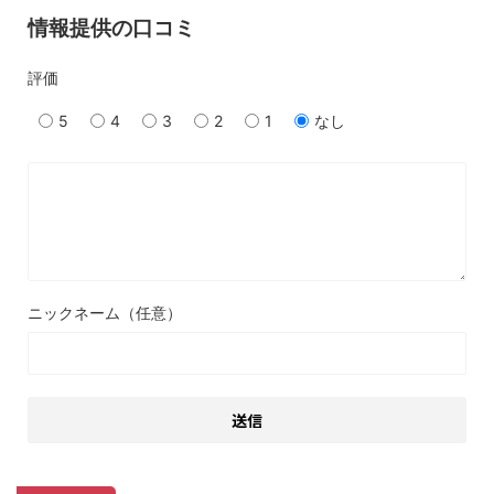
情報提供の口コミ
評価
5
4
3
2
1
なし
ニックネーム（任意）