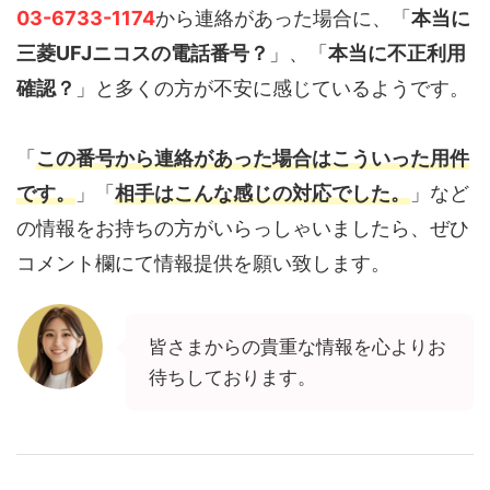
03-6733-1174
から連絡があった場合に、「
本当に
三菱UFJニコスの電話番号？
」、「
本当に不正利用
確認？
」と多くの方が不安に感じているようです。
「
この番号から連絡があった場合はこういった用件
です。
」「
相手はこんな感じの対応でした。
」など
の情報をお持ちの方がいらっしゃいましたら、ぜひ
コメント欄にて情報提供を願い致します。
皆さまからの貴重な情報を心よりお
待ちしております。