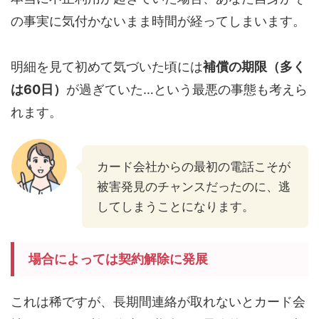
の事実に気付かないまま時間が経ってしまいます。
明細を見て初めて気づいた頃には
補償の期限（多く
は60日）
が過ぎていた…という最悪の事態も考えら
れます。
カード会社からの最初の電話こそが
被害発見のチャンスだったのに、逃
してしまうことになります。
場合によっては契約解除に発展
これは稀ですが、長期間連絡が取れないとカード会