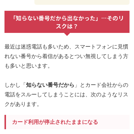
「知らない番号だから出なかった」…そのリ
スクは？
最近は迷惑電話も多いため、スマートフォンに見慣
れない番号から着信があるとつい無視してしまう方
も多いと思います。
しかし「
知らない番号だから
」とカード会社からの
電話をスルーしてしまうことには、次のようなリス
クがあります。
カード利用が停止されたままになる