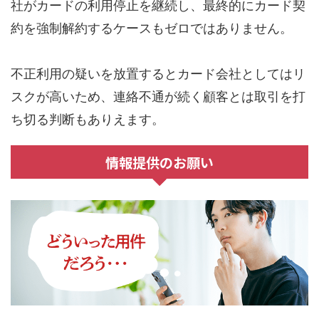
社がカードの利用停止を継続し、最終的にカード契
約を強制解約するケースもゼロではありません。
不正利用の疑いを放置するとカード会社としてはリ
スクが高いため、連絡不通が続く顧客とは取引を打
ち切る判断もありえます。
情報提供のお願い