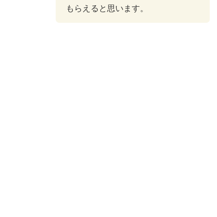
もらえると思います。