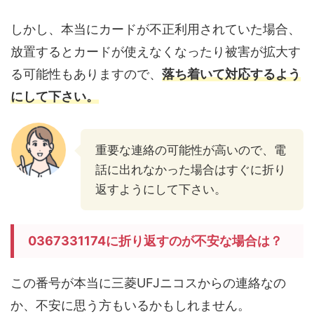
しかし、本当にカードが不正利用されていた場合、
放置するとカードが使えなくなったり被害が拡大す
る可能性もありますので、
落ち着いて対応するよう
にして下さい。
重要な連絡の可能性が高いので、電
話に出れなかった場合はすぐに折り
返すようにして下さい。
0367331174に折り返すのが不安な場合は？
この番号が本当に三菱UFJニコスからの連絡なの
か、不安に思う方もいるかもしれません。