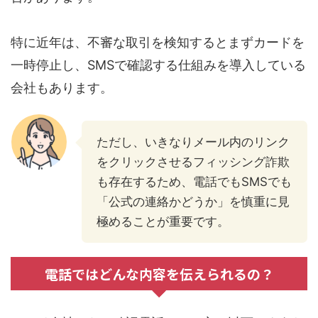
特に近年は、不審な取引を検知するとまずカードを
一時停止し、SMSで確認する仕組みを導入している
会社もあります。
ただし、いきなりメール内のリンク
をクリックさせるフィッシング詐欺
も存在するため、電話でもSMSでも
「公式の連絡かどうか」を慎重に見
極めることが重要です。
電話ではどんな内容を伝えられるの？