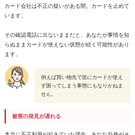
カード会社は不正の疑いがある間、カードを止めて
います。
その確認電話に出ないままだと、あなたが事情を知
らぬままカードが使えない状態が続く可能性があり
ます。
例えば買い物先で急にカードが使え
ず困ってしまう事態にもなりかねま
せん。
被害の発見が遅れる
本当に不正利用が起きていた場合、あなた自身がそ