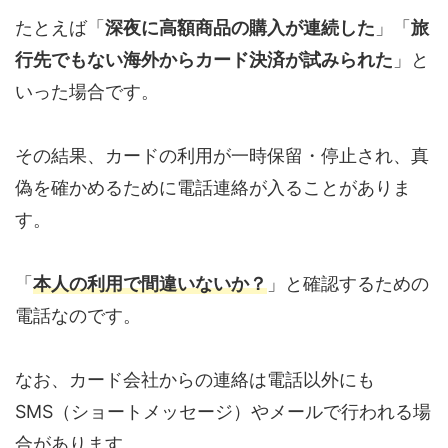
たとえば「
深夜に高額商品の購入が連続した
」「
旅
行先でもない海外からカード決済が試みられた
」と
いった場合です。
その結果、カードの利用が一時保留・停止され、真
偽を確かめるために電話連絡が入ることがありま
す。
「
本人の利用で間違いないか？
」と確認するための
電話なのです。
なお、カード会社からの連絡は電話以外にも
SMS（ショートメッセージ）やメールで行われる場
合があります。