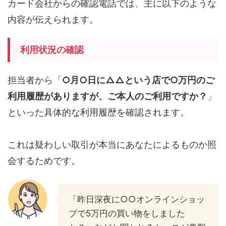
カード会社からの確認電話では、主に以下のような
内容が伝えられます。
利用状況の確認
担当者から「
○月○日に△△という店で○万円のご
利用履歴がありますが、ご本人のご利用ですか？
」
といった具体的な利用履歴を確認されます。
これは疑わしい取引が本当にあなたによるものか照
会するためです。
「昨日深夜に○○オンラインショッ
プで5万円の買い物をしました