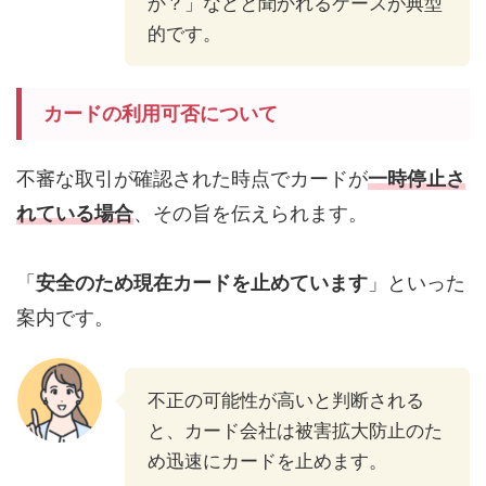
か？」などと聞かれるケースが典型
的です。
カードの利用可否について
不審な取引が確認された時点でカードが
一時停止さ
れている場合
、その旨を伝えられます。
「
安全のため現在カードを止めています
」といった
案内です。
不正の可能性が高いと判断される
と、カード会社は被害拡大防止のた
め迅速にカードを止めます。