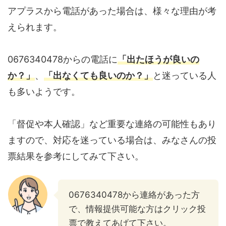
アプラスから電話があった場合は、様々な理由が考
えられます。
0676340478からの電話に
「出たほうが良いの
か？」
、
「出なくても良いのか？」
と迷っている人
も多いようです。
「督促や本人確認」など重要な連絡の可能性もあり
ますので、対応を迷っている場合は、みなさんの投
票結果を参考にしてみて下さい。
0676340478から連絡があった方
で、情報提供可能な方はクリック投
票で教えてあげて下さい。