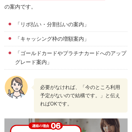
の案内です。
「リボ払い・分割払いの案内」
「キャッシング枠の増額案内」
「ゴールドカードやプラチナカードへのアップ
グレード案内」
必要がなければ、「今のところ利用
予定がないので結構です。」と伝え
ればOKです。