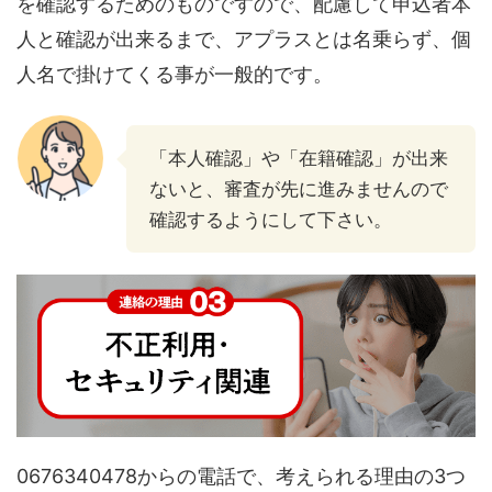
を確認するためのものですので、配慮して申込者本
人と確認が出来るまで、アプラスとは名乗らず、個
人名で掛けてくる事が一般的です。
「本人確認」や「在籍確認」が出来
ないと、審査が先に進みませんので
確認するようにして下さい。
0676340478からの電話で、考えられる理由の3つ