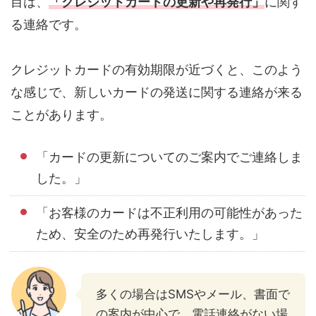
目は、
「クレジットカードの更新や再発行」
に関す
る連絡です。
クレジットカードの有効期限が近づくと、このよう
な感じで、新しいカードの発送に関する連絡が来る
ことがあります。
「カードの更新についてのご案内でご連絡しま
した。」
「お客様のカードは不正利用の可能性があった
ため、安全のため再発行いたします。」
多くの場合はSMSやメール、書面で
の案内が中心で、電話連絡がない場