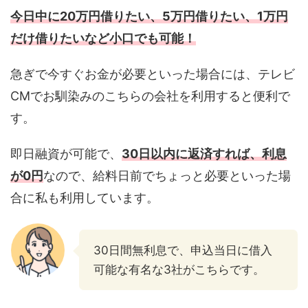
今日中に20万円借りたい、5万円借りたい、1万円
だけ借りたいなど小口でも可能！
急ぎで今すぐお金が必要といった場合には、テレビ
CMでお馴染みのこちらの会社を利用すると便利で
す。
即日融資が可能で、
30日以内に返済すれば、利息
が0円
なので、給料日前でちょっと必要といった場
合に私も利用しています。
30日間無利息で、申込当日に借入
可能な有名な3社がこちらです。