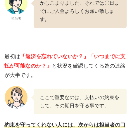
かしこまりました。それでは〇日ま
でにご入金よろしくお願い致しま
担当者
す。
最初は
「返済を忘れていないか？」
「いつまでに支
払が可能なのか？」
と状況を確認してくる為の連絡
が大半です。
ここで重要なのは、支払いの約束を
して、その期日を守る事です。
約束を守ってくれない人には、次からは担当者の口