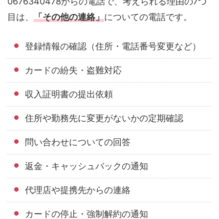
0676340478からの電話で、考えられる理由の7つ
目は、
「その他の連絡」
についての電話です。
登録情報の確認（住所・電話番号変更など）
カードの紛失・盗難対応
収入証明書の提出依頼
住所や勤務先に変更がないかの定期確認
問い合わせについての回答
返金・キャッシュバックの通知
代理店や提携先からの連絡
カードの停止・強制解約の通知