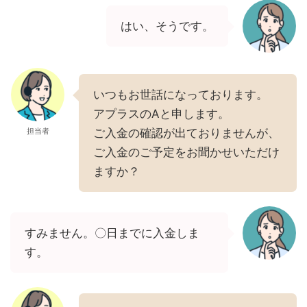
はい、そうです。
いつもお世話になっております。
アプラスのAと申します。
担当者
ご入金の確認が出ておりませんが、
ご入金のご予定をお聞かせいただけ
ますか？
すみません。〇日までに入金しま
す。