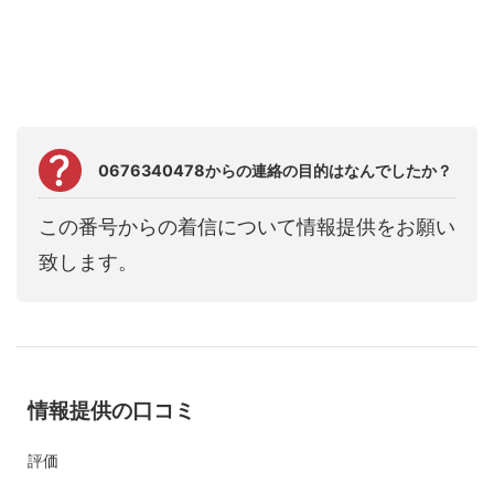
0676340478からの連絡の目的はなんでしたか？
この番号からの着信について情報提供をお願い
致します。
情報提供の口コミ
評価