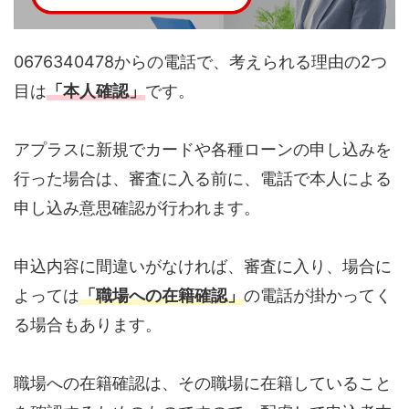
0676340478からの電話で、考えられる理由の2つ
目は
「本人確認」
です。
アプラスに新規でカードや各種ローンの申し込みを
行った場合は、審査に入る前に、電話で本人による
申し込み意思確認が行われます。
申込内容に間違いがなければ、審査に入り、場合に
よっては
「職場への在籍確認」
の電話が掛かってく
る場合もあります。
職場への在籍確認は、その職場に在籍していること