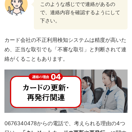
このような感じでで連絡があるの
で、連絡内容を確認するようにして
下さい。
カード会社の不正利用検知システムは精度が高いた
め、正当な取引でも「不審な取引」と判断されて連
絡がくることもあります。
0676340478からの電話で、考えられる理由の4つ