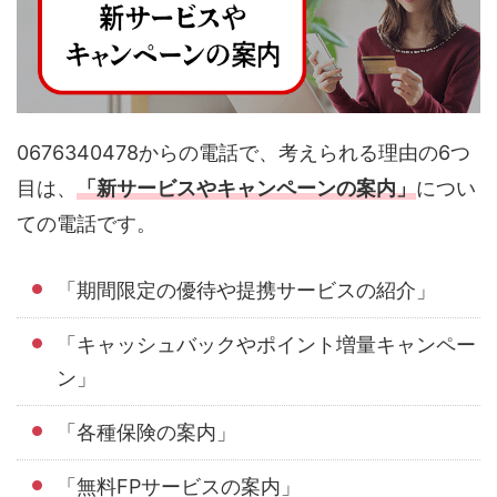
0676340478からの電話で、考えられる理由の6つ
目は、
「新サービスやキャンペーンの案内」
につい
ての電話です。
「期間限定の優待や提携サービスの紹介」
「キャッシュバックやポイント増量キャンペー
ン」
「各種保険の案内」
「無料FPサービスの案内」