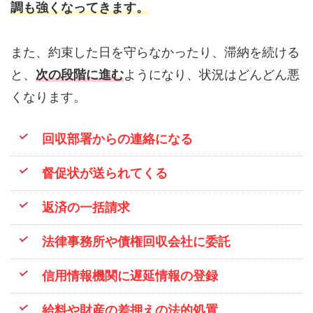
調も強くなってきます。
また、約束した日を守らなかったり、滞納を続ける
と、
次の段階に進む
ようになり、状況はどんどん悪
くなります。
回収部署からの連絡になる
督促状が送られてくる
返済の一括請求
法律事務所や債権回収会社に委託
信用情報機関に遅延情報の登録
給料や財産の差押えの法的処置