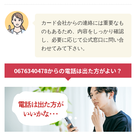
カード会社からの連絡には重要なも
のもあるため、内容をしっかり確認
し、必要に応じて公式窓口に問い合
わせてみて下さい。
0676340478からの電話は出た方がよい？