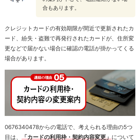
合もあります。
クレジットカードの有効期限が間近で更新されたカ
ード、紛失・盗難で再発行されたカードが、住所変
更などで届かない場合に確認の電話が掛かってくる
場合があります。
0676340478からの電話で、考えられる理由の5つ
目は、
「カードの利用枠・契約内容変更」
について