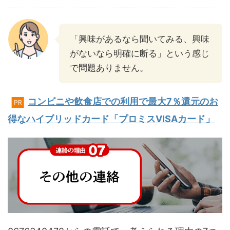
「興味があるなら聞いてみる、興味
がないなら明確に断る」という感じ
で問題ありません。
コンビニや飲食店での利用で最大7％還元のお
PR
得なハイブリッドカード「プロミスVISAカード」