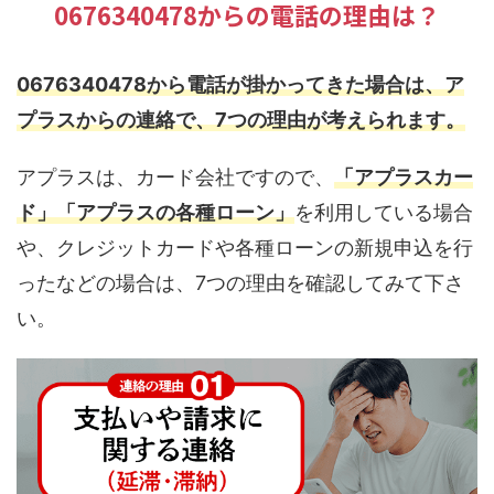
0676340478からの電話の理由は？
0676340478から電話が掛かってきた場合は、ア
プラスからの連絡で、7つの理由が考えられます。
アプラスは、カード会社ですので、
「アプラスカー
ド」「アプラスの各種ローン」
を利用している場合
や、クレジットカードや各種ローンの新規申込を行
ったなどの場合は、7つの理由を確認してみて下さ
い。