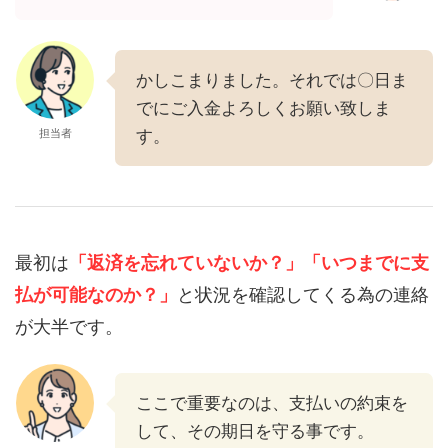
かしこまりました。それでは〇日ま
でにご入金よろしくお願い致しま
担当者
す。
最初は
「返済を忘れていないか？」
「いつまでに支
払が可能なのか？」
と状況を確認してくる為の連絡
が大半です。
ここで重要なのは、支払いの約束を
して、その期日を守る事です。