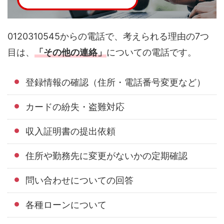
0120310545からの電話で、考えられる理由の7つ
目は、
「その他の連絡」
についての電話です。
登録情報の確認（住所・電話番号変更など）
カードの紛失・盗難対応
収入証明書の提出依頼
住所や勤務先に変更がないかの定期確認
問い合わせについての回答
各種ローンについて