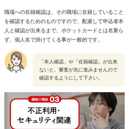
職場への在籍確認は、その職場に在籍していること
を確認するためのものですので、配慮して申込者本
人と確認が出来るまで、ポケットカードとは名乗ら
ず、個人名で掛けてくる事が一般的です。
「本人確認」や「在籍確認」が出来
ないと、審査が先に進みませんので
確認するようにして下さい。