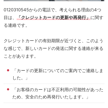
0120310545からの電話で、考えられる理由の4つ
目は、
「クレジットカードの更新や再発行」
に関す
る連絡です。
クレジットカードの有効期限が近づくと、このよう
な感じで、新しいカードの発送に関する連絡が来る
ことがあります。
「カードの更新についてのご案内でご連絡しま
した。」
「お客様のカードは不正利用の可能性があった
ため、安全のため再発行いたします。」