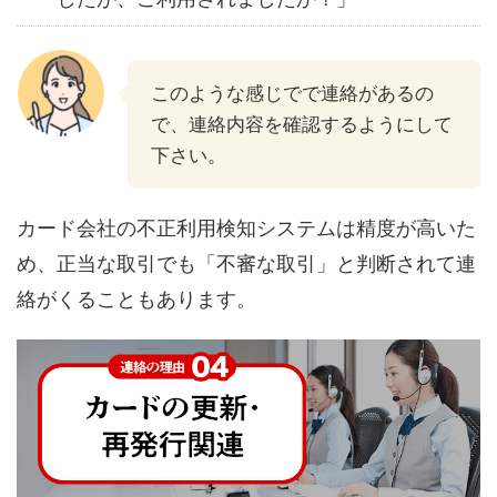
このような感じでで連絡があるの
で、連絡内容を確認するようにして
下さい。
カード会社の不正利用検知システムは精度が高いた
め、正当な取引でも「不審な取引」と判断されて連
絡がくることもあります。