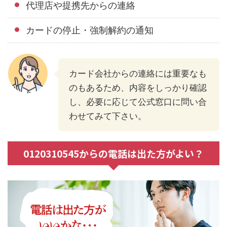
代理店や提携先からの連絡
カードの停止・強制解約の通知
カード会社からの連絡には重要なも
のもあるため、内容をしっかり確認
し、必要に応じて公式窓口に問い合
わせてみて下さい。
0120310545からの電話は出た方がよい？