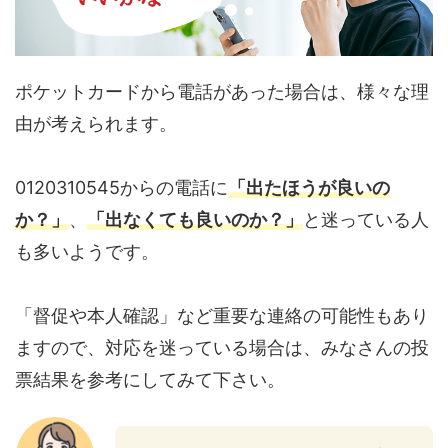
ポケットカードから電話があった場合は、様々な理
由が考えられます。
0120310545からの電話に
「出たほうが良いの
か？」
、
「出なくても良いのか？」
と迷っている人
も多いようです。
「督促や本人確認」など重要な連絡の可能性もあり
ますので、対応を迷っている場合は、みなさんの投
票結果を参考にしてみて下さい。