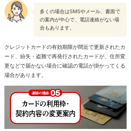
多くの場合はSMSやメール、書面で
の案内が中心で、電話連絡がない場
合もあります。
クレジットカードの有効期限が間近で更新されたカ
ード、紛失・盗難で再発行されたカードが、住所変
更などで届かない場合に確認の電話が掛かってくる
場合があります。