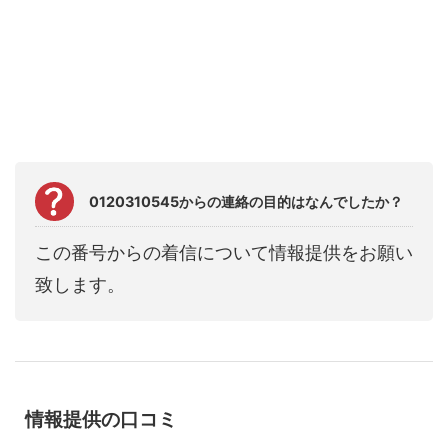
0120310545からの連絡の目的はなんでしたか？
この番号からの着信について情報提供をお願い
致します。
情報提供の口コミ