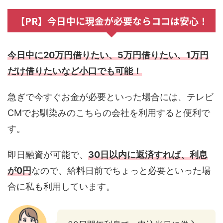
【PR】今日中に現金が必要ならココは安心！
今日中に20万円借りたい、5万円借りたい、1万円
だけ借りたいなど小口でも可能！
急ぎで今すぐお金が必要といった場合には、テレビ
CMでお馴染みのこちらの会社を利用すると便利で
す。
即日融資が可能で、
30日以内に返済すれば、利息
が0円
なので、給料日前でちょっと必要といった場
合に私も利用しています。