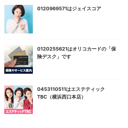
0120969571はジェイスコア
0120255621はオリコカードの「保
険デスク」です
0453110511はエステティック
TBC（横浜西口本店）