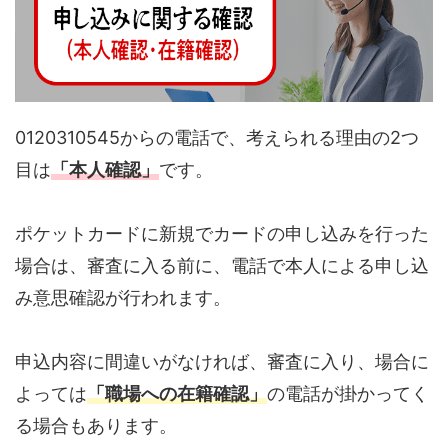
0120310545からの電話で、考えられる理由の2つ
目は
「本人確認」
です。
ポケットカードに新規でカードの申し込みを行った
場合は、審査に入る前に、電話で本人による申し込
み意思確認が行われます。
申込内容に間違いがなければ、審査に入り、場合に
よっては
「職場への在籍確認」
の電話が掛かってく
る場合もあります。