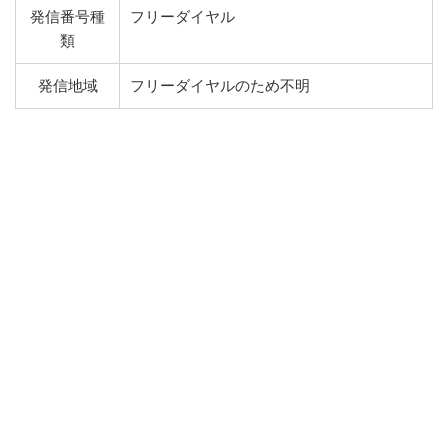
発信番号種
フリーダイヤル
類
発信地域
フリーダイヤルのため不明