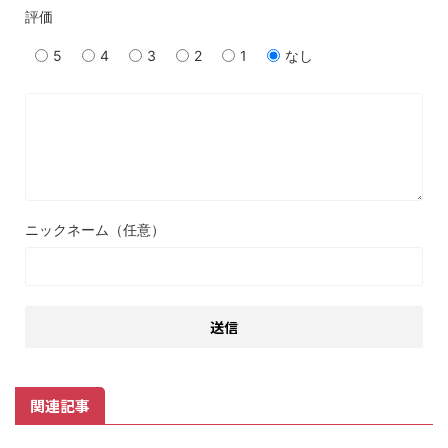
評価
5
4
3
2
1
なし
ニックネーム（任意）
関連記事