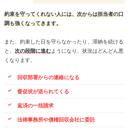
約束を守ってくれない人には、次からは担当者の口
調も強くなってきます。
また、約束した日を守らなかったり、滞納を続ける
と、
次の段階に進む
ようになり、状況はどんどん悪
くなります。
回収部署からの連絡になる
督促状が送られてくる
返済の一括請求
法律事務所や債権回収会社に委託