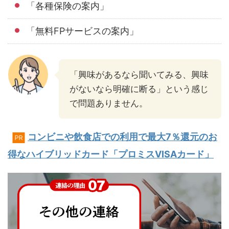
「各種保険の案内」
「無料FPサービスの案内」
「興味があるなら聞いてみる、興味
がないなら明確に断る」という感じ
で問題ありません。
コンビニや飲食店での利用で最大7％還元のお
PR
得なハイブリッドカード「プロミスVISAカード」