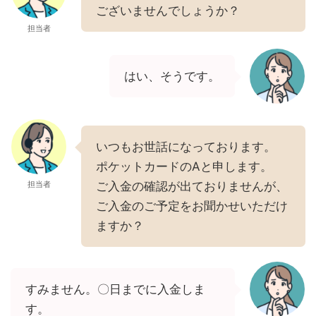
ございませんでしょうか？
担当者
はい、そうです。
いつもお世話になっております。
ポケットカードのAと申します。
担当者
ご入金の確認が出ておりませんが、
ご入金のご予定をお聞かせいただけ
ますか？
すみません。〇日までに入金しま
す。