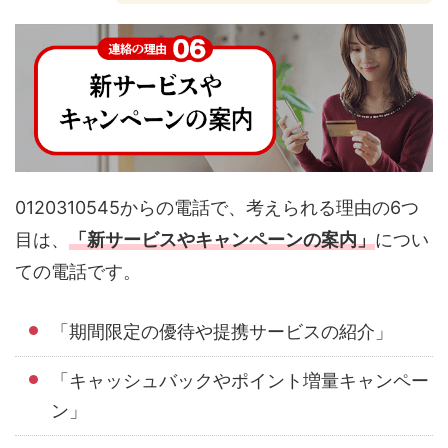
0120310545からの電話で、考えられる理由の6つ
目は、
「新サービスやキャンペーンの案内」
につい
ての電話です。
「期間限定の優待や提携サービスの紹介」
「キャッシュバックやポイント増量キャンペー
ン」