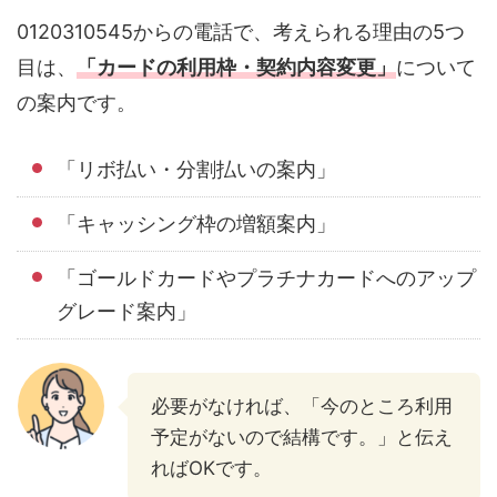
0120310545からの電話で、考えられる理由の5つ
目は、
「カードの利用枠・契約内容変更」
について
の案内です。
「リボ払い・分割払いの案内」
「キャッシング枠の増額案内」
「ゴールドカードやプラチナカードへのアップ
グレード案内」
必要がなければ、「今のところ利用
予定がないので結構です。」と伝え
ればOKです。