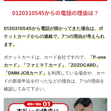
0120310545からの電話の理由は？
0120310545から電話が掛かってきた場合は、ポ
ケットカードからの連絡で、7つの理由が考えられ
ます。
ポケットカードは、カード会社ですので、
「P-one
カード」「ファミマＴカード」「ZOZOCARD」
「DMM JCBカード」
を利用している場合や、カー
ドの新規申込を行ったなどの場合は、7つの理由を
確認してみて下さい。