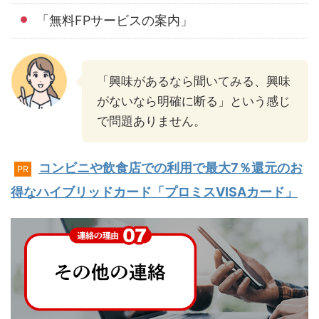
「無料FPサービスの案内」
「興味があるなら聞いてみる、興味
がないなら明確に断る」という感じ
で問題ありません。
コンビニや飲食店での利用で最大7％還元のお
PR
得なハイブリッドカード「プロミスVISAカード」