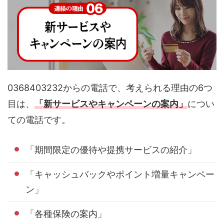
0368403232からの電話で、考えられる理由の6つ
目は、
「新サービスやキャンペーンの案内」
につい
ての電話です。
「期間限定の優待や提携サービスの紹介」
「キャッシュバックやポイント増量キャンペー
ン」
「各種保険の案内」