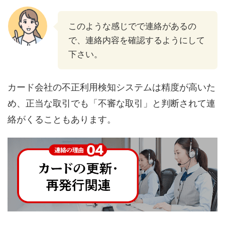
このような感じでで連絡があるの
で、連絡内容を確認するようにして
下さい。
カード会社の不正利用検知システムは精度が高いた
め、正当な取引でも「不審な取引」と判断されて連
絡がくることもあります。