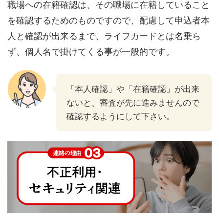
職場への在籍確認は、その職場に在籍していること
を確認するためのものですので、配慮して申込者本
人と確認が出来るまで、ライフカードとは名乗ら
ず、個人名で掛けてくる事が一般的です。
「本人確認」や「在籍確認」が出来
ないと、審査が先に進みませんので
確認するようにして下さい。