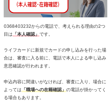
0368403232からの電話で、考えられる理由の2つ
目は
「本人確認」
です。
ライフカードに新規でカードの申し込みを行った場
合は、審査に入る前に、電話で本人による申し込み
意思確認が行われます。
申込内容に間違いがなければ、審査に入り、場合に
よっては
「職場への在籍確認」
の電話が掛かってく
る場合もあります。