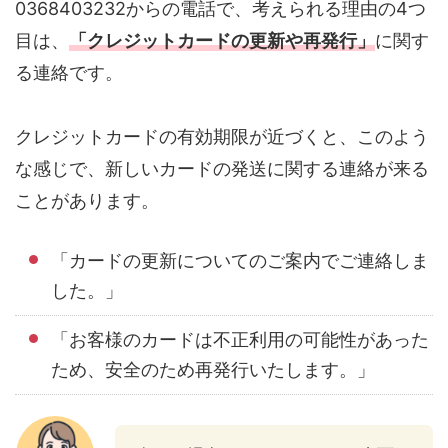
0368403232からの電話で、考えられる理由の4つ
目は、
「クレジットカードの更新や再発行」
に関す
る連絡です。
クレジットカードの有効期限が近づくと、このよう
な感じで、新しいカードの発送に関する連絡が来る
ことがあります。
「カードの更新についてのご案内でご連絡しま
した。」
「お客様のカードは不正利用の可能性があった
ため、安全のため再発行いたします。」