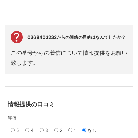
0368403232からの連絡の目的はなんでしたか？
この番号からの着信について情報提供をお願い
致します。
情報提供の口コミ
評価
5
4
3
2
1
なし