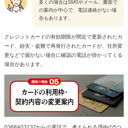
多くの場合はSMSやメール、書面で
の案内が中心で、電話連絡がない場
合もあります。
クレジットカードの有効期限が間近で更新されたカ
ード、紛失・盗難で再発行されたカードが、住所変
更などで届かない場合に確認の電話が掛かってくる
場合があります。
0368403232からの電話で、考えられる理由の5つ