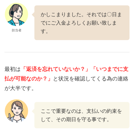
かしこまりました。それでは〇日ま
でにご入金よろしくお願い致しま
担当者
す。
最初は
「返済を忘れていないか？」
「いつまでに支
払が可能なのか？」
と状況を確認してくる為の連絡
が大半です。
ここで重要なのは、支払いの約束を
して、その期日を守る事です。