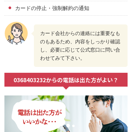
カードの停止・強制解約の通知
カード会社からの連絡には重要なも
のもあるため、内容をしっかり確認
し、必要に応じて公式窓口に問い合
わせてみて下さい。
0368403232からの電話は出た方がよい？