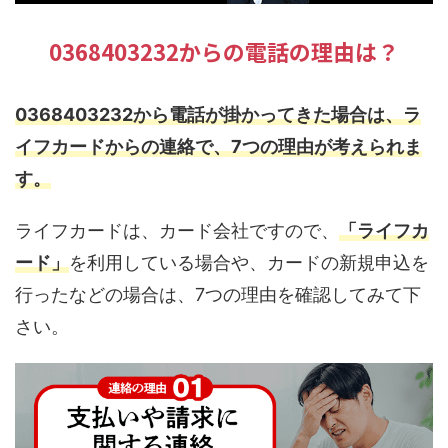
0368403232からの電話の理由は？
0368403232から電話が掛かってきた場合は、ラ
イフカードからの連絡で、7つの理由が考えられま
す。
ライフカードは、カード会社ですので、
「ライフカ
ード」
を利用している場合や、カードの新規申込を
行ったなどの場合は、7つの理由を確認してみて下
さい。