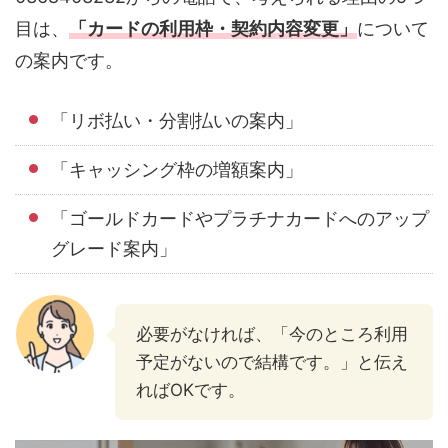
目は、
「カードの利用枠・契約内容変更」
について
の案内です。
「リボ払い・分割払いの案内」
「キャッシング枠の増額案内」
「ゴールドカードやプラチナカードへのアップ
グレード案内」
必要がなければ、「今のところ利用
予定がないので結構です。」と伝え
ればOKです。