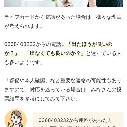
ライフカードから電話があった場合は、様々な理由
が考えられます。
0368403232からの電話に
「出たほうが良いの
か？」
、
「出なくても良いのか？」
と迷っている人
も多いようです。
「督促や本人確認」など重要な連絡の可能性もあり
ますので、対応を迷っている場合は、みなさんの投
票結果を参考にしてみて下さい。
0368403232から連絡があった方