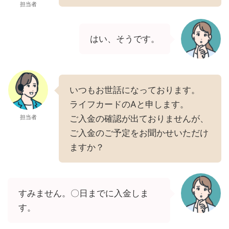
担当者
はい、そうです。
いつもお世話になっております。
ライフカードのAと申します。
担当者
ご入金の確認が出ておりませんが、
ご入金のご予定をお聞かせいただけ
ますか？
すみません。〇日までに入金しま
す。