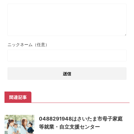
ニックネーム（任意）
関連記事
0488291948はさいたま市母子家庭
等就業・自立支援センター