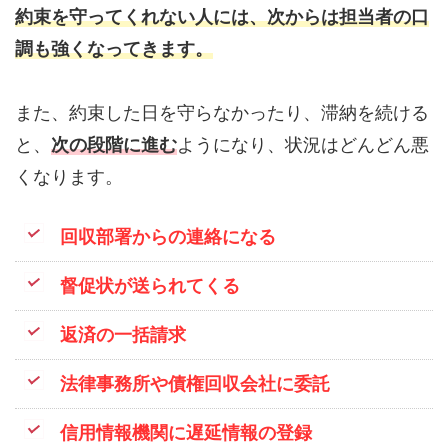
約束を守ってくれない人には、次からは担当者の口
調も強くなってきます。
また、約束した日を守らなかったり、滞納を続ける
と、
次の段階に進む
ようになり、状況はどんどん悪
くなります。
回収部署からの連絡になる
督促状が送られてくる
返済の一括請求
法律事務所や債権回収会社に委託
信用情報機関に遅延情報の登録