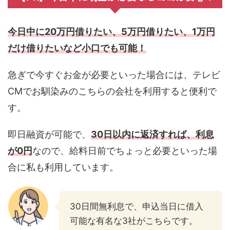
今日中に20万円借りたい、5万円借りたい、1万円
だけ借りたいなど小口でも可能！
急ぎで今すぐお金が必要といった場合には、テレビ
CMでお馴染みのこちらの会社を利用すると便利で
す。
即日融資が可能で、
30日以内に返済すれば、利息
が0円
なので、給料日前でちょっと必要といった場
合に私も利用しています。
30日間無利息で、申込当日に借入
可能な有名な3社がこちらです。