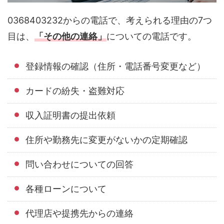
0368403232からの電話で、考えられる理由の7つ
目は、
「その他の連絡」
についての電話です。
登録情報の確認（住所・電話番号変更など）
カードの紛失・盗難対応
収入証明書の提出依頼
住所や勤務先に変更がないかの定期確認
問い合わせについての回答
各種ローンについて
代理店や提携先からの連絡