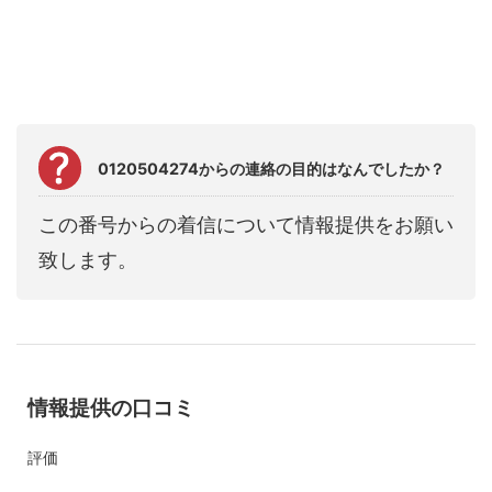
0120504274からの連絡の目的はなんでしたか？
この番号からの着信について情報提供をお願い
致します。
情報提供の口コミ
評価