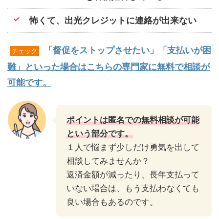
怖くて、出光クレジットに連絡が出来ない
「督促をストップさせたい」「支払いが困
チェック
難」といった場合はこちらの専門家に無料で相談が
可能です。
ポイントは匿名での無料相談が可能
という部分です。
１人で悩まず少しだけ勇気を出して
相談してみませんか？
返済金額が減ったり、長年支払って
いない場合は、もう支払わなくても
良い場合もあるのです。