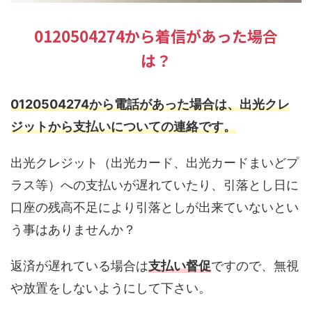
0120504274から着信があった場合
は？
0120504274から電話があった場合は、出光クレ
ジットから支払いについての連絡です。
出光クレジット（出光カード、出光カードまいどプ
ラス等）への支払いが遅れていたり、引落とし日に
口座の残高不足により引落としが出来ていないとい
う事はありませんか？
返済が遅れている場合は
支払い督促
ですので、無視
や放置をしないようにして下さい。