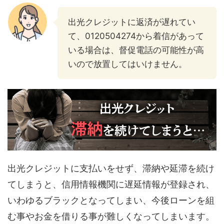
出光クレジットに返済が遅れてい
て、0120504274から着信があって
いる場合は、督促電話の可能性が高
いので放置してはいけません。
出光クレジットに支払いをせず、滞納や延滞を続け
てしまうと、信用情報機関に遅延情報が登録され、
いわゆるブラックとなってしまい、今後ローンを組
む事やお金を借りる事が難しくなってしまいます。