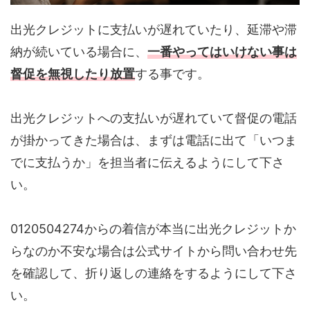
出光クレジットに支払いが遅れていたり、延滞や滞
納が続いている場合に、
一番やってはいけない事は
督促を無視したり放置
する事です。
出光クレジットへの支払いが遅れていて督促の電話
が掛かってきた場合は、まずは電話に出て「いつま
でに支払うか」を担当者に伝えるようにして下さ
い。
0120504274からの着信が本当に出光クレジットか
らなのか不安な場合は公式サイトから問い合わせ先
を確認して、折り返しの連絡をするようにして下さ
い。