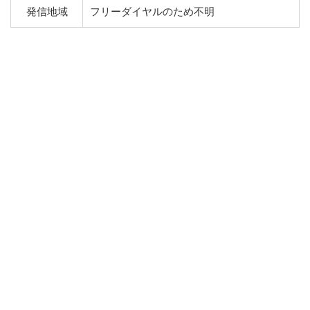
発信地域
フリーダイヤルのため不明