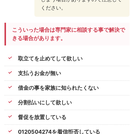
ください。
こういった場合は専門家に相談する事で解決で
きる場合があります。
取立てを止めてして欲しい
支払うお金が無い
借金の事を家族に知られたくない
分割払いにして欲しい
督促を放置している
0120504274を着信拒否している