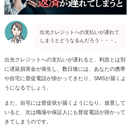
出光クレジットへの支払いが遅れて
しまうとどうなるんだろう・・・。
出光クレジットへの支払いが遅れると、利息とは別
に遅延損害金が発生し、数日後には、あなたの携帯
や自宅に督促電話が掛かってきたり、SMSが届くよ
うになるでしょう。
また、自宅には督促状が届くようになり、放置して
いると、次は職場や保証人にも督促電話が掛かって
きてしまうのです。