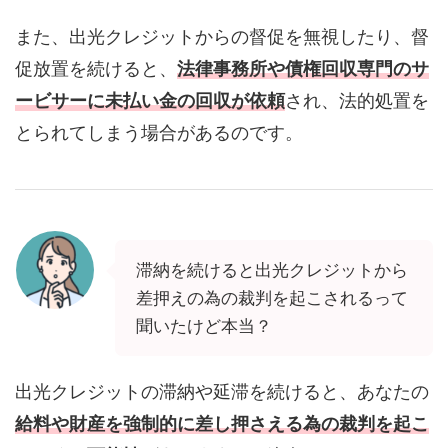
また、出光クレジットからの督促を無視したり、督
促放置を続けると、
法律事務所や債権回収専門のサ
ービサーに未払い金の回収が依頼
され、法的処置を
とられてしまう場合があるのです。
滞納を続けると出光クレジットから
差押えの為の裁判を起こされるって
聞いたけど本当？
出光クレジットの滞納や延滞を続けると、あなたの
給料や財産を強制的に差し押さえる為の裁判を起こ