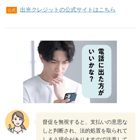
出光クレジットの公式サイトはこちら
公式
督促を無視すると、支払いの意思な
しと判断され、法的処置を取られて
しまう場合がありますので注意して