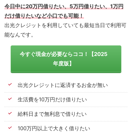
今日中に20万円借りたい、5万円借りたい、1万円
だけ借りたいなど小口でも可能！
出光クレジットを利用していても最短当日で利用可
能なんです。
今すぐ現金が必要ならココ！【2025
年度版】
出光クレジットに返済するお金が無い
生活費を10万円だけ借りたい
給料日まで無利息で借りたい
100万円以上で大きく借りたい