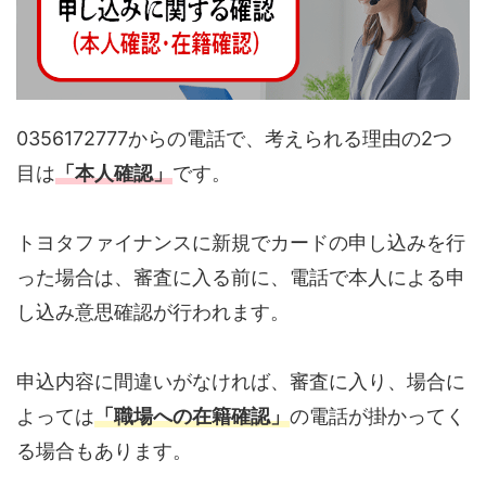
0356172777からの電話で、考えられる理由の2つ
目は
「本人確認」
です。
トヨタファイナンスに新規でカードの申し込みを行
った場合は、審査に入る前に、電話で本人による申
し込み意思確認が行われます。
申込内容に間違いがなければ、審査に入り、場合に
よっては
「職場への在籍確認」
の電話が掛かってく
る場合もあります。