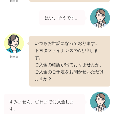
担当者
はい、そうです。
いつもお世話になっております。
トヨタファイナンスのAと申しま
担当者
す。
ご入金の確認が出ておりませんが、
ご入金のご予定をお聞かせいただけ
ますか？
すみません。〇日までに入金しま
す。