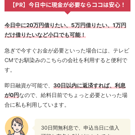
【PR】今日中に現金が必要ならココは安心！
今日中に20万円借りたい、5万円借りたい、1万円
だけ借りたいなど小口でも可能！
急ぎで今すぐお金が必要といった場合には、テレビ
CMでお馴染みのこちらの会社を利用すると便利で
す。
即日融資が可能で、
30日以内に返済すれば、利息
が0円
なので、給料日前でちょっと必要といった場
合に私も利用しています。
30日間無利息で、申込当日に借入