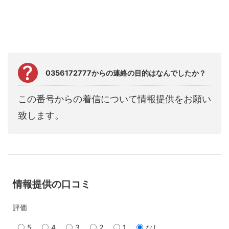
0356172777からの連絡の目的はなんでしたか？
この番号からの着信について情報提供をお願い
致します。
情報提供の口コミ
評価
5
4
3
2
1
なし