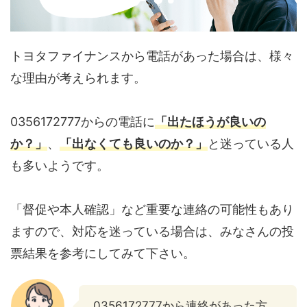
トヨタファイナンスから電話があった場合は、様々
な理由が考えられます。
0356172777からの電話に
「出たほうが良いの
か？」
、
「出なくても良いのか？」
と迷っている人
も多いようです。
「督促や本人確認」など重要な連絡の可能性もあり
ますので、対応を迷っている場合は、みなさんの投
票結果を参考にしてみて下さい。
0356172777から連絡があった方