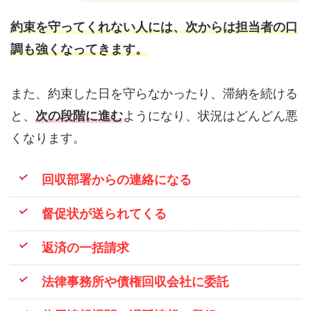
約束を守ってくれない人には、次からは担当者の口
調も強くなってきます。
また、約束した日を守らなかったり、滞納を続ける
と、
次の段階に進む
ようになり、状況はどんどん悪
くなります。
回収部署からの連絡になる
督促状が送られてくる
返済の一括請求
法律事務所や債権回収会社に委託