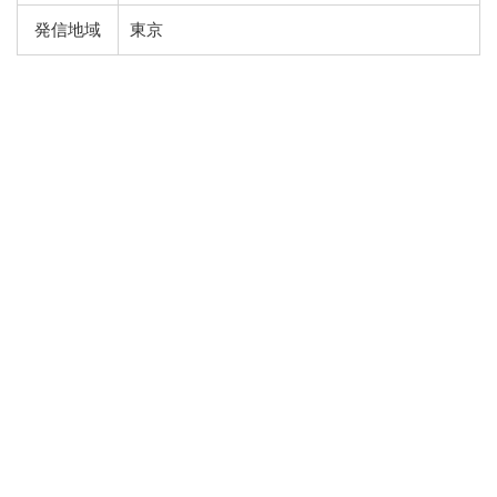
発信地域
東京