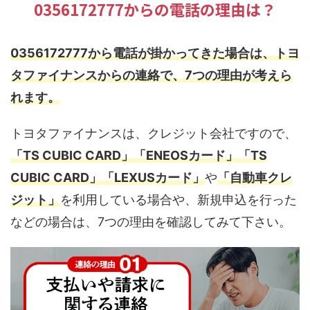
0356172777からの電話の理由は？
0356172777から電話が掛かってきた場合は、トヨ
タファイナンスからの連絡で、7つの理由が考えら
れます。
トヨタファイナンスは、クレジット会社ですので、
「TS CUBIC CARD」「ENEOSカード」「TS
CUBIC CARD」「LEXUSカード」
や
「自動車クレ
ジット」
を利用している場合や、新規申込を行った
などの場合は、7つの理由を確認してみて下さい。