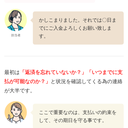
かしこまりました。それでは〇日ま
でにご入金よろしくお願い致しま
担当者
す。
最初は
「返済を忘れていないか？」
「いつまでに支
払が可能なのか？」
と状況を確認してくる為の連絡
が大半です。
ここで重要なのは、支払いの約束を
して、その期日を守る事です。