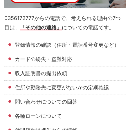
0356172777からの電話で、考えられる理由の7つ
目は、
「その他の連絡」
についての電話です。
登録情報の確認（住所・電話番号変更など）
カードの紛失・盗難対応
収入証明書の提出依頼
住所や勤務先に変更がないかの定期確認
問い合わせについての回答
各種ローンについて