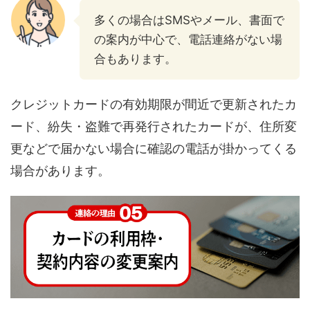
多くの場合はSMSやメール、書面で
の案内が中心で、電話連絡がない場
合もあります。
クレジットカードの有効期限が間近で更新されたカ
ード、紛失・盗難で再発行されたカードが、住所変
更などで届かない場合に確認の電話が掛かってくる
場合があります。