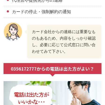
代理店や提携先からの連絡
カードの停止・強制解約の通知
カード会社からの連絡には重要なも
のもあるため、内容をしっかり確認
し、必要に応じて公式窓口に問い合
わせてみて下さい。
0356172777からの電話は出た方がよい？