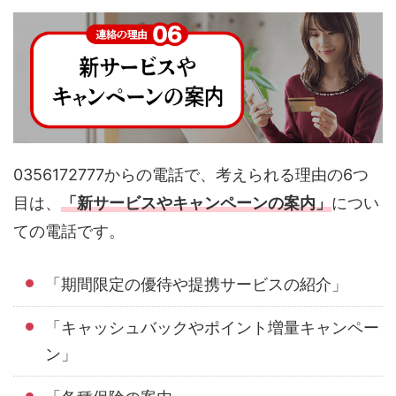
0356172777からの電話で、考えられる理由の6つ
目は、
「新サービスやキャンペーンの案内」
につい
ての電話です。
「期間限定の優待や提携サービスの紹介」
「キャッシュバックやポイント増量キャンペー
ン」