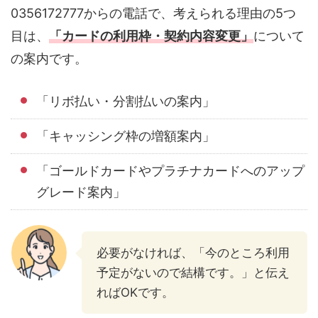
0356172777からの電話で、考えられる理由の5つ
目は、
「カードの利用枠・契約内容変更」
について
の案内です。
「リボ払い・分割払いの案内」
「キャッシング枠の増額案内」
「ゴールドカードやプラチナカードへのアップ
グレード案内」
必要がなければ、「今のところ利用
予定がないので結構です。」と伝え
ればOKです。