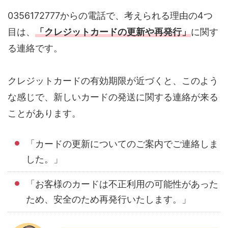
0356172777からの電話で、考えられる理由の4つ
目は、
「クレジットカードの更新や再発行」
に関す
る連絡です。
クレジットカードの有効期限が近づくと、このよう
な感じで、新しいカードの発送に関する連絡が来る
ことがあります。
「カードの更新についてのご案内でご連絡しま
した。」
「お客様のカードは不正利用の可能性があった
ため、安全のため再発行いたします。」