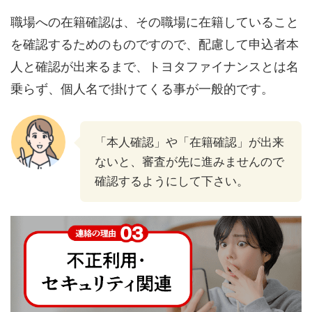
職場への在籍確認は、その職場に在籍していること
を確認するためのものですので、配慮して申込者本
人と確認が出来るまで、トヨタファイナンスとは名
乗らず、個人名で掛けてくる事が一般的です。
「本人確認」や「在籍確認」が出来
ないと、審査が先に進みませんので
確認するようにして下さい。