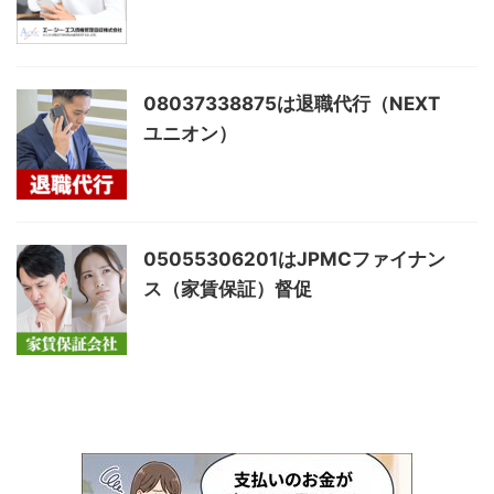
08037338875は退職代行（NEXT
ユニオン）
05055306201はJPMCファイナン
ス（家賃保証）督促