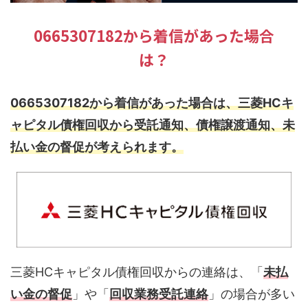
0665307182から着信があった場合
は？
0665307182から着信があった場合は、三菱HCキ
ャピタル債権回収から受託通知、債権譲渡通知、未
払い金の督促が考えられます。
三菱HCキャピタル債権回収からの連絡は、「
未払
い金の督促
」や「
回収業務受託連絡
」の場合が多い