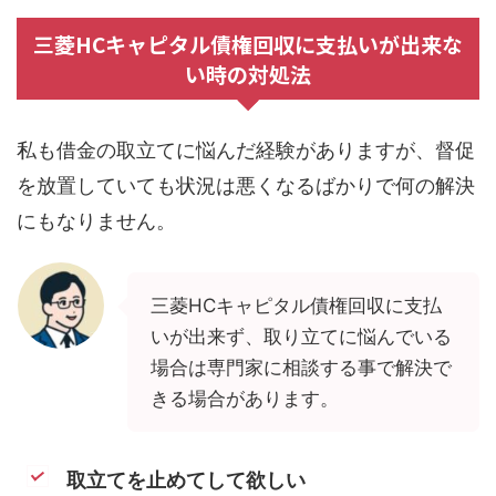
三菱HCキャピタル債権回収に支払いが出来な
い時の対処法
私も借金の取立てに悩んだ経験がありますが、督促
を放置していても状況は悪くなるばかりで何の解決
にもなりません。
三菱HCキャピタル債権回収に支払
いが出来ず、取り立てに悩んでいる
場合は専門家に相談する事で解決で
きる場合があります。
取立てを止めてして欲しい