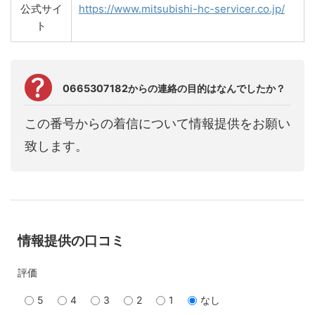
公式サイ
https://www.mitsubishi-hc-servicer.co.jp/
ト
0665307182からの連絡の目的はなんでしたか？
この番号からの着信について情報提供をお願い
致します。
情報提供の口コミ
評価
5
4
3
2
1
なし