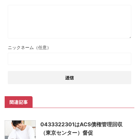
ニックネーム（任意）
関連記事
0433322301はACS債権管理回収
（東京センター）督促