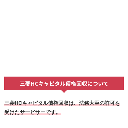
三菱HCキャピタル債権回収について
三菱HCキャピタル債権回収は、法務大臣の許可を
受けたサービサーです。