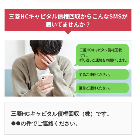
三菱HCキャピタル債権回収からこんなSMSが
届いてませんか？
三菱HCキャピタル債権回収（株）です。
●●の件でご連絡ください。