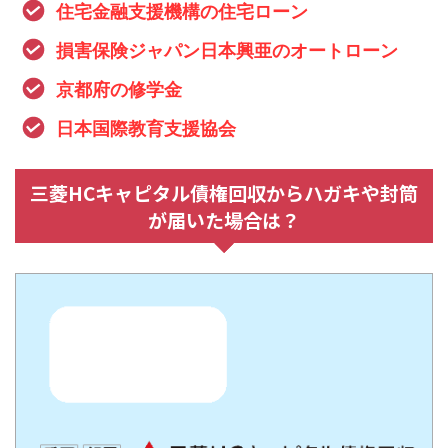
住宅金融支援機構の住宅ローン
損害保険ジャパン日本興亜のオートローン
京都府の修学金
日本国際教育支援協会
三菱HCキャピタル債権回収からハガキや封筒
が届いた場合は？