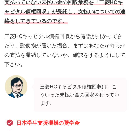
支払っていない未払い金の回収業務を「三菱HCキ
ャピタル債権回収」が受託し、支払いについての連
絡をしてきているのです。
三菱HCキャピタル債権回収から電話が掛かってき
たり、郵便物が届いた場合、まずはあなたが何らか
の支払を滞納していないか、確認をするようにして
下さい。
三菱HCキャピタル債権回収は、こ
ういった未払い金の回収を行ってい
ます。
日本学生支援機構の奨学金