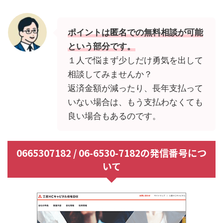
ポイントは匿名での無料相談が可能
という部分です。
１人で悩まず少しだけ勇気を出して
相談してみませんか？
返済金額が減ったり、長年支払って
いない場合は、もう支払わなくても
良い場合もあるのです。
0665307182 / 06-6530-7182の発信番号につ
いて