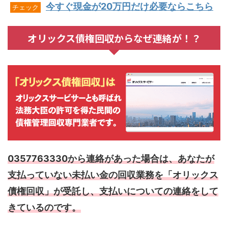
今すぐ現金が20万円だけ必要ならこちら
チェック
オリックス債権回収からなぜ連絡が！？
0357763330から連絡があった場合は、あなたが
支払っていない未払い金の回収業務を「オリックス
債権回収」が受託し、支払いについての連絡をして
きているのです。