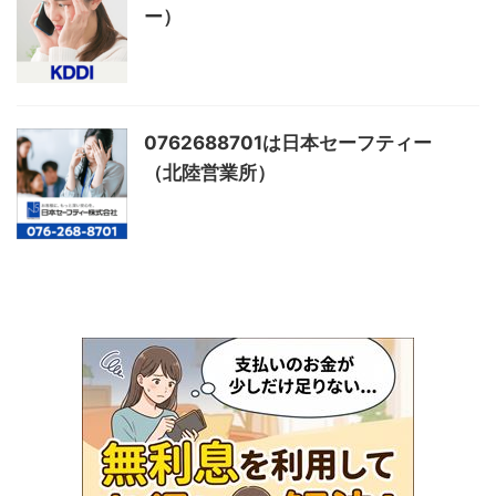
ー）
0762688701は日本セーフティー
（北陸営業所）