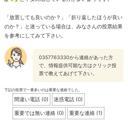
「放置しても良いのか？」「折り返したほうが良い
のか？」と迷っている場合は、みなさんの投票結果
を参考にしてみて下さい。
0357763330から連絡があった方
で、情報提供可能な方はクリック投
票で教えてあげて下さい。
下記の投票で一番多いのは重要な連絡でした。
間違い電話
(
0
)
迷惑電話
(
0
)
重要では無い連絡
(
0
)
重要な連絡
(
1
)