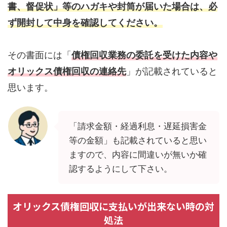
書、督促状」等のハガキや封筒が届いた場合は、必
ず開封して中身を確認してください。
その書面には「
債権回収業務の委託を受けた内容や
オリックス債権回収の連絡先
」が記載されていると
思います。
「請求金額・経過利息・遅延損害金
等の金額」も記載されていると思い
ますので、内容に間違いが無いか確
認するようにして下さい。
オリックス債権回収に支払いが出来ない時の対
処法