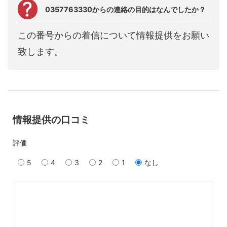
0357763330からの連絡の目的はなんでしたか？
この番号からの着信について情報提供をお願い
致します。
情報提供の口コミ
評価
5
4
3
2
1
なし