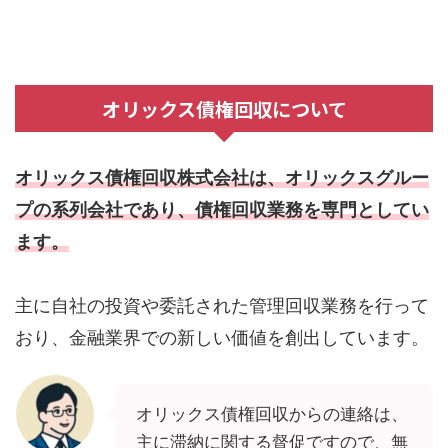
オリックス債権回収について
オリックス債権回収株式会社は、オリックスグルー
プの系列会社であり、債権回収業務を専門としてい
ます。
主に自社の投資や委託された管理回収業務を行って
おり、金融業界での新しい価値を創出しています。
オリックス債権回収からの連絡は、
主に滞納に関する督促ですので、無