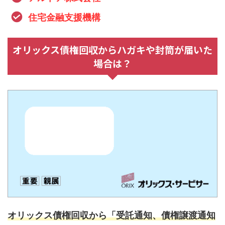
住宅金融支援機構
オリックス債権回収からハガキや封筒が届いた
場合は？
オリックス債権回収から「受託通知、債権譲渡通知