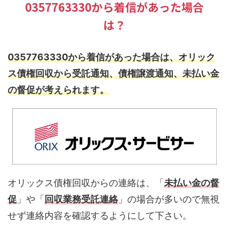
0357763330から着信があった場合
は？
0357763330から着信があった場合は、オリック
ス債権回収から受託通知、債権譲渡通知、未払い金
の督促が考えられます。
オリックス債権回収からの連絡は、「
未払い金の督
促
」や「
回収業務受託連絡
」の場合が多いので無視
せず連絡内容を確認するようにして下さい。