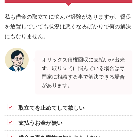
私も借金の取立てに悩んだ経験がありますが、督促
を放置していても状況は悪くなるばかりで何の解決
にもなりません。
オリックス債権回収に支払いが出来
ず、取り立てに悩んでいる場合は専
門家に相談する事で解決できる場合
があります。
取立てを止めてして欲しい
支払うお金が無い