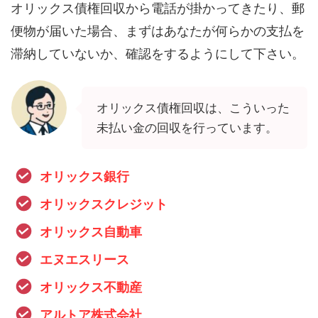
オリックス債権回収から電話が掛かってきたり、郵
便物が届いた場合、まずはあなたが何らかの支払を
滞納していないか、確認をするようにして下さい。
オリックス債権回収は、こういった
未払い金の回収を行っています。
オリックス銀行
オリックスクレジット
オリックス自動車
エヌエスリース
オリックス不動産
アルトア株式会社