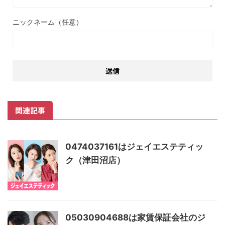
ニックネーム（任意）
関連記事
0474037161はジェイエステティッ
ク（津田沼店）
05030904688は家賃保証会社のジ