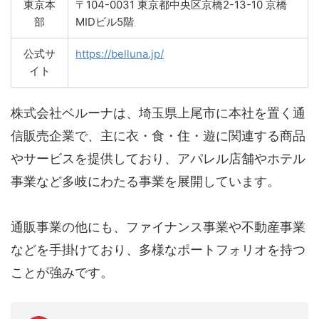
東京本
〒104-0031 東京都中央区京橋2-13-10 京橋
部
MIDビル5階
公式サ
https://belluna.jp/
イト
株式会社ベルーナは、埼玉県上尾市に本社を置く通
信販売企業で、主に衣・食・住・遊に関連する商品
やサービスを提供しており、アパレル店舗やホテル
事業など多岐にわたる事業を展開しています。
通販事業の他にも、ファイナンス事業や不動産事業
などを手掛けており、多様なポートフォリオを持つ
ことが強みです。