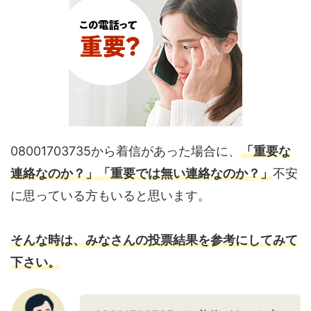
08001703735から着信があった場合に、
「重要な
連絡なのか？」「重要では無い連絡なのか？」
不安
に思っている方もいると思います。
そんな時は、みなさんの投票結果を参考にしてみて
下さい。