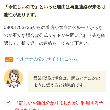
「今忙しいので」といった理由は再度連絡が来る可
能性があります。
08001703735からの着信が本当にベルーナからな
のか不安な場合は公式サイトから問い合わせ先を確
認して、折り返しの連絡をしてみて下さい。
ベルーナの公式サイトはこちら
公式
営業電話の場合は、断るときに次の
ように伝えると効果的です。
「
詳しいお話は分かりましたが、利用する予