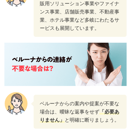
販用ソリューション事業やファイナ
ンス事業、店舗販売事業、不動産事
業、ホテル事業など多岐にわたるサ
ービスも展開しています。
ベルーナからの案内や提案が不要な
場合は、曖昧な返事をせず
「必要あ
りません」
と明確に断りましょう。