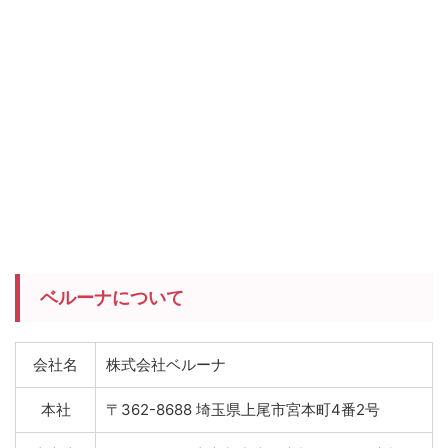
ベルーナについて
会社名
株式会社ベルーナ
本社
〒362-8688 埼玉県上尾市宮本町4番2号