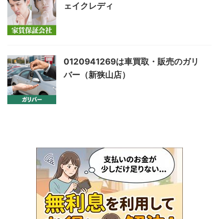
ェイクレディ
0120941269は車買取・販売のガリ
バー（新狭山店）