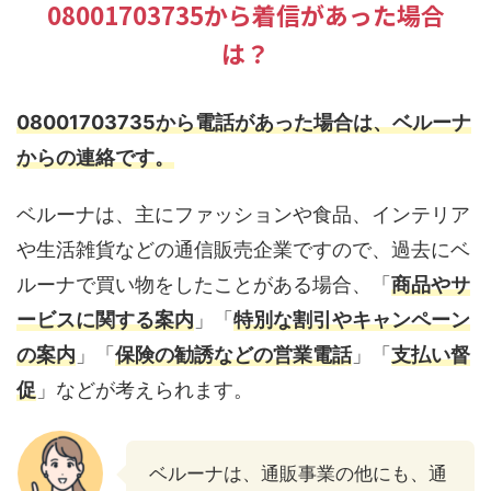
08001703735から着信があった場合
は？
08001703735から電話があった場合は、ベルーナ
からの連絡です。
ベルーナは、主にファッションや食品、インテリア
や生活雑貨などの通信販売企業ですので、過去にベ
ルーナで買い物をしたことがある場合、「
商品やサ
ービスに関する案内
」「
特別な割引やキャンペーン
の案内
」「
保険の勧誘などの営業電話
」「
支払い督
促
」などが考えられます。
ベルーナは、通販事業の他にも、通