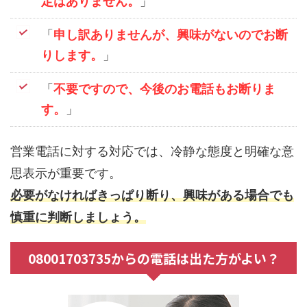
定はありません。
」
「
申し訳ありませんが、興味がないのでお断
りします。
」
「
不要ですので、今後のお電話もお断りま
す。
」
営業電話に対する対応では、冷静な態度と明確な意
思表示が重要です。
必要がなければきっぱり断り、興味がある場合でも
慎重に判断しましょう。
08001703735からの電話は出た方がよい？