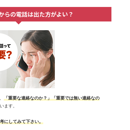
868からの電話は出た方がよい？
に、
「重要な連絡なのか？」「重要では無い連絡なの
います。
考にしてみて下さい。