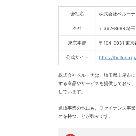
会社名
株式会社ベルーナ
本社
〒362-8688 
東京本部
〒104-0031 東
公式サイト
https://belluna.jp
株式会社ベルーナは、埼玉県上尾市に
する商品やサービスを提供しており、
しています。
通販事業の他にも、ファイナンス事業
オを持つことが強みです。