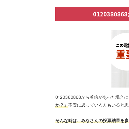
0120380
0120380868から着信があった場合
か？」
不安に思っている方もいると思
そんな時は、みなさんの投票結果を参