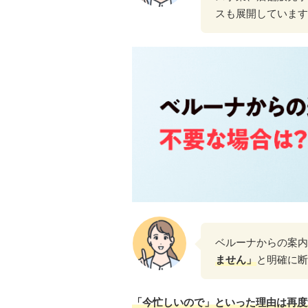
スも展開しています
ベルーナからの案内
ません」
と明確に断
「今忙しいので」といった理由は再度