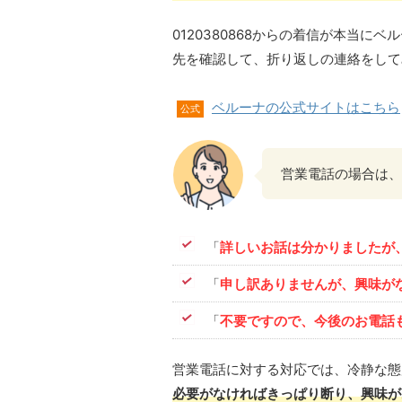
0120380868からの着信が本当
先を確認して、折り返しの連絡をして
ベルーナの公式サイトはこちら
公式
営業電話の場合は、
「
詳しいお話は分かりましたが
「
申し訳ありませんが、興味が
「
不要ですので、今後のお電話
営業電話に対する対応では、冷静な態
必要がなければきっぱり断り、興味が