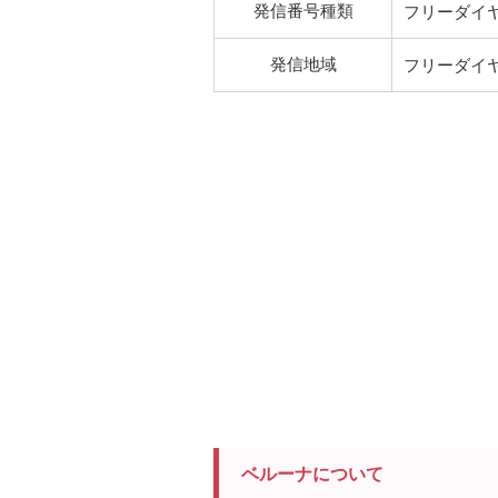
発信番号種類
フリーダイ
発信地域
フリーダイ
ベルーナについて