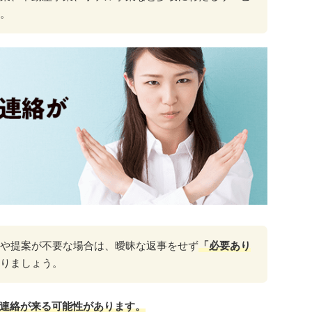
。
や提案が不要な場合は、曖昧な返事をせず
「必要あり
りましょう。
連絡が来る可能性があります。