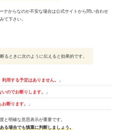
にベルーナからなのか不安な場合は公式サイトから問い合わせ
みて下さい。
断るときに次のように伝えると効果的です。
、利用する予定はありません。
」
ないのでお断りします。
」
もお断ります。
」
度と明確な意思表示が重要です。
ある場合でも慎重に判断しましょう。