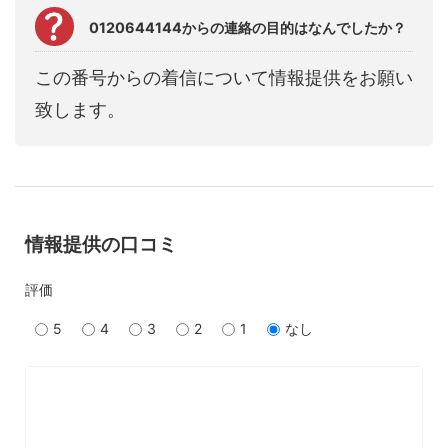
0120644144からの連絡の目的はなんでしたか？
この番号からの着信について情報提供をお願い
致します。
情報提供の口コミ
評価
5
4
3
2
1
なし