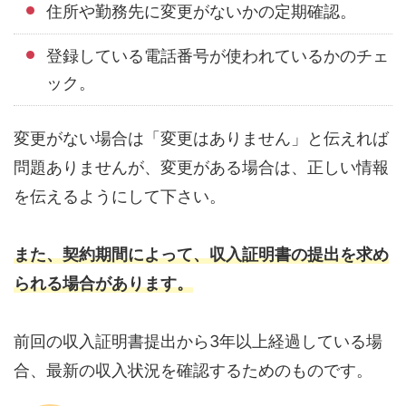
住所や勤務先に変更がないかの定期確認。
登録している電話番号が使われているかのチェ
ック。
変更がない場合は「変更はありません」と伝えれば
問題ありませんが、変更がある場合は、正しい情報
を伝えるようにして下さい。
また、契約期間によって、収入証明書の提出を求め
られる場合があります。
前回の収入証明書提出から3年以上経過している場
合、最新の収入状況を確認するためのものです。