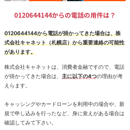
0120644144からの電話の用件は？
0120644144から電話が掛かってきた場合は、株
式会社キャネット（札幌店）から重要連絡の可能性
があります。
株式会社キャネットは、消費者金融ですので、電話
が掛かってきた場合は、
主に以下の4つ
の理由が考
えらます。
キャッシングやカードローンを利用中の場合や、新
規で申し込みを行ったなど、身に覚えがある場合は
確認してみて下さい。