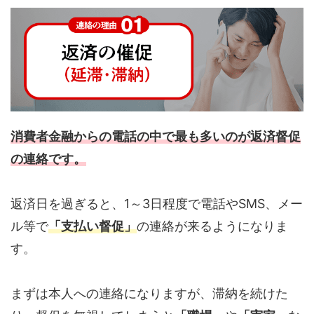
消費者金融からの電話の中で最も多いのが返済督促
の連絡です。
返済日を過ぎると、1～3日程度で電話やSMS、メー
ル等で
「支払い督促」
の連絡が来るようになりま
す。
まずは本人への連絡になりますが、滞納を続けた