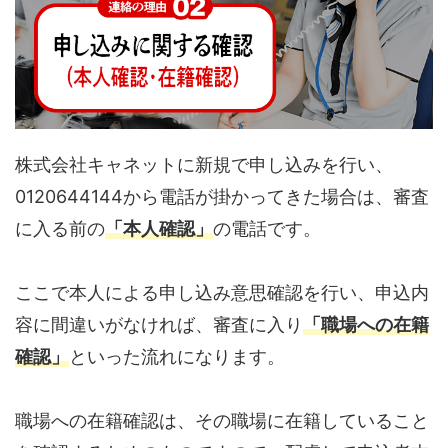
株式会社キャネットに新規で申し込みを行い、
0120644144から電話が掛かってきた場合は、審査
に入る前の
「本人確認」
の電話です。
ここで本人による申し込み意思確認を行い、申込内
容に間違いがなければ、審査に入り
「職場への在籍
確認」
といった流れになります。
職場への在籍確認は、その職場に在籍していること