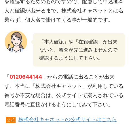
を確認するためのものですので、配慮して申込者本
人と確認が出来るまで、株式会社キャネットとは名
乗らず、個人名で掛けてくる事が一般的です。
「本人確認」や「在籍確認」が出来
ないと、審査が先に進みませんので
確認するようにして下さい。
「
0120644144
」からの電話に出ることが出来
ず、本当に「株式会社キャネット」が利用している
番号か不安な場合は、公式サイトで案内されている
電話番号に直接かけるようにしてみて下さい。
株式会社キャネットの公式サイトはこちら
公式