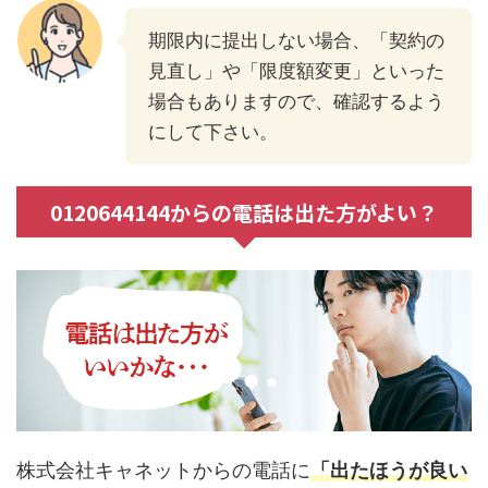
期限内に提出しない場合、「契約の
見直し」や「限度額変更」といった
場合もありますので、確認するよう
にして下さい。
0120644144からの電話は出た方がよい？
株式会社キャネットからの電話に
「出たほうが良い