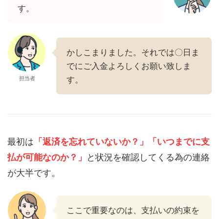
す。
かしこまりました。それでは〇日ま
でにご入金よろしくお願い致しま
担当者
す。
最初は
「返済を忘れていないか？」
「いつまでに支
払が可能なのか？」
と状況を確認してくる為の連絡
が大半です。
ここで重要なのは、支払いの約束を