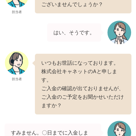
ございませんでしょうか？
担当者
はい、そうです。
いつもお世話になっております。
株式会社キャネットのAと申しま
担当者
す。
ご入金の確認が出ておりませんが、
ご入金のご予定をお聞かせいただけ
ますか？
すみません。〇日までに入金しま