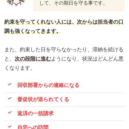
して、その期日を守る事です。
約束を守ってくれない人には、次からは担当者の口
調も強くなってきます。
また、約束した日を守らなかったり、滞納を続ける
と、
次の段階に進む
ようになり、状況はどんどん悪
くなります。
回収部署からの連絡になる
督促状が送られてくる
返済の一括請求
自宅への訪問