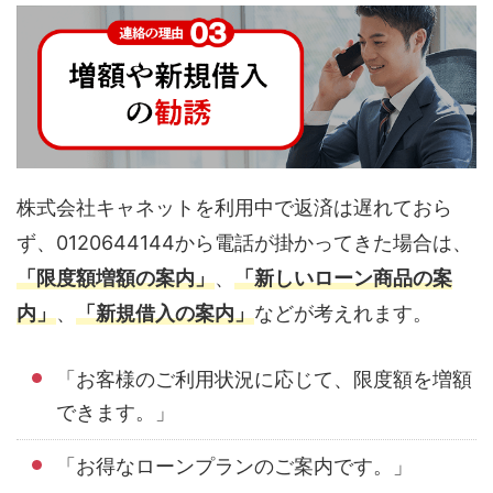
株式会社キャネットを利用中で返済は遅れておら
ず、0120644144から電話が掛かってきた場合は、
「限度額増額の案内」
、
「新しいローン商品の案
内」
、
「新規借入の案内」
などが考えれます。
「お客様のご利用状況に応じて、限度額を増額
できます。」
「お得なローンプランのご案内です。」