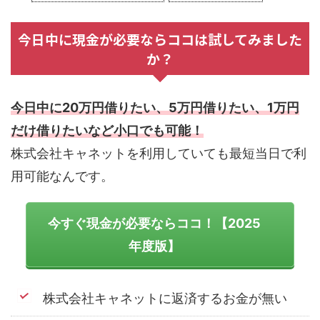
今日中に現金が必要ならココは試してみました
か？
今日中に20万円借りたい、5万円借りたい、1万円
だけ借りたいなど小口でも可能！
株式会社キャネットを利用していても最短当日で利
用可能なんです。
今すぐ現金が必要ならココ！【2025
年度版】
株式会社キャネットに返済するお金が無い