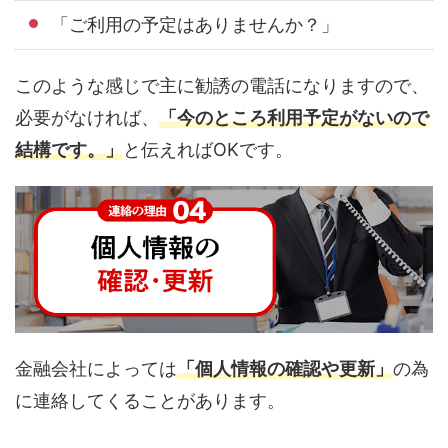
「ご利用の予定はありませんか？」
このような感じで主に勧誘の電話になりますので、
必要がなければ、
「今のところ利用予定がないので
結構です。」
と伝えればOKです。
金融会社によっては
「個人情報の確認や更新」
の為
に連絡してくることがあります。