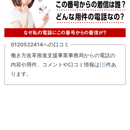
0120522414への口コミ
働き方改革推進支援事業事務局からの電話の
内容や用件、コメントや口コミ情報は
(1)
件あ
ります。