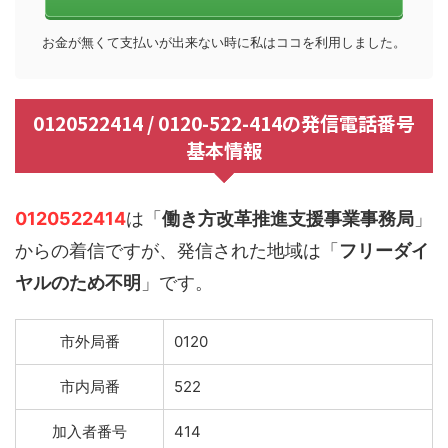
お金が無くて支払いが出来ない時に私はココを利用しました。
0120522414 / 0120-522-414の発信電話番号
基本情報
0120522414
は「
働き方改革推進支援事業事務局
」
からの着信ですが、発信された地域は「
フリーダイ
ヤルのため不明
」です。
市外局番
0120
市内局番
522
加入者番号
414