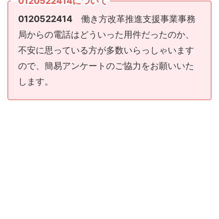
0120522414について
0120522414
働き方改革推進支援事業事務
局からの電話はどういった用件だったのか、
不安に思っている方が多数いらっしゃいます
ので、簡易アンケートのご協力をお願いいた
します。