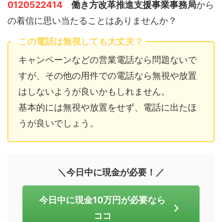
0120522414
働き方改革推進支援事業事務局
から
の着信に思い当たることはありませんか？
この電話は無視しても大丈夫？
キャンペーンなどの営業電話なら問題ないで
すが、その他の用件での電話なら無視や放置
はしないようが良いかもしれません。
基本的には無視や放置をせず、電話に出たほ
うが良いでしょう。
＼今日中に現金が必要！／
今日中に現金10万円が必要なら
ココ