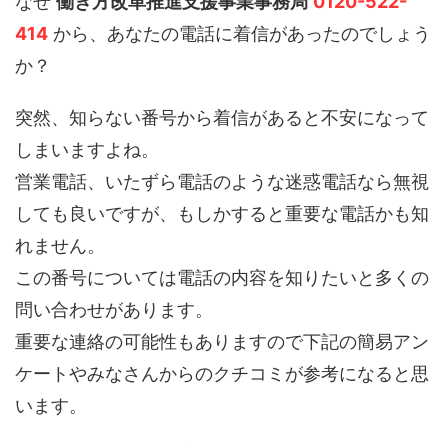
なぜ
働き方改革推進支援事業事務局
0120-522-
414
から、あなたの電話に着信があったのでしょう
か？
突然、知らない番号から着信があると不安になって
しまいますよね。
営業電話、いたずら電話のような迷惑電話なら無視
しても良いですが、もしかすると重要な電話かも知
れません。
この番号については電話の内容を知りたいと多くの
問い合わせがあります。
重要な連絡の可能性もありますので下記の簡易アン
ケートやみなさんからのクチコミが参考になると思
います。