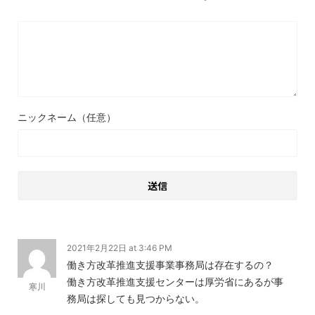
ニックネーム（任意）
2021年2月22日 at 3:46 PM
働き方改革推進支援事業事務局は存在するの？
働き方改革推進支援センターは厚労省にあるが事
寒川
務局は探しても見つからない。