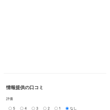
情報提供の口コミ
評価
5
4
3
2
1
なし