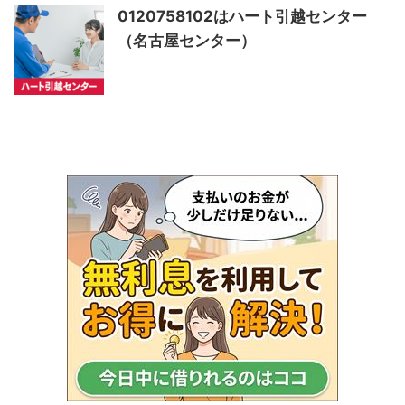
0120758102はハート引越センター
（名古屋センター）