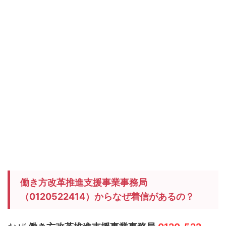
働き方改革推進支援事業事務局
（0120522414）からなぜ着信があるの？