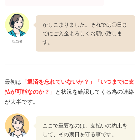
かしこまりました。それでは〇日ま
でにご入金よろしくお願い致しま
担当者
す。
最初は
「返済を忘れていないか？」
「いつまでに支
払が可能なのか？」
と状況を確認してくる為の連絡
が大半です。
ここで重要なのは、支払いの約束を
して、その期日を守る事です。