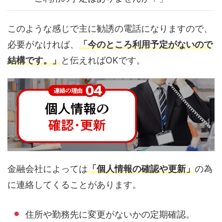
このような感じで主に勧誘の電話になりますので、
必要がなければ、
「今のところ利用予定がないので
結構です。」
と伝えればOKです。
金融会社によっては
「個人情報の確認や更新」
の為
に連絡してくることがあります。
住所や勤務先に変更がないかの定期確認。