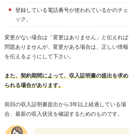
登録している電話番号が使われているかのチェ
ック。
変更がない場合は「変更はありません」と伝えれば
問題ありませんが、変更がある場合は、正しい情報
を伝えるようにして下さい。
また、契約期間によって、収入証明書の提出を求め
られる場合があります。
前回の収入証明書提出から3年以上経過している場
合、最新の収入状況を確認するためのものです。