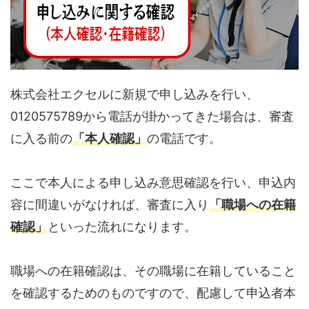
株式会社エクセルに新規で申し込みを行い、
0120575789から電話が掛かってきた場合は、審査
に入る前の
「本人確認」
の電話です。
ここで本人による申し込み意思確認を行い、申込内
容に間違いがなければ、審査に入り
「職場への在籍
確認」
といった流れになります。
職場への在籍確認は、その職場に在籍していること
を確認するためのものですので、配慮して申込者本