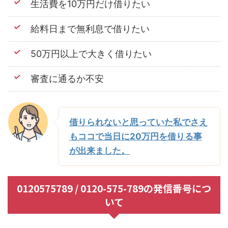
生活費を10万円だけ借りたい
給料日まで無利息で借りたい
50万円以上で大きく借りたい
審査に通るか不安
借りられないと思っていた私でさえ
もココで当日に20万円を借りる事
が出来ました。
0120575789 / 0120-575-789の発信番号につ
いて