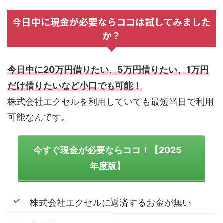
今日中に現金が必要ならココは試してみました
か？
今日中に20万円借りたい、5万円借りたい、1万円
だけ借りたいなど小口でも可能！
株式会社エクセルを利用していても最短当日で利用
可能なんです。
今すぐ現金が必要ならココ！【2025
年度版】
株式会社エクセルに返済するお金が無い