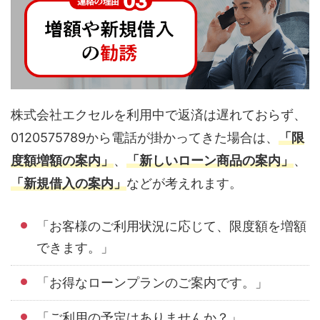
株式会社エクセルを利用中で返済は遅れておらず、
0120575789から電話が掛かってきた場合は、
「限
度額増額の案内」
、
「新しいローン商品の案内」
、
「新規借入の案内」
などが考えれます。
「お客様のご利用状況に応じて、限度額を増額
できます。」
「お得なローンプランのご案内です。」
「ご利用の予定はありませんか？」