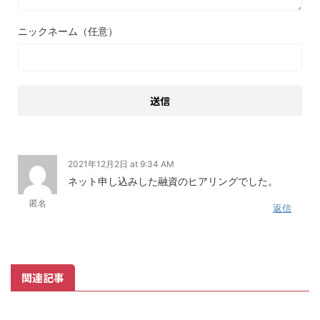
ニックネーム（任意）
2021年12月2日 at 9:34 AM
ネット申し込みした融資のヒアリングでした。
匿名
返信
関連記事