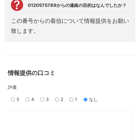
0120575789からの連絡の目的はなんでしたか？
この番号からの着信について情報提供をお願い
致します。
情報提供の口コミ
評価
5
4
3
2
1
なし