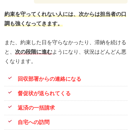
約束を守ってくれない人には、次からは担当者の口
調も強くなってきます。
また、約束した日を守らなかったり、滞納を続ける
と、
次の段階に進む
ようになり、状況はどんどん悪
くなります。
回収部署からの連絡になる
督促状が送られてくる
返済の一括請求
自宅への訪問