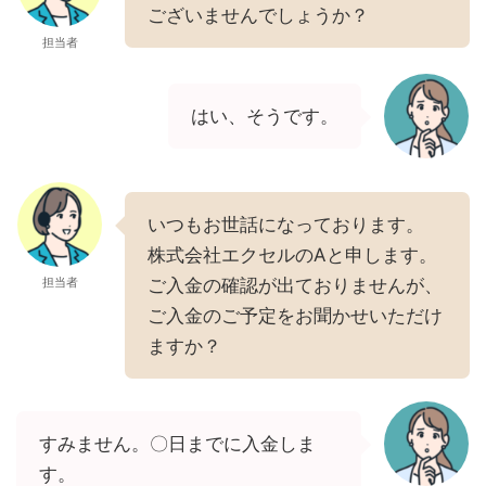
ございませんでしょうか？
担当者
はい、そうです。
いつもお世話になっております。
株式会社エクセルのAと申します。
担当者
ご入金の確認が出ておりませんが、
ご入金のご予定をお聞かせいただけ
ますか？
すみません。〇日までに入金しま
す。