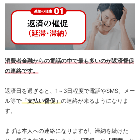
消費者金融からの電話の中で最も多いのが返済督促
の連絡です。
返済日を過ぎると、1～3日程度で電話やSMS、メー
ル等で
「支払い督促」
の連絡が来るようになりま
す。
まずは本人への連絡になりますが、滞納を続けた