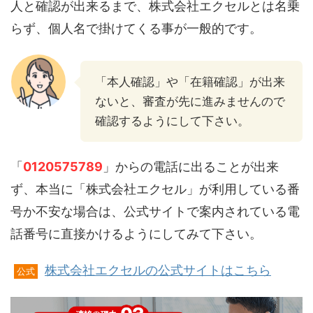
人と確認が出来るまで、株式会社エクセルとは名乗
らず、個人名で掛けてくる事が一般的です。
「本人確認」や「在籍確認」が出来
ないと、審査が先に進みませんので
確認するようにして下さい。
「
0120575789
」からの電話に出ることが出来
ず、本当に「株式会社エクセル」が利用している番
号か不安な場合は、公式サイトで案内されている電
話番号に直接かけるようにしてみて下さい。
株式会社エクセルの公式サイトはこちら
公式