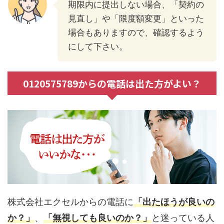
期限内に提出しない場合、「契約の
見直し」や「限度額変更」といった
場合もありますので、確認するよう
にして下さい。
0120575789からの電話は出た方がよい？
株式会社エクセルからの電話に
「出たほうが良いの
か？」
、
「無視しても良いのか？」
と迷っている人