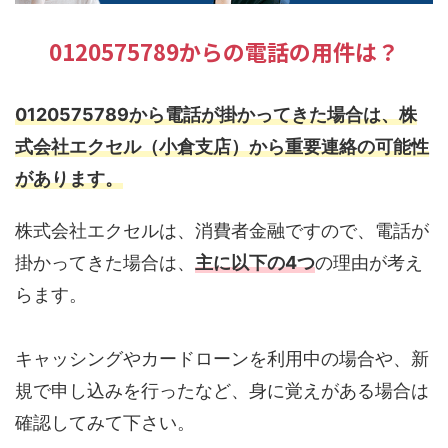
0120575789からの電話の用件は？
0120575789から電話が掛かってきた場合は、株
式会社エクセル（小倉支店）から重要連絡の可能性
があります。
株式会社エクセルは、消費者金融ですので、電話が
掛かってきた場合は、
主に以下の4つ
の理由が考え
らます。
キャッシングやカードローンを利用中の場合や、新
規で申し込みを行ったなど、身に覚えがある場合は
確認してみて下さい。