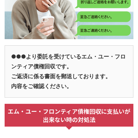
●●●より委託を受けているエム・ユー・フロ
ンティア債権回収です。
ご返済に係る書面を郵送しております。
内容をご確認ください。
エム・ユー・フロンティア債権回収に支払いが
出来ない時の対処法