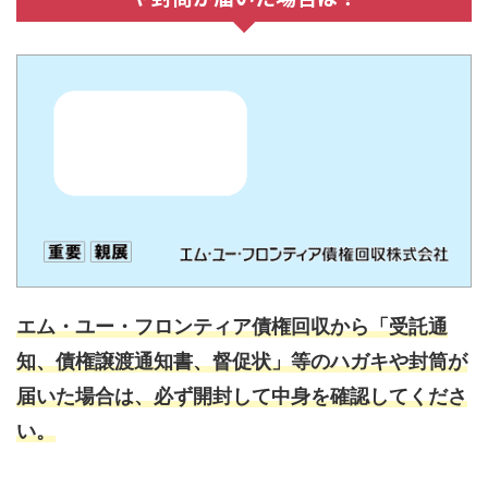
エム・ユー・フロンティア債権回収から「受託通
知、債権譲渡通知書、督促状」等のハガキや封筒が
届いた場合は、必ず開封して中身を確認してくださ
い。