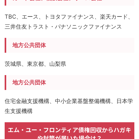
TBC、エース、トヨタファイナンス、楽天カード、
三井住友トラスト・パナソニックファイナンス
地方公共団体
茨城県、東京都、山梨県
地方公共団体
住宅金融支援機構、中小企業基盤整備機構、日本学
生支援機構
エム・ユー・フロンティア債権回収からハガキ
や封筒が届いた場合は？