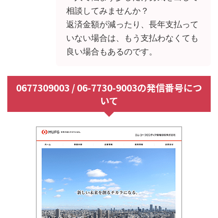
相談してみませんか？
返済金額が減ったり、長年支払って
いない場合は、もう支払わなくても
良い場合もあるのです。
0677309003 / 06-7730-9003の発信番号につ
いて