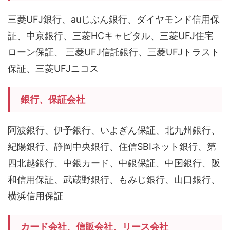
三菱UFJ銀行、auじぶん銀行、ダイヤモンド信用保
証、中京銀行、三菱HCキャピタル、三菱UFJ住宅
ローン保証、 三菱UFJ信託銀行、三菱UFJトラスト
保証、三菱UFJニコス
銀行、保証会社
阿波銀行、伊予銀行、いよぎん保証、北九州銀行、
紀陽銀行、静岡中央銀行、住信SBIネット銀行、第
四北越銀行、中銀カード、中銀保証、中国銀行、阪
和信用保証、武蔵野銀行、もみじ銀行、山口銀行、
横浜信用保証
カード会社、信販会社、リース会社