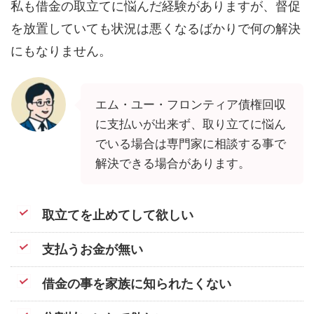
私も借金の取立てに悩んだ経験がありますが、督促
を放置していても状況は悪くなるばかりで何の解決
にもなりません。
エム・ユー・フロンティア債権回収
に支払いが出来ず、取り立てに悩ん
でいる場合は専門家に相談する事で
解決できる場合があります。
取立てを止めてして欲しい
支払うお金が無い
借金の事を家族に知られたくない