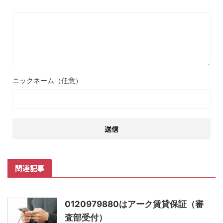
ニックネーム（任意）
関連記事
0120979880はアーク賃貸保証（審
査部受付）