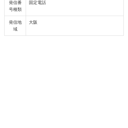
発信番
固定電話
号種類
発信地
大阪
域