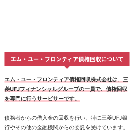
エム・ユー・フロンティア債権回収について
エム・ユー・フロンティア債権回収株式会社は、三
菱UFJフィナンシャルグループの一員で、債権回収
を専門に行うサービサーです。
債務者からの借入金の回収を行い、特に三菱UFJ銀
行やその他の金融機関からの委託を受けています。