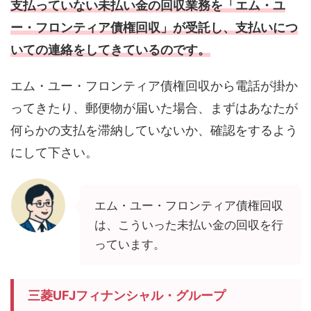
支払っていない未払い金の回収業務を「エム・ユ
ー・フロンティア債権回収」が受託し、支払いにつ
いての連絡をしてきているのです。
エム・ユー・フロンティア債権回収から電話が掛か
ってきたり、郵便物が届いた場合、まずはあなたが
何らかの支払を滞納していないか、確認をするよう
にして下さい。
エム・ユー・フロンティア債権回収
は、こういった未払い金の回収を行
っています。
三菱UFJフィナンシャル・グループ