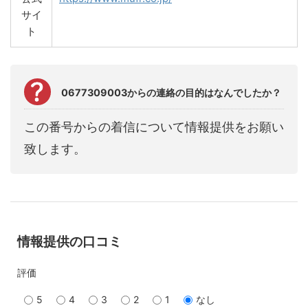
サイ
ト
0677309003からの連絡の目的はなんでしたか？
この番号からの着信について情報提供をお願い
致します。
情報提供の口コミ
評価
5
4
3
2
1
なし