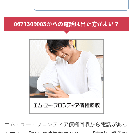
0677309003からの電話は出た方がよい？
エム・ユー・フロンティア債権回収から電話があっ