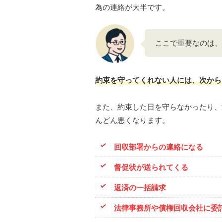
為の連絡が大半です。
ここで重要なのは、
約束を守ってくれない人には、次から
また、約束した日を守らなかったり、
んどん悪くなります。
回収部署からの連絡になる
督促状が送られてくる
返済の一括請求
法律事務所や債権回収会社に委