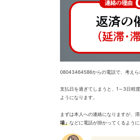
08043464586からの電話で、考え
支払日を過ぎてしまうと、1～3日程度
ようになります。
まずは本人への連絡になりますが、滞
場」
などに電話が掛かってくるように