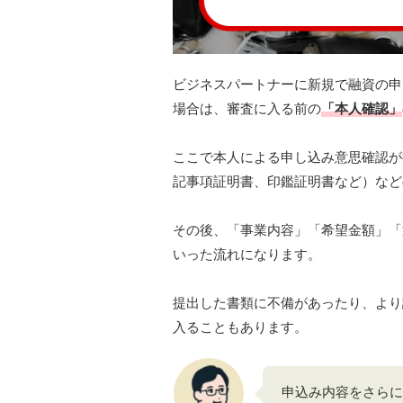
ビジネスパートナーに新規で融資の申し
場合は、審査に入る前の
「本人確認」
ここで本人による申し込み意思確認が
記事項証明書、印鑑証明書など）など
その後、「事業内容」「希望金額」「
いった流れになります。
提出した書類に不備があったり、より
入ることもあります。
申込み内容をさらに