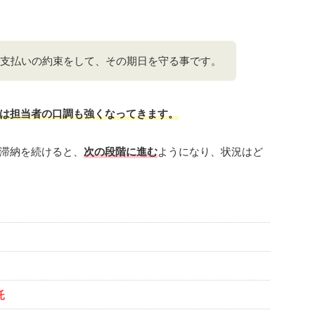
支払いの約束をして、その期日を守る事です。
は担当者の口調も強くなってきます。
滞納を続けると、
次の段階に進む
ようになり、状況はど
託