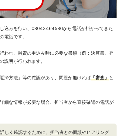
込みを行い、08043464586から電話が掛かってきた
の電話です。
行われ、融資の申込み時に必要な書類（例：決算書、登
の説明が行われます。
返済方法」等の確認があり、問題が無ければ
「審査」
と
詳細な情報が必要な場合、担当者から直接確認の電話が
詳しく確認するために、担当者との面談やヒアリング