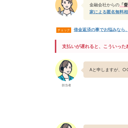
金融会社からの
「督
家による匿名無料相
借金返済の事でお悩みなら
チェック
支払いが遅れると、こういった
Aと申しますが、○
担当者