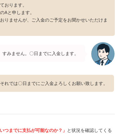
ております。
のAと申します。
おりませんが、ご入金のご予定をお聞かせいただけま
すみません。〇日までに入金します。
それでは〇日までにご入金よろしくお願い致します。
いつまでに支払が可能なのか？」
と状況を確認してくる