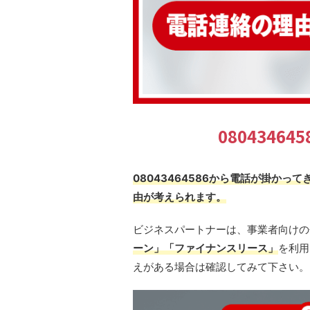
0804346
08043464586から電話が掛か
由が考えられます。
ビジネスパートナーは、事業者向けの
ーン」「ファイナンスリース」
を利用
えがある場合は確認してみて下さい。