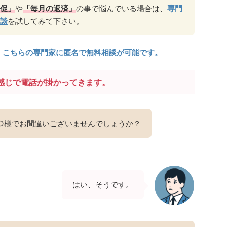
促」
や
「毎月の返済」
の事で悩んでいる場合は、
専門
談
を試してみて下さい。
、こちらの専門家に匿名で無料相談が可能です。
感じで電話が掛かってきます。
○様でお間違いございませんでしょうか？
はい、そうです。