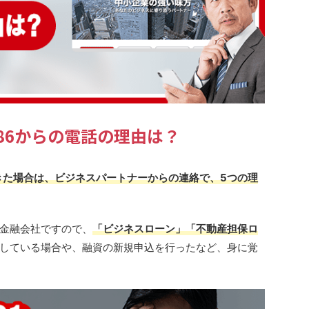
4586からの電話の理由は？
ってきた場合は、ビジネスパートナーからの連絡で、5つの理
金融会社ですので、
「ビジネスローン」「不動産担保ロ
している場合や、融資の新規申込を行ったなど、身に覚