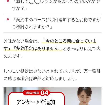
「新しく◯◯プランが始まったのでいかがで
すか？」
「契約中のコースに〇回追加するとお得ですが
ご検討されますか？」
興味がない場合は、
「今のところ間に合っていま
す」「契約予定はありません」
ときっぱり伝えて大
丈夫です。
しつこい勧誘は少ないとされていますが、万一強引
に感じる場合は毅然と対応しましょう。