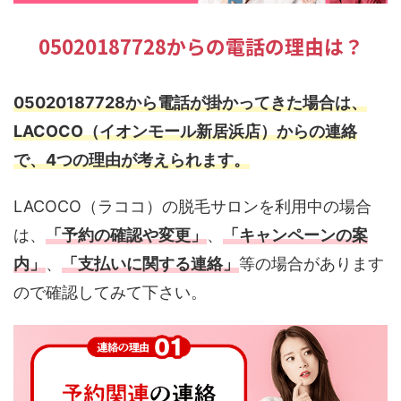
05020187728からの電話の理由は？
05020187728から電話が掛かってきた場合は、
LACOCO（イオンモール新居浜店）からの連絡
で、4つの理由が考えられます。
LACOCO（ラココ）の脱毛サロンを利用中の場合
は、
「予約の確認や変更」
、
「キャンペーンの案
内」
、
「支払いに関する連絡」
等の場合があります
ので確認してみて下さい。