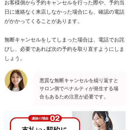
お客様側から予約キャンセルを行った際や、予約当
日に連絡なく来店しなかった場合にも、確認の電話
がかかってくることがあります。
無断キャンセルをしてしまった場合は、電話でお詫
びし、必要であれば次の予約を取り直すようにしま
しょう。
悪質な無断キャンセルを繰り返すと
サロン側でペナルティが発生する場
合もあるため注意が必要です。