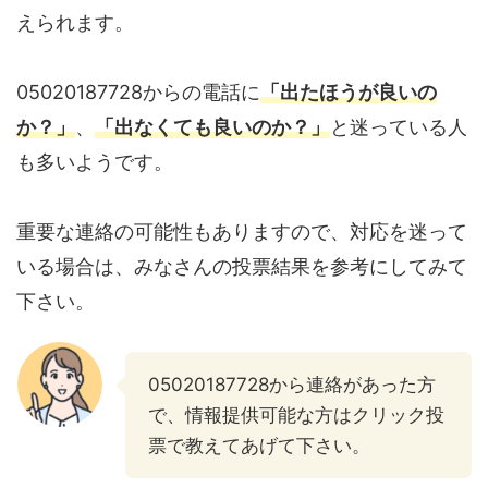
えられます。
05020187728からの電話に
「出たほうが良いの
か？」
、
「出なくても良いのか？」
と迷っている人
も多いようです。
重要な連絡の可能性もありますので、対応を迷って
いる場合は、みなさんの投票結果を参考にしてみて
下さい。
05020187728から連絡があった方
で、情報提供可能な方はクリック投
票で教えてあげて下さい。