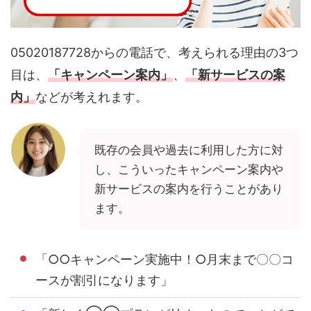
05020187728からの電話で、考えられる理由の3つ
目は、
「キャンペーン案内」
、
「新サービスの案
内」
などが考えれます。
既存の会員や過去に利用した方に対
し、こういったキャンペーン案内や
新サービスの案内を行うことがあり
ます。
「○○キャンペーン実施中！○月末まで〇〇コ
ースが割引になります」