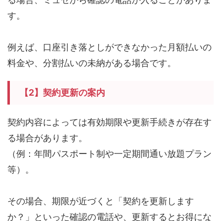
す。
例えば、口座引き落としができなかった月額払いの
料金や、分割払いの未納がある場合です。
【2】契約更新の案内
契約内容によっては有効期限や更新手続きが存在す
る場合があります。
（例：年間パスポート制や一定期間通い放題プラン
等）。
その場合、期限が近づくと「契約を更新します
か？」といった確認の電話や、更新するとお得にな