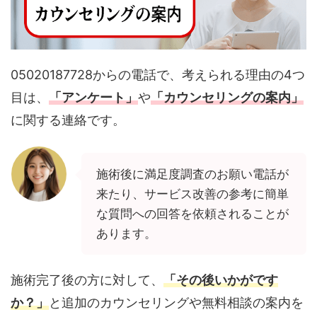
05020187728からの電話で、考えられる理由の4つ
目は、
「アンケート」
や
「カウンセリングの案内」
に関する連絡です。
施術後に満足度調査のお願い電話が
来たり、サービス改善の参考に簡単
な質問への回答を依頼されることが
あります。
施術完了後の方に対して、
「その後いかがです
か？」
と追加のカウンセリングや無料相談の案内を