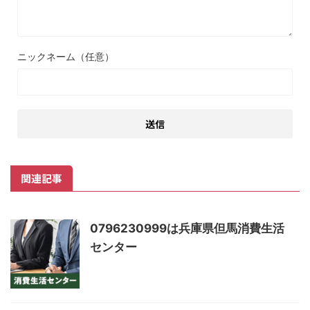
ニックネーム（任意）
関連記事
0796230999は兵庫県但馬消費生活
センター