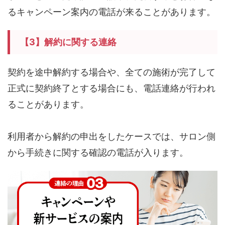
るキャンペーン案内の電話が来ることがあります。
【3】解約に関する連絡
契約を途中解約する場合や、全ての施術が完了して
正式に契約終了とする場合にも、電話連絡が行われ
ることがあります。
利用者から解約の申出をしたケースでは、サロン側
から手続きに関する確認の電話が入ります。