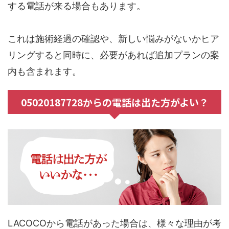
する電話が来る場合もあります。
これは施術経過の確認や、新しい悩みがないかヒア
リングすると同時に、必要があれば追加プランの案
内も含まれます。
05020187728からの電話は出た方がよい？
LACOCOから電話があった場合は、様々な理由が考