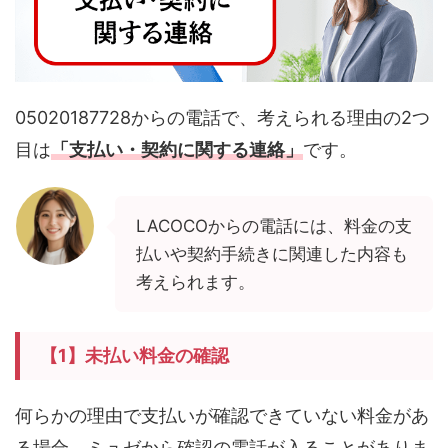
05020187728からの電話で、考えられる理由の2つ
目は
「支払い・契約に関する連絡」
です。
LACOCOからの電話には、料金の支
払いや契約手続きに関連した内容も
考えられます。
【1】未払い料金の確認
何らかの理由で支払いが確認できていない料金があ
る場合、ミュゼから確認の電話が入ることがありま