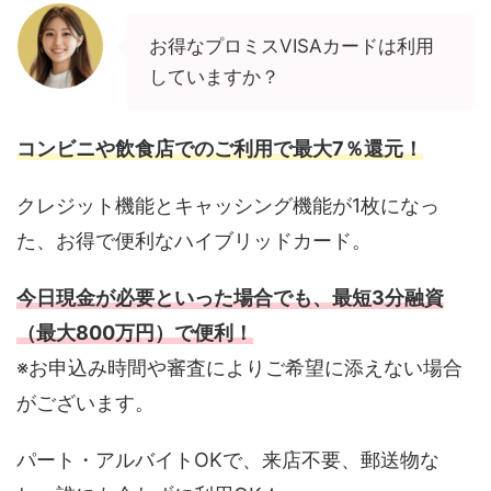
お得なプロミスVISAカードは利用
していますか？
コンビニや飲食店でのご利用で最大7％還元！
クレジット機能とキャッシング機能が1枚になっ
た、お得で便利なハイブリッドカード。
今日現金が必要といった場合でも、最短3分融資
（最大800万円）で便利！
※お申込み時間や審査によりご希望に添えない場合
がございます。
パート・アルバイトOKで、来店不要、郵送物な