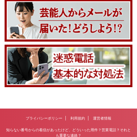
プライバシーポリシー
利用規約
運営者情報
知らない番号からの着信があったけど、どういった用件？営業電話？それと
も重要な連絡？