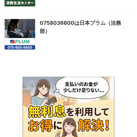
0758036600は日本プラム（法務
部）