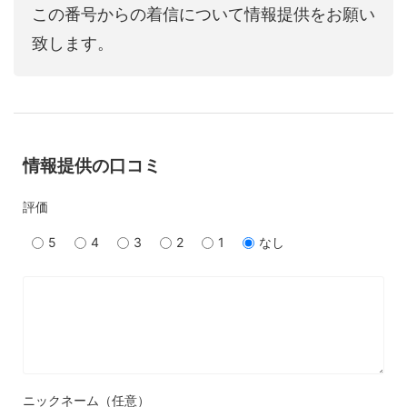
この番号からの着信について情報提供をお願い
致します。
情報提供の口コミ
評価
5
4
3
2
1
なし
ニックネーム（任意）