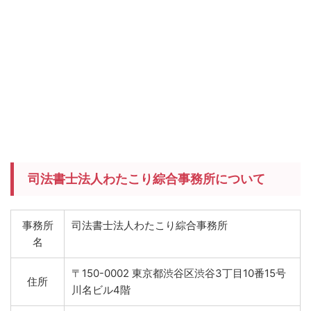
司法書士法人わたこり綜合事務所について
事務所
司法書士法人わたこり綜合事務所
名
〒150-0002 東京都渋谷区渋谷3丁目10番15号
住所
川名ビル4階