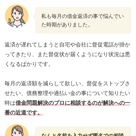
私も毎月の借金返済の事で悩んでい
た時期がありました。
返済が遅れてしまうと自宅や会社に督促電話が掛か
ってきたり、また督促状が届くようになり状況は悪
くなるばかりです。
毎月の返済額を減らして欲しい、督促をストップさ
せたい、債務整理や過払い金の事について知りたい
時は
借金問題解決のプロに相談するのが解決への一
番の近道です。
なんと名前を入力せず匿名での相談