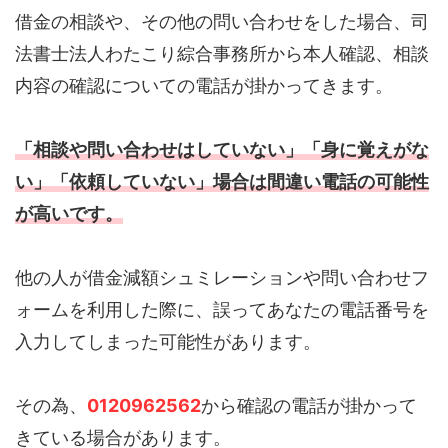
借金の相談や、その他の問い合わせをした場合、司
法書士法人わたこり綜合事務所から本人確認、相談
内容の確認についての電話が掛かってきます。
「相談や問い合わせはしていない」「身に覚えがな
い」「依頼していない」場合は間違い電話の可能性
が高いです。
他の人が借金減額シュミレーションや問い合わせフ
ォームを利用した際に、誤ってあなたの電話番号を
入力してしまった可能性があります。
その為、
0120962562
から確認の電話が掛かって
きている場合があります。