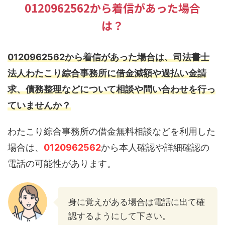
0120962562から着信があった場合
は？
0120962562から着信があった場合は、司法書士
法人わたこり綜合事務所に借金減額や過払い金請
求、債務整理などについて相談や問い合わせを行っ
ていませんか？
わたこり綜合事務所の借金無料相談などを利用した
場合は、
0120962562
から本人確認や詳細確認の
電話の可能性があります。
身に覚えがある場合は電話に出て確
認するようにして下さい。