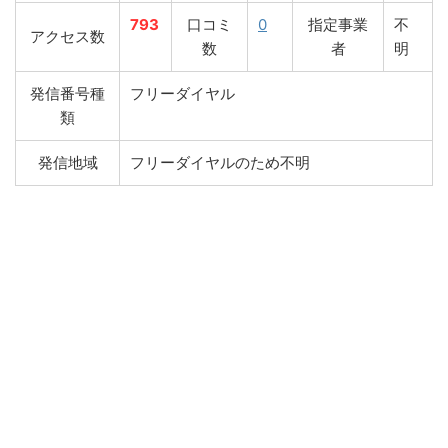
793
口コミ
0
指定事業
不
アクセス数
数
者
明
発信番号種
フリーダイヤル
類
発信地域
フリーダイヤルのため不明