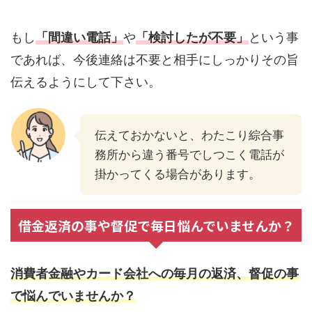
もし
「間違い電話」
や
「検討したが不要」
という事
であれば、今後連絡は不要と相手にしっかりその旨
伝えるようにして下さい。
伝えておかないと、わたこり綜合事
務所から違う番号でしつこく電話が
掛かってくる場合があります。
借金返済の事や督促で毎日悩んでいませんか？
消費者金融やカード会社への毎月の返済、督促の事
で悩んでいませんか？