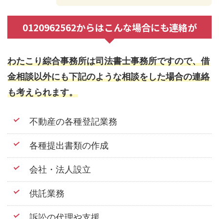
0120962562からはこんな場合にも連絡が
わたこり綜合事務所は司法書士事務所ですので、借
金相談以外にも下記のような相談をした場合の連絡
も考えられます。
不動産の各種登記業務
各種提出書類の作成
会社・法人設立
供託業務
訴訟の代理や支援