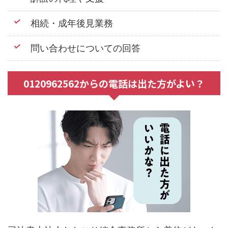
相続・成年後見業務
問い合わせについての回答
0120962562からの電話は出た方がよい？