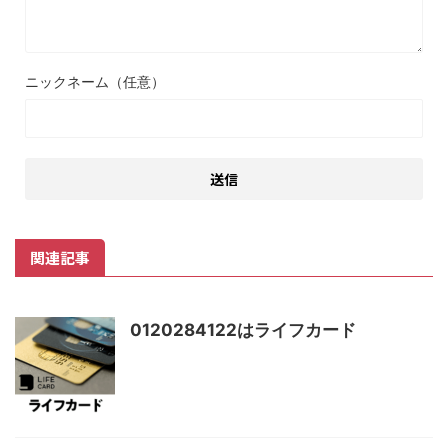
ニックネーム（任意）
関連記事
0120284122はライフカード