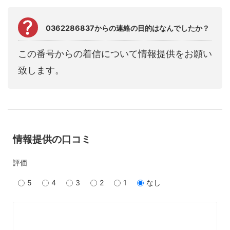
0362286837からの連絡の目的はなんでしたか？
この番号からの着信について情報提供をお願い
致します。
情報提供の口コミ
評価
5
4
3
2
1
なし