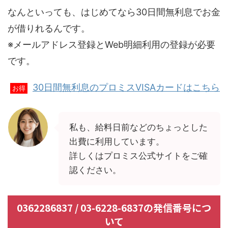
なんといっても、はじめてなら30日間無利息でお金
が借りれるんです。
※メールアドレス登録とWeb明細利用の登録が必要
です。
30日間無利息のプロミスVISAカードはこちら
お得
私も、給料日前などのちょっとした
出費に利用しています。
詳しくはプロミス公式サイトをご確
認ください。
0362286837 / 03-6228-6837の発信番号につ
いて