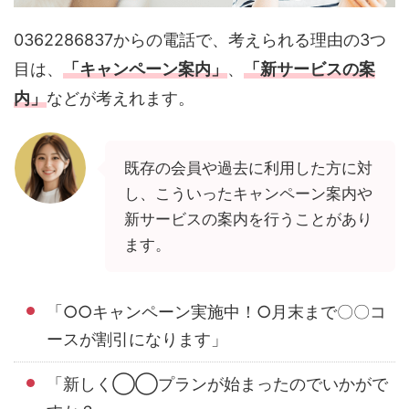
0362286837からの電話で、考えられる理由の3つ
目は、
「キャンペーン案内」
、
「新サービスの案
内」
などが考えれます。
既存の会員や過去に利用した方に対
し、こういったキャンペーン案内や
新サービスの案内を行うことがあり
ます。
「○○キャンペーン実施中！○月末まで〇〇コ
ースが割引になります」
「新しく◯◯プランが始まったのでいかがで