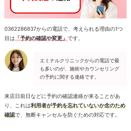
0362286837からの電話で、考えられる理由の1つ
目は
「予約の確認や変更」
です。
エミナルクリニックからの電話で最
も多いのが、施術やカウンセリング
の予約に関する連絡です。
来店日前日などに予約の確認連絡が来ることがあ
り、これは
利用者が予約を忘れていないか念のため
確認
で、無断キャンセルを防ぐための対応です。