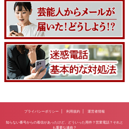
プライバシーポリシー
利用規約
運営者情報
知らない番号からの着信があったけど、どういった用件？営業電話？それと
も重要な連絡？