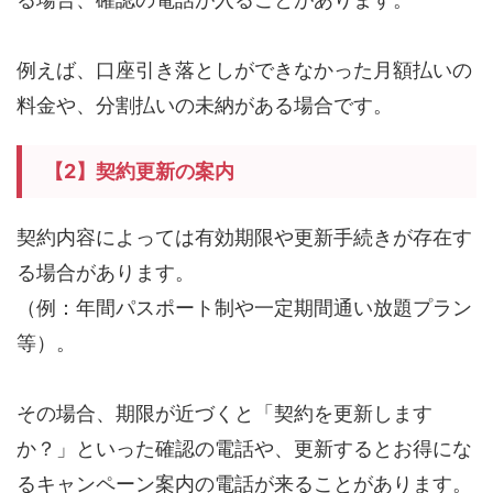
例えば、口座引き落としができなかった月額払いの
料金や、分割払いの未納がある場合です。
【2】契約更新の案内
契約内容によっては有効期限や更新手続きが存在す
る場合があります。
（例：年間パスポート制や一定期間通い放題プラン
等）。
その場合、期限が近づくと「契約を更新します
か？」といった確認の電話や、更新するとお得にな
るキャンペーン案内の電話が来ることがあります。