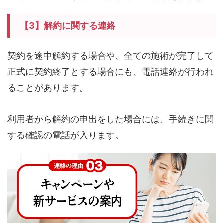
【3】解約に関する連絡
契約を途中解約する場合や、全ての施術が完了して
正式に契約終了とする場合にも、電話連絡が行われ
ることがあります。
利用者から解約の申出をした場合には、手続きに関
する確認の電話が入ります。