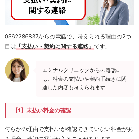
0362286837からの電話で、考えられる理由の2つ
目は
「支払い・契約に関する連絡」
です。
エミナルクリニックからの電話に
は、料金の支払いや契約手続きに関
連した内容も考えられます。
【1】未払い料金の確認
何らかの理由で支払いが確認できていない料金があ
る場合、確認の電話が入ることがあります。