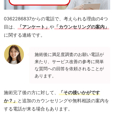
0362286837からの電話で、考えられる理由の4つ
目は、
「アンケート」
や
「カウンセリングの案内」
に関する連絡です。
施術後に満足度調査のお願い電話が
来たり、サービス改善の参考に簡単
な質問への回答を依頼されることが
あります。
施術完了後の方に対して、
「その後いかがです
か？」
と追加のカウンセリングや無料相談の案内を
する電話が来る場合もあります。