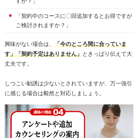
すか？」
「契約中のコースに〇回追加するとお得ですが
ご検討されますか？」
興味がない場合は、
「今のところ間に合っていま
す」「契約予定はありません」
ときっぱり伝えて大
丈夫です。
しつこい勧誘は少ないとされていますが、万一強引
に感じる場合は毅然と対応しましょう。