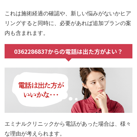
これは施術経過の確認や、新しい悩みがないかヒア
リングすると同時に、必要があれば追加プランの案
内も含まれます。
0362286837からの電話は出た方がよい？
エミナルクリニックから電話があった場合は、様々
な理由が考えられます。