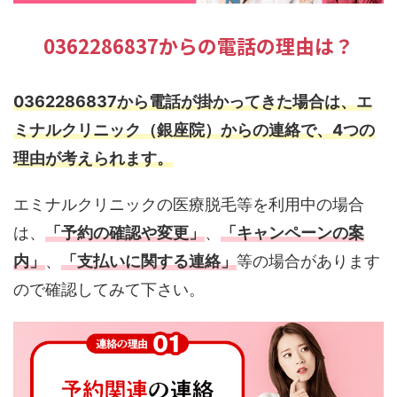
0362286837からの電話の理由は？
0362286837から電話が掛かってきた場合は、エ
ミナルクリニック（銀座院）からの連絡で、4つの
理由が考えられます。
エミナルクリニックの医療脱毛等を利用中の場合
は、
「予約の確認や変更」
、
「キャンペーンの案
内」
、
「支払いに関する連絡」
等の場合があります
ので確認してみて下さい。