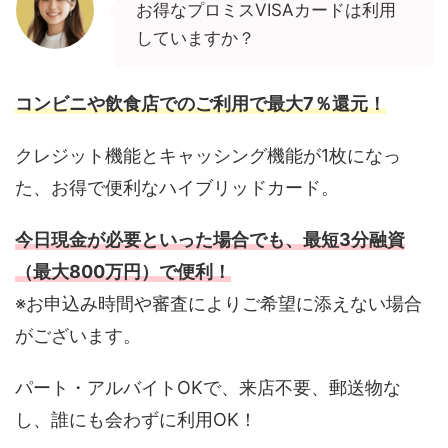
お得なプロミスVISAカードは利用
していますか？
コンビニや飲食店でのご利用で最大7％還元！
クレジット機能とキャッシング機能が1枚になっ
た、お得で便利なハイブリッドカード。
今日現金が必要といった場合でも、最短3分融資
（最大800万円）で便利！
※お申込み時間や審査によりご希望に添えない場合
がございます。
パート・アルバイトOKで、来店不要、郵送物な
し、誰にも会わずに利用OK！