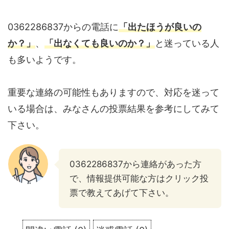
0362286837からの電話に
「出たほうが良いの
か？」
、
「出なくても良いのか？」
と迷っている人
も多いようです。
重要な連絡の可能性もありますので、対応を迷って
いる場合は、みなさんの投票結果を参考にしてみて
下さい。
0362286837から連絡があった方
で、情報提供可能な方はクリック投
票で教えてあげて下さい。