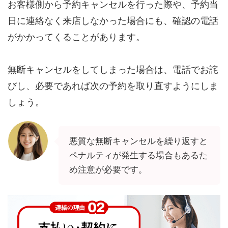
お客様側から予約キャンセルを行った際や、予約当
日に連絡なく来店しなかった場合にも、確認の電話
がかかってくることがあります。
無断キャンセルをしてしまった場合は、電話でお詫
びし、必要であれば次の予約を取り直すようにしま
しょう。
悪質な無断キャンセルを繰り返すと
ペナルティが発生する場合もあるた
め注意が必要です。