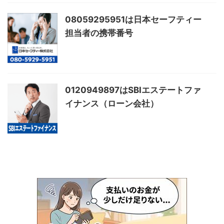
08059295951は日本セーフティー
担当者の携帯番号
0120949897はSBIエステートファ
イナンス（ローン会社）