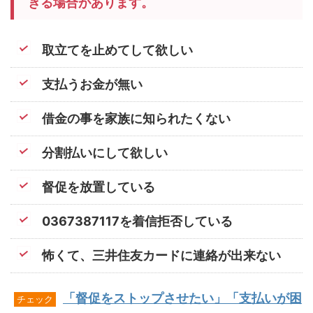
きる場合があります。
取立てを止めてして欲しい
支払うお金が無い
借金の事を家族に知られたくない
分割払いにして欲しい
督促を放置している
0367387117を着信拒否している
怖くて、三井住友カードに連絡が出来ない
「督促をストップさせたい」「支払いが困
チェック