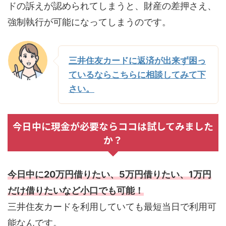
ドの訴えが認められてしまうと、財産の差押さえ、
強制執行が可能になってしまうのです。
三井住友カードに返済が出来ず困っ
ているならこちらに相談してみて下
さい。
今日中に現金が必要ならココは試してみました
か？
今日中に20万円借りたい、5万円借りたい、1万円
だけ借りたいなど小口でも可能！
三井住友カードを利用していても最短当日で利用可
能なんです。