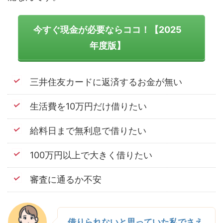
今すぐ現金が必要ならココ！【2025
年度版】
三井住友カードに返済するお金が無い
生活費を10万円だけ借りたい
給料日まで無利息で借りたい
100万円以上で大きく借りたい
審査に通るか不安
借りられないと思っていた私でさえ