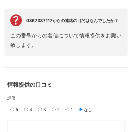
0367387117からの連絡の目的はなんでしたか？
この番号からの着信について情報提供をお願い
致します。
情報提供の口コミ
評価
5
4
3
2
1
なし