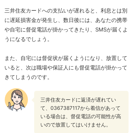
三井住友カードへの支払いが遅れると、利息とは別
に遅延損害金が発生し、数日後には、あなたの携帯
や自宅に督促電話が掛かってきたり、SMSが届くよ
うになるでしょう。
また、自宅には督促状が届くようになり、放置して
いると、次は職場や保証人にも督促電話が掛かって
きてしまうのです。
三井住友カードに返済が遅れてい
て、0367387117から着信があって
いる場合は、督促電話の可能性が高
いので放置してはいけません。