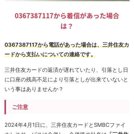
0367387117から着信があった場合
は？
0367387117から電話があった場合は、三井住友カ
ードから支払いについての連絡です。
三井住友カードの返済が遅れていたり、引落とし日
に口座の残高不足により引落としが出来ていないと
いう事はありませんか？
ご注意
2024年4月1日に、三井住友カードとSMBCファイ