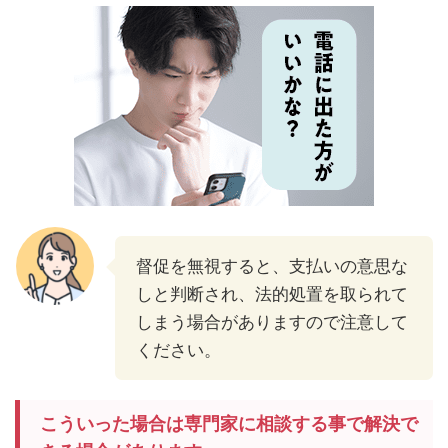
督促を無視すると、支払いの意思な
しと判断され、法的処置を取られて
しまう場合がありますので注意して
ください。
こういった場合は専門家に相談する事で解決で