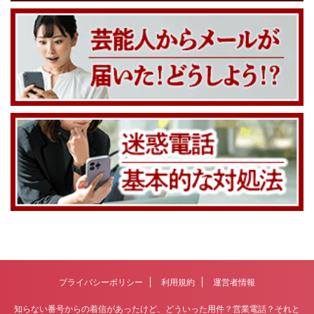
プライバシーポリシー
利用規約
運営者情報
知らない番号からの着信があったけど、どういった用件？営業電話？それと