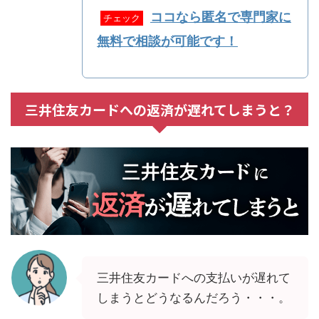
ココなら匿名で専門家に
チェック
無料で相談が可能です！
三井住友カードへの返済が遅れてしまうと？
三井住友カードへの支払いが遅れて
しまうとどうなるんだろう・・・。