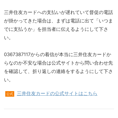
三井住友カードへの支払いが遅れていて督促の電話
が掛かってきた場合は、まずは電話に出て「いつま
でに支払うか」を担当者に伝えるようにして下さ
い。
0367387117からの着信が本当に三井住友カードか
らなのか不安な場合は公式サイトから問い合わせ先
を確認して、折り返しの連絡をするようにして下さ
い。
三井住友カードの公式サイトはこちら
公式