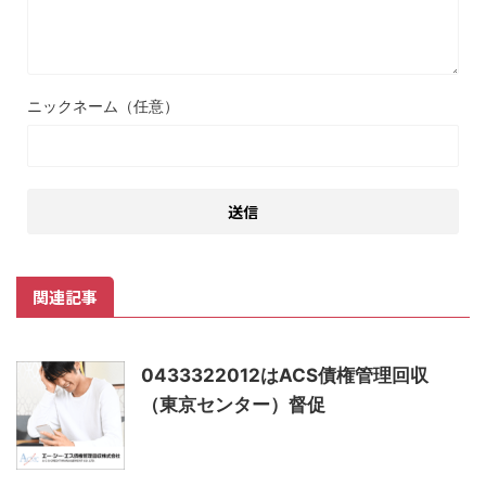
ニックネーム（任意）
関連記事
0433322012はACS債権管理回収
（東京センター）督促