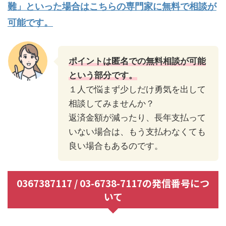
難」といった場合はこちらの専門家に無料で相談が
可能です。
ポイントは匿名での無料相談が可能
という部分です。
１人で悩まず少しだけ勇気を出して
相談してみませんか？
返済金額が減ったり、長年支払って
いない場合は、もう支払わなくても
良い場合もあるのです。
0367387117 / 03-6738-7117の発信番号につ
いて