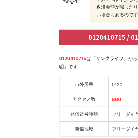
返済金額が減ったり
い場合もあるのです
0120410715 /
0120410715
は「
リンクライフ
」から
明
」です。
市外局番
0120
アクセス数
860
発信番号種類
フリーダイ
発信地域
フリーダイ