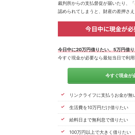
裁判所からの支払督促が届いたり、「
認められてしまうと、財産の差押さえ
今日中に現金が必
今日中に20万円借りたい、5万円借
今すぐ現金が必要なら最短当日で利用
今すぐ現金が必
リンクライフに支払うお金が無
生活費を10万円だけ借りたい
給料日まで無利息で借りたい
100万円以上で大きく借りたい