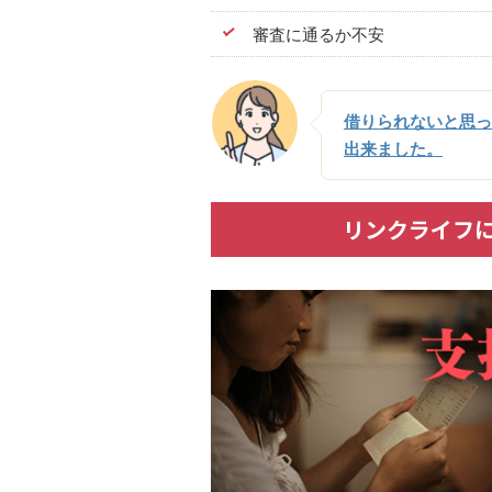
審査に通るか不安
借りられないと思っ
出来ました。
リンクライフ