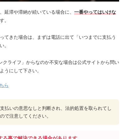
、延滞や滞納が続いている場合に、
一番やってはいけな
す。
ってきた場合は、まずは電話に出て「いつまでに支払う
い。
に「リンクライフ」からなのか不安な場合は公式サイトから問い
ようにして下さい。
ちら
支払いの意思なしと判断され、法的処置を取られてし
ので注意してください。
する事で解決できる場合があります。