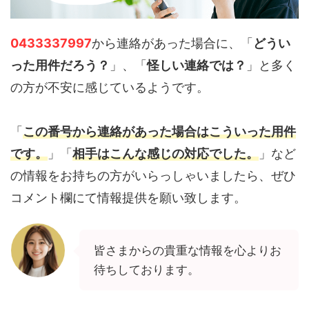
0433337997
から連絡があった場合に、「
どうい
った用件だろう？
」、「
怪しい連絡では？
」と多く
の方が不安に感じているようです。
「
この番号から連絡があった場合はこういった用件
です。
」「
相手はこんな感じの対応でした。
」など
の情報をお持ちの方がいらっしゃいましたら、ぜひ
コメント欄にて情報提供を願い致します。
皆さまからの貴重な情報を心よりお
待ちしております。