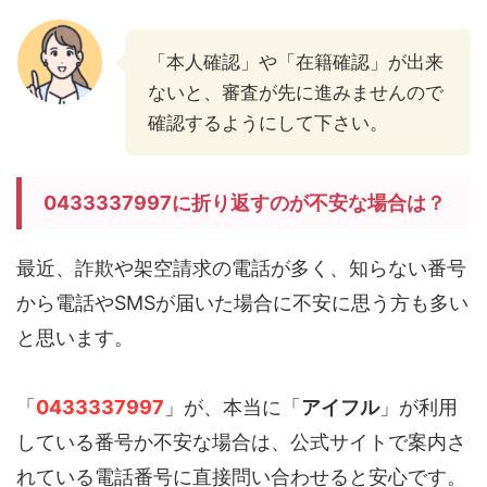
「本人確認」や「在籍確認」が出来
ないと、審査が先に進みませんので
確認するようにして下さい。
0433337997に折り返すのが不安な場合は？
最近、詐欺や架空請求の電話が多く、知らない番号
から電話やSMSが届いた場合に不安に思う方も多い
と思います。
「
0433337997
」が、本当に「
アイフル
」が利用
している番号か不安な場合は、公式サイトで案内さ
れている電話番号に直接問い合わせると安心です。