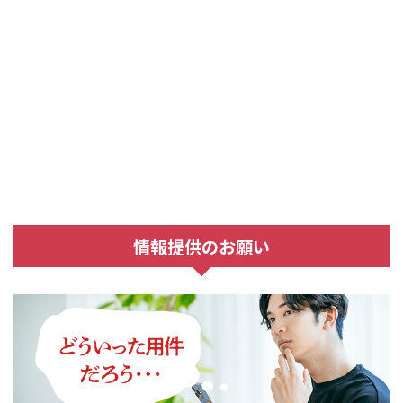
情報提供のお願い