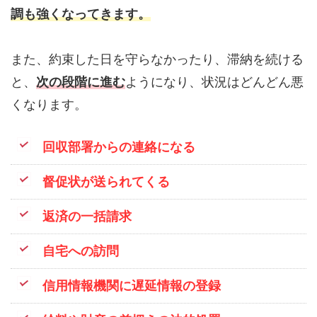
調も強くなってきます。
また、約束した日を守らなかったり、滞納を続ける
と、
次の段階に進む
ようになり、状況はどんどん悪
くなります。
回収部署からの連絡になる
督促状が送られてくる
返済の一括請求
自宅への訪問
信用情報機関に遅延情報の登録