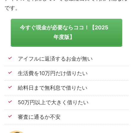
です。
今すぐ現金が必要ならココ！【2025
年度版】
アイフルに返済するお金が無い
生活費を10万円だけ借りたい
給料日まで無利息で借りたい
50万円以上で大きく借りたい
審査に通るか不安