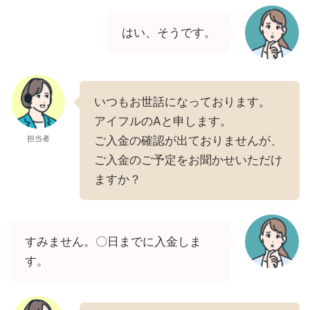
はい、そうです。
いつもお世話になっております。
アイフルのAと申します。
担当者
ご入金の確認が出ておりませんが、
ご入金のご予定をお聞かせいただけ
ますか？
すみません。〇日までに入金しま
す。