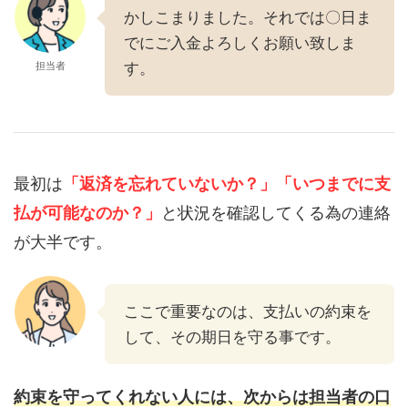
かしこまりました。それでは〇日ま
でにご入金よろしくお願い致しま
担当者
す。
最初は
「返済を忘れていないか？」
「いつまでに支
払が可能なのか？」
と状況を確認してくる為の連絡
が大半です。
ここで重要なのは、支払いの約束を
して、その期日を守る事です。
約束を守ってくれない人には、次からは担当者の口