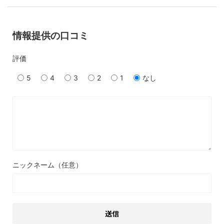
情報提供の口コミ
評価
5
4
3
2
1
なし
ニックネーム（任意）