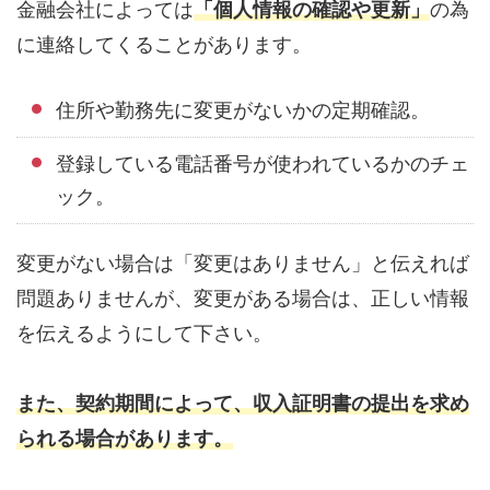
金融会社によっては
「個人情報の確認や更新」
の為
に連絡してくることがあります。
住所や勤務先に変更がないかの定期確認。
登録している電話番号が使われているかのチェ
ック。
変更がない場合は「変更はありません」と伝えれば
問題ありませんが、変更がある場合は、正しい情報
を伝えるようにして下さい。
また、契約期間によって、収入証明書の提出を求め
られる場合があります。