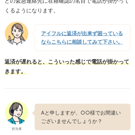
どの緊急連絡先に在籍確認の名目で電話が掛かって
くるようになります。
アイフルに返済が出来ず困っている
ならこちらに相談してみて下さい。
返済が遅れると、こういった感じで電話が掛かって
きます。
Aと申しますが、○○様でお間違い
ございませんでしょうか？
担当者