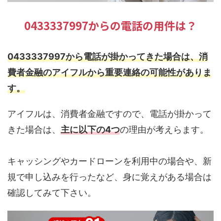
0433337997からの電話の用件は？
0433337997から電話が掛かってきた場合は、消
費者金融のアイフルから重要連絡の可能性がありま
す。
アイフルは、消費者金融ですので、電話が掛かって
きた場合は、
主に以下の4つ
の理由が考えらます。
キャッシングやカードローンを利用中の場合や、新
規で申し込みを行ったなど、身に覚えがある場合は
確認してみて下さい。