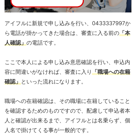
アイフルに新規で申し込みを行い、0433337997か
ら電話が掛かってきた場合は、審査に入る前の
「本
人確認」
の電話です。
ここで本人による申し込み意思確認を行い、申込内
容に間違いがなければ、審査に入り
「職場への在籍
確認」
といった流れになります。
職場への在籍確認は、その職場に在籍していること
を確認するためのものですので、配慮して申込者本
人と確認が出来るまで、アイフルとは名乗らず、個
人名で掛けてくる事が一般的です。