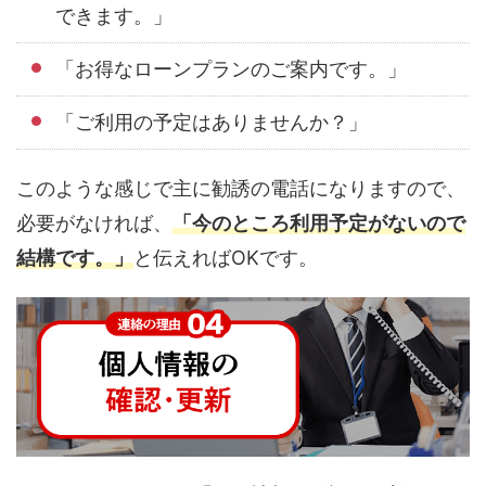
できます。」
「お得なローンプランのご案内です。」
「ご利用の予定はありませんか？」
このような感じで主に勧誘の電話になりますので、
必要がなければ、
「今のところ利用予定がないので
結構です。」
と伝えればOKです。