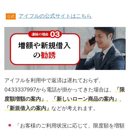
アイフルの公式サイトはこちら
公式
アイフルを利用中で返済は遅れておらず、
0433337997から電話が掛かってきた場合は、
「限
度額増額の案内」
、
「新しいローン商品の案内」
、
「新規借入の案内」
などが考えれます。
「お客様のご利用状況に応じて、限度額を増額