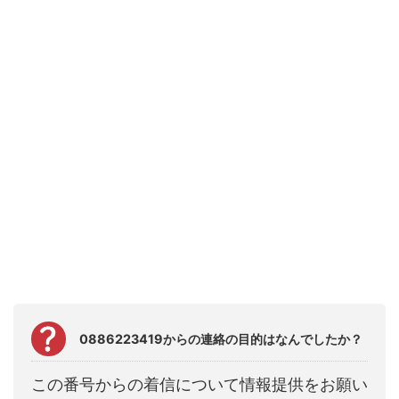
0886223419からの連絡の目的はなんでしたか？
この番号からの着信について情報提供をお願い