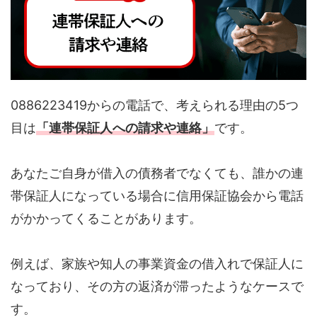
0886223419からの電話で、考えられる理由の5つ
目は
「連帯保証人への請求や連絡」
です。
あなたご自身が借入の債務者でなくても、誰かの連
帯保証人になっている場合に信用保証協会から電話
がかかってくることがあります。
例えば、家族や知人の事業資金の借入れで保証人に
なっており、その方の返済が滞ったようなケースで
す。