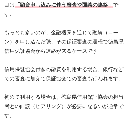
目は
「融資申し込みに伴う審査や面談の連絡」
で
す。
もっとも多いのが、金融機関を通じて融資（ロー
ン）を申し込んだ際、その保証審査の過程で徳島県
信用保証協会から連絡が来るケースです。
信用保証協会付きの融資を利用する場合、銀行など
での審査に加えて保証協会での審査も行われます。
初めて利用する場合は、徳島県信用保証協会の担当
者との面談（ヒアリング）が必要になるのが通常で
す。