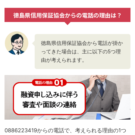
徳島県信用保証協会からの電話の理由は？
徳島県信用保証協会から電話が掛か
ってきた場合は、主に以下の5つ理
由が考えられます。
0886223419からの電話で、考えられる理由の1つ