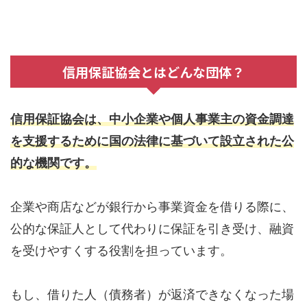
信用保証協会とはどんな団体？
信用保証協会は、中小企業や個人事業主の資金調達
を支援するために国の法律に基づいて設立された公
的な機関です。
企業や商店などが銀行から事業資金を借りる際に、
公的な保証人として代わりに保証を引き受け、融資
を受けやすくする役割を担っています。
もし、借りた人（債務者）が返済できなくなった場