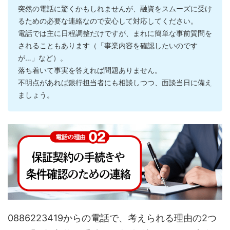
突然の電話に驚くかもしれませんが、融資をスムーズに受け
るための必要な連絡なので安心して対応してください。
電話では主に日程調整だけですが、まれに簡単な事前質問を
されることもあります（「事業内容を確認したいのです
が…」など）。
落ち着いて事実を答えれば問題ありません。
不明点があれば銀行担当者にも相談しつつ、面談当日に備え
ましょう。
0886223419からの電話で、考えられる理由の2つ