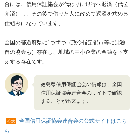
合には、信用保証協会が代わりに銀行へ返済（代位
弁済）し、その後で借りた人に改めて返済を求める
仕組みになっています。
全国の都道府県に1つずつ（政令指定都市等には独
自の協会も）存在し、地域の中小企業の金融を下支
えする存在です。
徳島県信用保証協会の情報は、全国
信用保証協会連合会のサイトで確認
することが出来ます。
全国信用保証協会連合会の公式サイトはこち
公式
ら