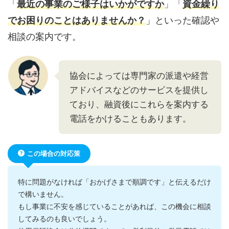
「
最近の事業のご様子はいかがですか
」「
資金繰り
でお困りのことはありませんか？
」といった確認や
相談の案内です。
協会によっては専門家の派遣や経営
アドバイスなどのサービスを提供し
ており、融資後にこれらを案内する
電話をかけることもあります。
この場合の対応策
特に問題がなければ「おかげさまで順調です」と伝えるだけ
で構いません。
もし事業に不安を感じていることがあれば、この機会に相談
してみるのも良いでしょう。