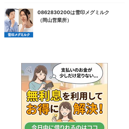
0862830200は雪印メグミルク
（岡山営業所）