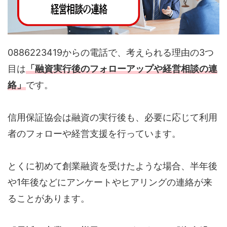
0886223419からの電話で、考えられる理由の3つ
目は
「融資実行後のフォローアップや経営相談の連
絡」
です。
信用保証協会は融資の実行後も、必要に応じて利用
者のフォローや経営支援を行っています。
とくに初めて創業融資を受けたような場合、半年後
や1年後などにアンケートやヒアリングの連絡が来
ることがあります。