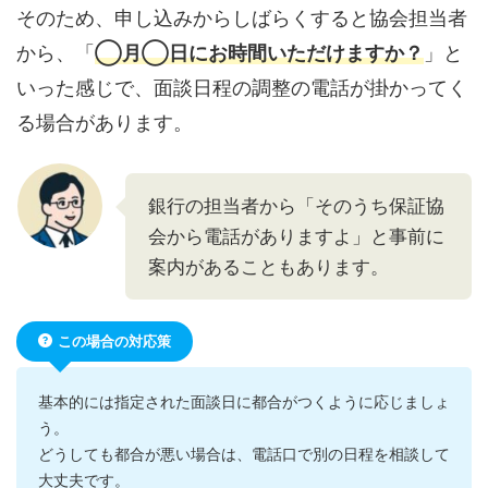
そのため、申し込みからしばらくすると協会担当者
から、「
◯月◯日にお時間いただけますか？
」と
いった感じで、面談日程の調整の電話が掛かってく
る場合があります。
銀行の担当者から「そのうち保証協
会から電話がありますよ」と事前に
案内があることもあります。
この場合の対応策
基本的には指定された面談日に都合がつくように応じましょ
う。
どうしても都合が悪い場合は、電話口で別の日程を相談して
大丈夫です。