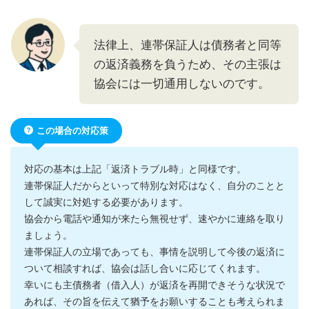
法律上、連帯保証人は債務者と同等
の返済義務を負うため、その主張は
協会には一切通用しないのです。
この場合の対応策
対応の基本は上記「返済トラブル時」と同様です。
連帯保証人だからといって特別な対応はなく、自分のことと
して誠実に対処する必要があります。
協会から電話や通知が来たら無視せず、速やかに連絡を取り
ましょう。
連帯保証人の立場であっても、事情を説明して今後の返済に
ついて相談すれば、協会は話し合いに応じてくれます。
幸いにも主債務者（借入人）が返済を再開できそうな状況で
あれば、その旨を伝えて猶予をお願いすることも考えられま