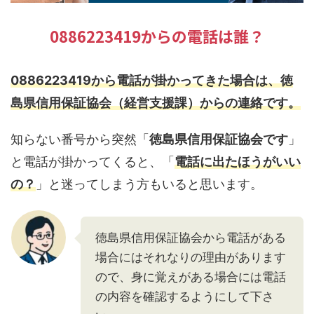
0886223419からの電話は誰？
0886223419から電話が掛かってきた場合は、徳
島県信用保証協会（経営支援課）からの連絡です。
知らない番号から突然「
徳島県信用保証協会です
」
と電話が掛かってくると、「
電話に出たほうがいい
の？
」と迷ってしまう方もいると思います。
徳島県信用保証協会から電話がある
場合にはそれなりの理由があります
ので、身に覚えがある場合には電話
の内容を確認するようにして下さ