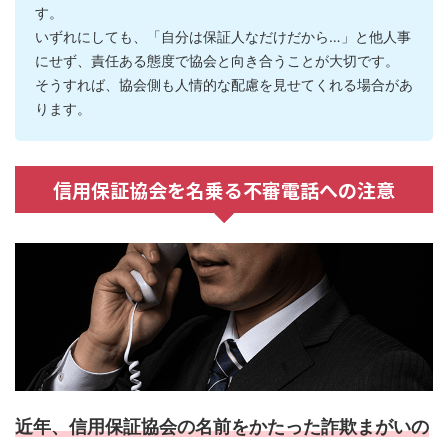
す。
いずれにしても、「自分は保証人なだけだから…」と他人事
にせず、責任ある態度で協会と向き合うことが大切です。
そうすれば、協会側も人情的な配慮を見せてくれる場合があ
ります。
信用保証協会を名乗る不審電話への注意
近年、信用保証協会の名前をかたった詐欺まがいの