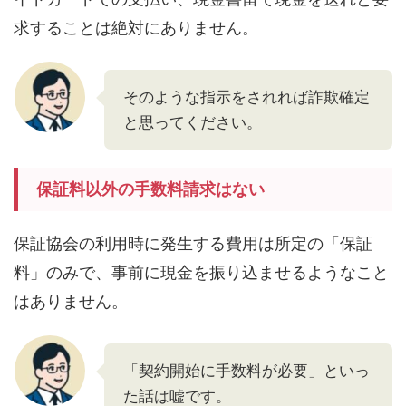
求することは絶対にありません。
そのような指示をされれば詐欺確定
と思ってください。
保証料以外の手数料請求はない
保証協会の利用時に発生する費用は所定の「保証
料」のみで、事前に現金を振り込ませるようなこと
はありません。
「契約開始に手数料が必要」といっ
た話は嘘です。