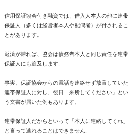
信用保証協会付き融資では、借入人本人の他に連帯
保証人（多くは経営者本人や配偶者）が付されるこ
とがあります。
返済が滞れば、協会は債務者本人と同じ責任を連帯
保証人にも追及します。
事実、保証協会からの電話を連絡せず放置していた
連帯保証人に対し、後日「来所してください」とい
う文書が届いた例もあります。
連帯保証人だからといって「本人に連絡してくれ」
と言って逃れることはできません。