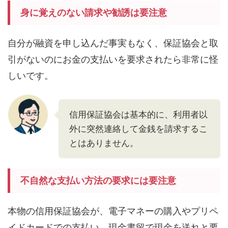
身に覚えのない請求や勧誘は要注意
自分が融資を申し込んだ事実もなく、保証協会と取
引がないのにお金の支払いを要求されたら非常に怪
しいです。
信用保証協会は基本的に、利用者以
外に突然連絡して金銭を請求するこ
とはありません。
不自然な支払い方法の要求には要注意
本物の信用保証協会が、電子マネーの購入やプリペ
イドカードでの支払い、現金書留で現金を送れと要