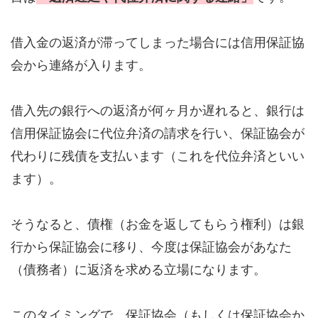
借入金の返済が滞ってしまった場合には信用保証協
会から連絡が入ります。
借入先の銀行への返済が何ヶ月か遅れると、銀行は
信用保証協会に代位弁済の請求を行い、保証協会が
代わりに残債を支払います（これを代位弁済といい
ます）。
そうなると、債権（お金を返してもらう権利）は銀
行から保証協会に移り、今度は保証協会があなた
（債務者）に返済を求める立場になります。
このタイミングで、保証協会（もしくは保証協会か