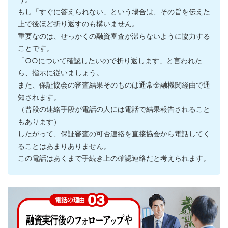
もし「すぐに答えられない」という場合は、その旨を伝えた
上で後ほど折り返すのも構いません。
重要なのは、せっかくの融資審査が滞らないように協力する
ことです。
「○○について確認したいので折り返します」と言われた
ら、指示に従いましょう。
また、保証協会の審査結果そのものは通常金融機関経由で通
知されます。
（普段の連絡手段が電話の人には電話で結果報告されること
もあります​）
したがって、保証審査の可否連絡を直接協会から電話してく
ることはあまりありません。
この電話はあくまで手続き上の確認連絡だと考えられます。