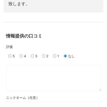
致します。
情報提供の口コミ
評価
5
4
3
2
1
なし
ニックネーム（任意）