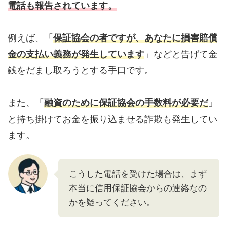
電話も報告されています。
例えば、「
保証協会の者ですが、あなたに損害賠償
金の支払い義務が発生しています
」などと告げて金
銭をだまし取ろうとする手口です。
また、「
融資のために保証協会の手数料が必要だ
」
と持ち掛けてお金を振り込ませる詐欺も発生してい
ます。
こうした電話を受けた場合は、まず
本当に信用保証協会からの連絡なの
かを疑ってください。