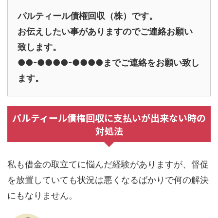
パルティール債権回収（株）です。
お伝えしたい事がありますのでご連絡お願い
致します。
●●-●●●●-●●●●までご連絡をお願い致し
ます。
パルティール債権回収に支払いが出来ない時の
対処法
私も借金の取立てに悩んだ経験がありますが、督促
を放置していても状況は悪くなるばかりで何の解決
にもなりません。