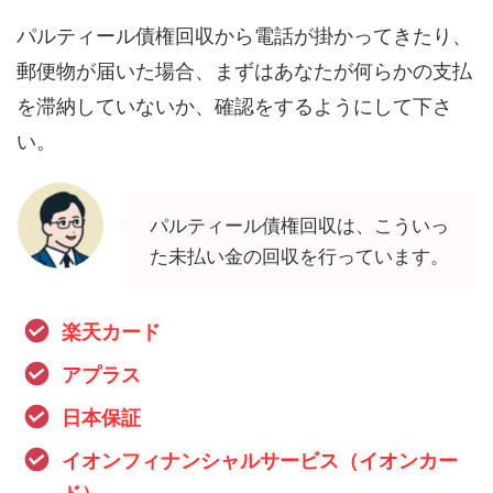
パルティール債権回収から電話が掛かってきたり、
郵便物が届いた場合、まずはあなたが何らかの支払
を滞納していないか、確認をするようにして下さ
い。
パルティール債権回収は、こういっ
た未払い金の回収を行っています。
楽天カード
アプラス
日本保証
イオンフィナンシャルサービス（イオンカー