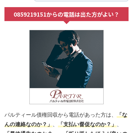
0859219151からの電話は出た方がよい？
パルティール債権回収から電話があった方は、
「な
んの連絡なのか？」
、
「支払い督促なのか？」
、