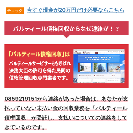
今すぐ現金が20万円だけ必要ならこちら
チェック
パルティール債権回収からなぜ連絡が！？
0859219151から連絡があった場合は、あなたが支
払っていない未払い金の回収業務を「パルティール
債権回収」が受託し、支払いについての連絡をして
きているのです。