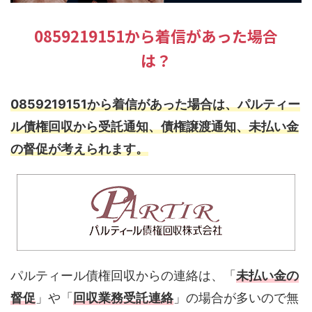
0859219151から着信があった場合
は？
0859219151から着信があった場合は、パルティー
ル債権回収から受託通知、債権譲渡通知、未払い金
の督促が考えられます。
パルティール債権回収からの連絡は、「
未払い金の
督促
」や「
回収業務受託連絡
」の場合が多いので無