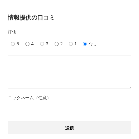
情報提供の口コミ
評価
5
4
3
2
1
なし
ニックネーム（任意）