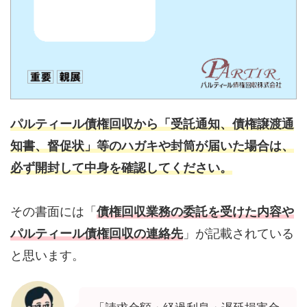
パルティール債権回収から「受託通知、債権譲渡通
知書、督促状」等のハガキや封筒が届いた場合は、
必ず開封して中身を確認してください。
その書面には「
債権回収業務の委託を受けた内容や
パルティール債権回収の連絡先
」が記載されている
と思います。