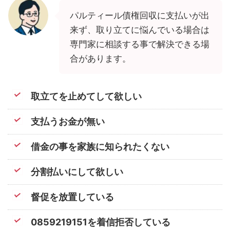
パルティール債権回収に支払いが出
来ず、取り立てに悩んでいる場合は
専門家に相談する事で解決できる場
合があります。
取立てを止めてして欲しい
支払うお金が無い
借金の事を家族に知られたくない
分割払いにして欲しい
督促を放置している
0859219151を着信拒否している