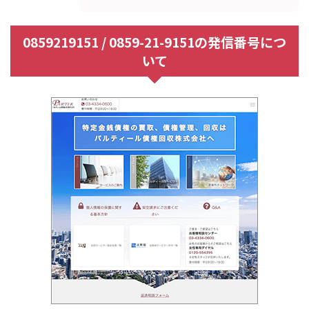
0859219151 / 0859-21-9151の発信番号につ
いて