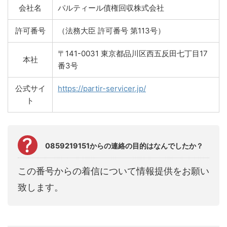
会社名
パルティール債権回収株式会社
許可番号
（法務大臣 許可番号 第113号）
〒141-0031 東京都品川区西五反田七丁目17
本社
番3号
公式サイ
https://partir-servicer.jp/
ト
0859219151からの連絡の目的はなんでしたか？
この番号からの着信について情報提供をお願い
致します。