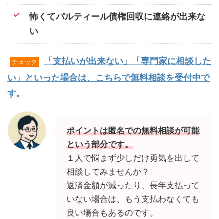
怖くてパルティール債権回収に連絡が出来な
い
「支払いが出来ない」「専門家に相談した
チェック
い」といった場合は、こちらで無料相談を受付中で
す。
ポイントは匿名での無料相談が可能
という部分です。
１人で悩まず少しだけ勇気を出して
相談してみませんか？
返済金額が減ったり、長年支払って
いない場合は、もう支払わなくても
良い場合もあるのです。