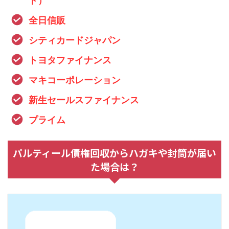
ド）
全日信販
シティカードジャパン
トヨタファイナンス
マキコーポレーション
新生セールスファイナンス
プライム
パルティール債権回収からハガキや封筒が届い
た場合は？