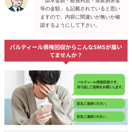
「請求金額・経過利息・遅延損害金
等の金額」も記載されていると思い
ますので、内容に間違いが無いか確
認するようにして下さい。
パルティール債権回収からこんなSMSが届い
てませんか？