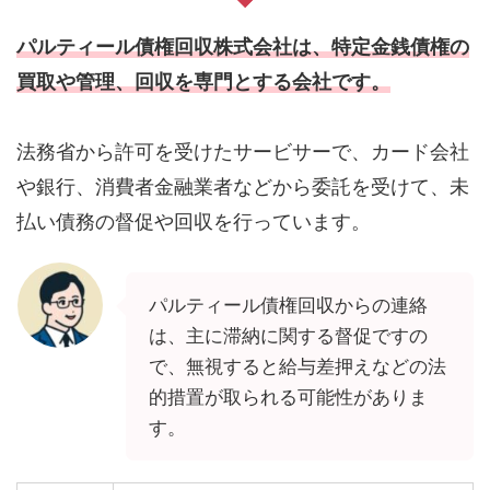
パルティール債権回収株式会社は、特定金銭債権の
買取や管理、回収を専門とする会社です。
法務省から許可を受けたサービサーで、カード会社
や銀行、消費者金融業者などから委託を受けて、未
払い債務の督促や回収を行っています。
パルティール債権回収からの連絡
は、主に滞納に関する督促ですの
で、無視すると給与差押えなどの法
的措置が取られる可能性がありま
す。