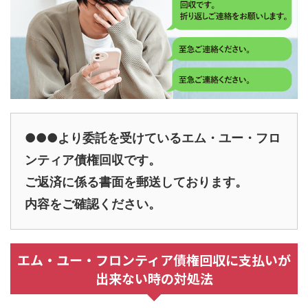
●●●より委託を受けているエム・ユー・フロ
ンティア債権回収です。
ご返済に係る書面を郵送しております。
内容をご確認ください。
エム・ユー・フロンティア債権回収に支払いが
出来ない時の対処法