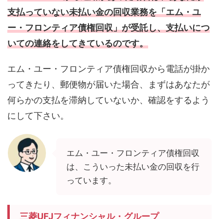
支払っていない未払い金の回収業務を「エム・ユ
ー・フロンティア債権回収」が受託し、支払いにつ
いての連絡をしてきているのです。
エム・ユー・フロンティア債権回収から電話が掛か
ってきたり、郵便物が届いた場合、まずはあなたが
何らかの支払を滞納していないか、確認をするよう
にして下さい。
エム・ユー・フロンティア債権回収
は、こういった未払い金の回収を行
っています。
三菱UFJフィナンシャル・グループ