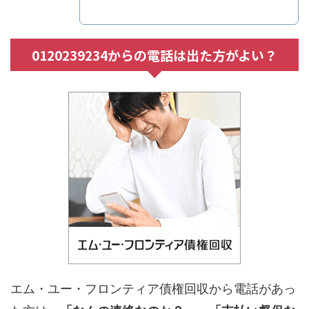
0120239234からの電話は出た方がよい？
エム・ユー・フロンティア債権回収から電話があっ