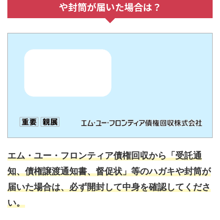
や封筒が届いた場合は？
エム・ユー・フロンティア債権回収から「受託通
知、債権譲渡通知書、督促状」等のハガキや封筒が
届いた場合は、必ず開封して中身を確認してくださ
い。