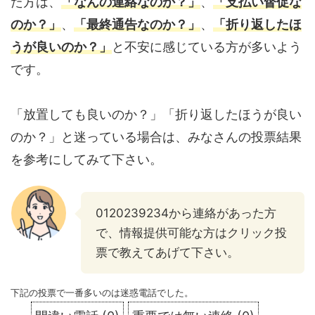
た方は、
「なんの連絡なのか？」
、
「支払い督促な
のか？」
、
「最終通告なのか？」
、
「折り返したほ
うが良いのか？」
と不安に感じている方が多いよう
です。
「放置しても良いのか？」「折り返したほうが良い
のか？」と迷っている場合は、みなさんの投票結果
を参考にしてみて下さい。
0120239234から連絡があった方
で、情報提供可能な方はクリック投
票で教えてあげて下さい。
下記の投票で一番多いのは迷惑電話でした。