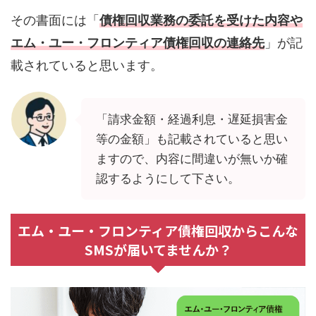
その書面には「
債権回収業務の委託を受けた内容や
エム・ユー・フロンティア債権回収の連絡先
」が記
載されていると思います。
「請求金額・経過利息・遅延損害金
等の金額」も記載されていると思い
ますので、内容に間違いが無いか確
認するようにして下さい。
エム・ユー・フロンティア債権回収からこんな
SMSが届いてませんか？