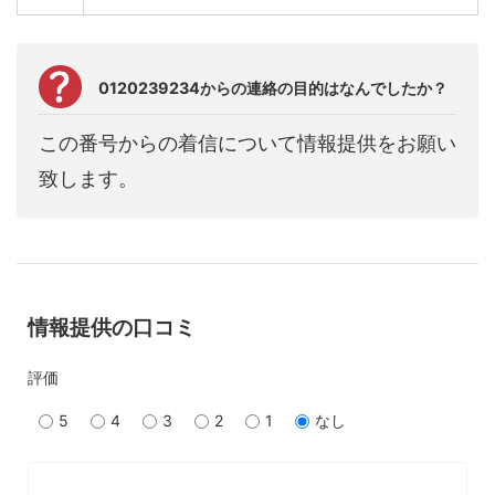
0120239234からの連絡の目的はなんでしたか？
この番号からの着信について情報提供をお願い
致します。
情報提供の口コミ
評価
5
4
3
2
1
なし