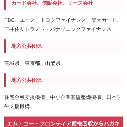
カード会社、信販会社、リース会社
TBC、エース、トヨタファイナンス、楽天カード、
三井住友トラスト・パナソニックファイナンス
地方公共団体
茨城県、東京都、山梨県
地方公共団体
住宅金融支援機構、中小企業基盤整備機構、日本学
生支援機構
エム・ユー・フロンティア債権回収からハガキ