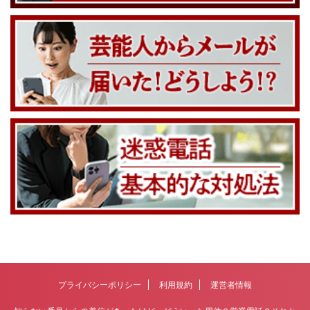
プライバシーポリシー
利用規約
運営者情報