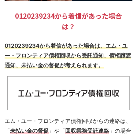
0120239234から着信があった場合
は？
0120239234から着信があった場合は、エム・ユ
ー・フロンティア債権回収から受託通知、債権譲渡
通知、未払い金の督促が考えられます。
エム・ユー・フロンティア債権回収からの連絡は、
「
未払い金の督促
」や「
回収業務受託連絡
」の場合