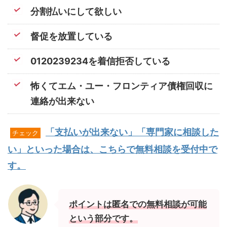
分割払いにして欲しい
督促を放置している
0120239234を着信拒否している
怖くてエム・ユー・フロンティア債権回収に
連絡が出来ない
「支払いが出来ない」「専門家に相談した
チェック
い」といった場合は、こちらで無料相談を受付中で
す。
ポイントは匿名での無料相談が可能
という部分です。