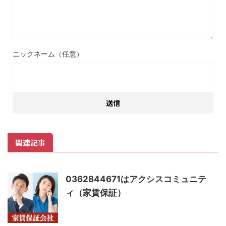
ニックネーム（任意）
関連記事
0362844671はアクシスコミュニテ
ィ（家賃保証）