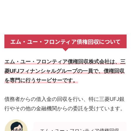
エム・ユー・フロンティア債権回収について
エム・ユー・フロンティア債権回収株式会社は、三
菱UFJフィナンシャルグループの一員で、債権回収
を専門に行うサービサーです。
債務者からの借入金の回収を行い、特に三菱UFJ銀
行やその他の金融機関からの委託を受けています。
エム・ユー・フロンティア債権回収