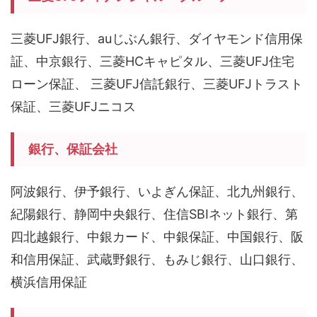
三菱UFJ銀行、auじぶん銀行、ダイヤモンド信用保
証、中京銀行、三菱HCキャピタル、三菱UFJ住宅
ローン保証、 三菱UFJ信託銀行、三菱UFJトラスト
保証、三菱UFJニコス
銀行、保証会社
阿波銀行、伊予銀行、いよぎん保証、北九州銀行、
紀陽銀行、静岡中央銀行、住信SBIネット銀行、第
四北越銀行、中銀カード、中銀保証、中国銀行、阪
和信用保証、武蔵野銀行、もみじ銀行、山口銀行、
横浜信用保証