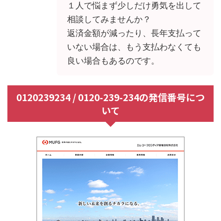
１人で悩まず少しだけ勇気を出して
相談してみませんか？
返済金額が減ったり、長年支払って
いない場合は、もう支払わなくても
良い場合もあるのです。
0120239234 / 0120-239-234の発信番号につ
いて