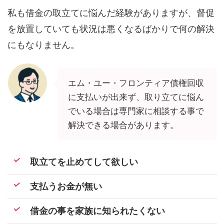
私も借金の取立てに悩んだ経験がありますが、督促
を放置していても状況は悪くなるばかりで何の解決
にもなりません。
エム・ユー・フロンティア債権回収
に支払いが出来ず、取り立てに悩ん
でいる場合は専門家に相談する事で
解決できる場合があります。
取立てを止めてして欲しい
支払うお金が無い
借金の事を家族に知られたくない