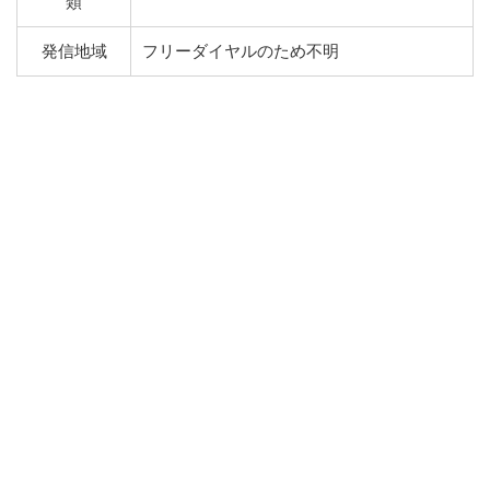
類
発信地域
フリーダイヤルのため不明