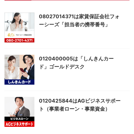
08027014371は家賃保証会社フォ
ーシーズ「担当者の携帯番号」
0120400005は「しんきんカー
ド」ゴールドデスク
0120425844はAGビジネスサポー
ト（事業者ローン・事業資金）