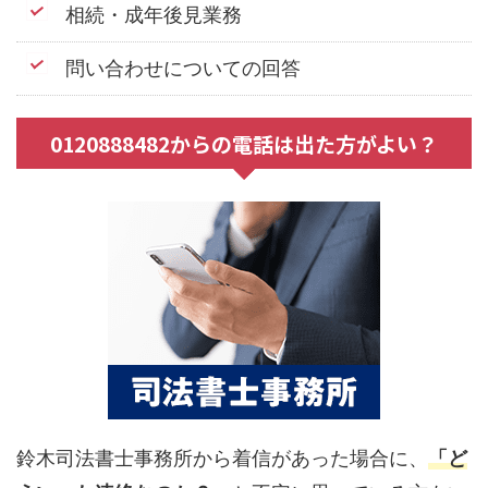
相続・成年後見業務
問い合わせについての回答
0120888482からの電話は出た方がよい？
鈴木司法書士事務所から着信があった場合に、
「ど