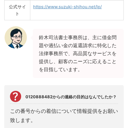
公式サイ
https://www.suzuki-shihou.net/lp/
ト
鈴木司法書士事務所は、主に借金問
題や過払い金の返還請求に特化した
法律事務所で、高品質なサービスを
提供し、顧客のニーズに応えること
を目指しています。
0120888482からの連絡の目的はなんでしたか？
この番号からの着信について情報提供をお願い
致します。