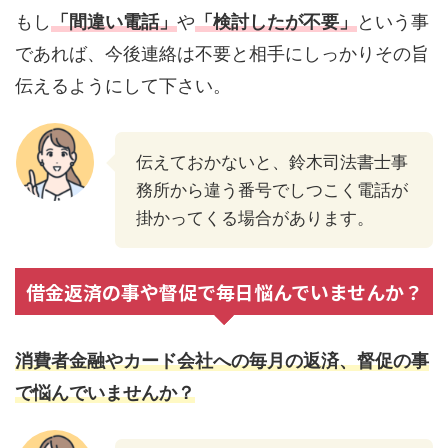
もし
「間違い電話」
や
「検討したが不要」
という事
であれば、今後連絡は不要と相手にしっかりその旨
伝えるようにして下さい。
伝えておかないと、鈴木司法書士事
務所から違う番号でしつこく電話が
掛かってくる場合があります。
借金返済の事や督促で毎日悩んでいませんか？
消費者金融やカード会社への毎月の返済、督促の事
で悩んでいませんか？