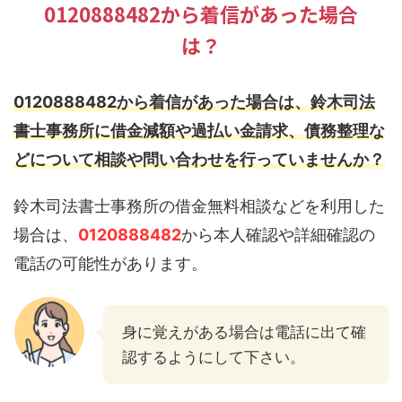
0120888482から着信があった場合
は？
0120888482から着信があった場合は、鈴木司法
書士事務所に借金減額や過払い金請求、債務整理な
どについて相談や問い合わせを行っていませんか？
鈴木司法書士事務所の借金無料相談などを利用した
場合は、
0120888482
から本人確認や詳細確認の
電話の可能性があります。
身に覚えがある場合は電話に出て確
認するようにして下さい。