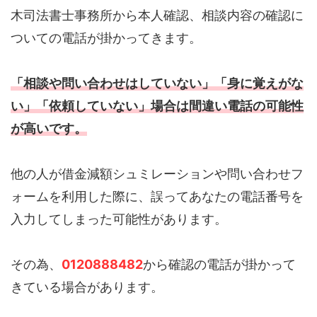
木司法書士事務所から本人確認、相談内容の確認に
ついての電話が掛かってきます。
「相談や問い合わせはしていない」「身に覚えがな
い」「依頼していない」場合は間違い電話の可能性
が高いです。
他の人が借金減額シュミレーションや問い合わせフ
ォームを利用した際に、誤ってあなたの電話番号を
入力してしまった可能性があります。
その為、
0120888482
から確認の電話が掛かって
きている場合があります。