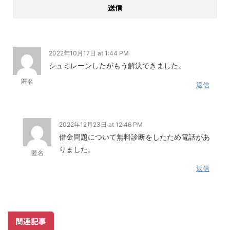
2022年10月17日 at 1:44 PM
シュミレーンしたがもう解決できました。
匿名
返信
2022年12月23日 at 12:46 PM
借金問題について無料診断をしたため電話があ
りました。
匿名
返信
関連記事