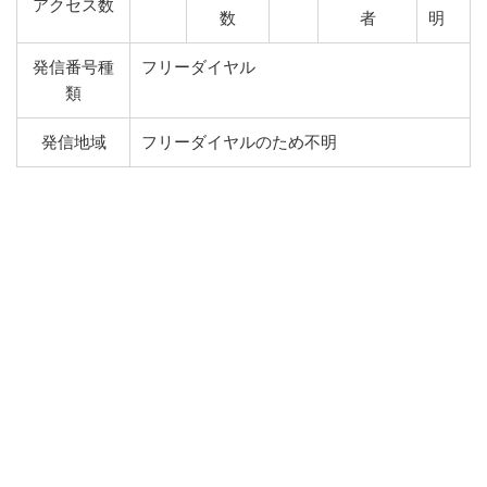
アクセス数
数
者
明
発信番号種
フリーダイヤル
類
発信地域
フリーダイヤルのため不明