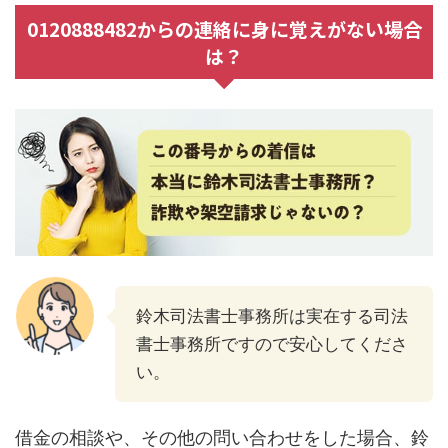
0120888482からの連絡に身に覚えがない場合
は？
鈴木司法書士事務所は実在する司法
書士事務所ですので安心してくださ
い。
借金の相談や、その他の問い合わせをした場合、鈴