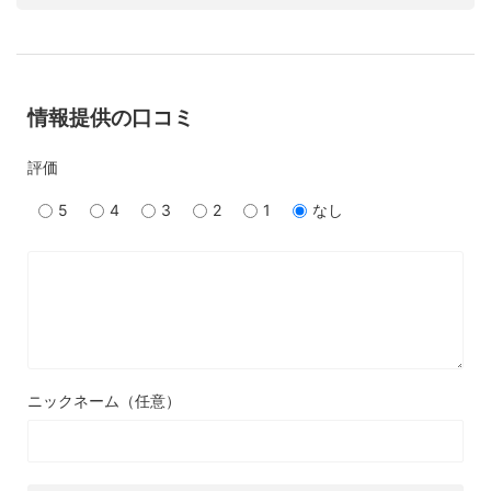
情報提供の口コミ
評価
5
4
3
2
1
なし
ニックネーム（任意）