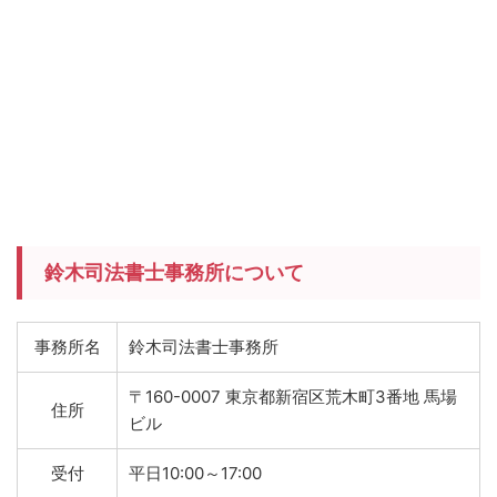
鈴木司法書士事務所について
事務所名
鈴木司法書士事務所
〒160-0007 東京都新宿区荒木町3番地 馬場
住所
ビル
受付
平日10:00～17:00