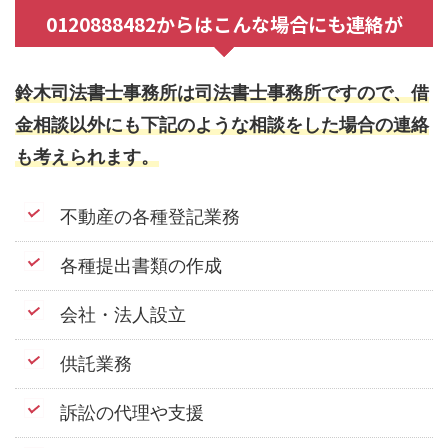
0120888482からはこんな場合にも連絡が
鈴木司法書士事務所は司法書士事務所ですので、借
金相談以外にも下記のような相談をした場合の連絡
も考えられます。
不動産の各種登記業務
各種提出書類の作成
会社・法人設立
供託業務
訴訟の代理や支援