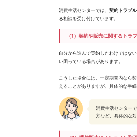
消費生活センターでは、
契約トラブル
る相談を受け付けています。
（1）契約や販売に関するトラ
自分から進んで契約したわけではない
い困っている場合があります。
こうした場合には、一定期間内なら契
えることがありますが、具体的な手続
消費生活センターで
方など、具体的な対