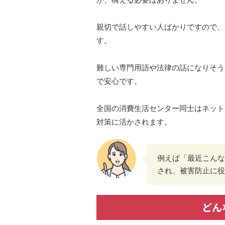
親切で話しやすい人ばかりですので、
す。
難しい専門用語や法律の話になりそう
で安心です。
全国の消費生活センター同士はネット
対策に活かされます。
例えば「最近こんな
され、被害防止に役
どん