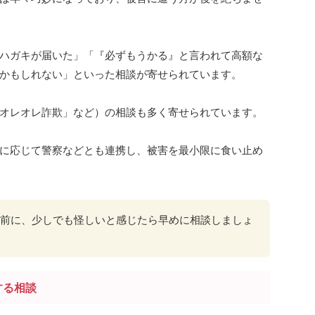
ハガキが届いた」「『必ずもうかる』と言われて高額な
かもしれない」といった相談が寄せられています。
オレオレ詐欺」など）の相談も多く寄せられています。
に応じて警察などとも連携し、被害を最小限に食い止め
前に、少しでも怪しいと感じたら早めに相談しましょ
する相談