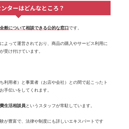
センターはどんなところ？
全般について相談できる公的な窓口
です。
によって運営されており、商品の購入やサービス利用に
が受け付けています。
ち利用者）と事業者（お店や会社）との間で起こったト
お手伝いをしてくれます。
費生活相談員
というスタッフが常駐しています。
験が豊富で、法律や制度にも詳しいエキスパートです