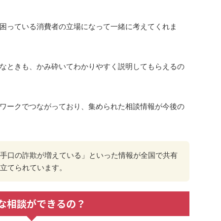
困っている消費者の立場になって一緒に考えてくれま
なときも、かみ砕いてわかりやすく説明してもらえるの
ワークでつながっており、集められた相談情報が今後の
手口の詐欺が増えている」といった情報が全国で共有
立てられています。
な相談ができるの？