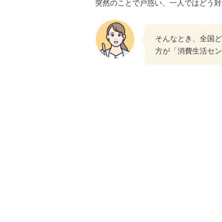
突然のことで戸惑い、一人ではどう対
そんなとき、全国ど
方が「消費生活セン