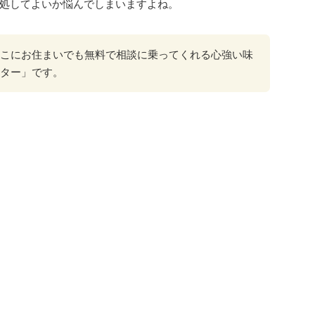
処してよいか悩んでしまいますよね。
こにお住まいでも無料で相談に乗ってくれる心強い味
ター」です。