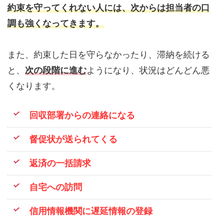
約束を守ってくれない人には、次からは担当者の口
調も強くなってきます。
また、約束した日を守らなかったり、滞納を続ける
と、
次の段階に進む
ようになり、状況はどんどん悪
くなります。
回収部署からの連絡になる
督促状が送られてくる
返済の一括請求
自宅への訪問
信用情報機関に遅延情報の登録