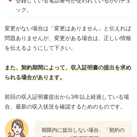
登録している電話番号が使われているかのチェ
ック。
変更がない場合は「変更はありません」と伝えれば
問題ありませんが、変更がある場合は、正しい情報
を伝えるようにして下さい。
また、契約期間によって、収入証明書の提出を求め
られる場合があります。
前回の収入証明書提出から3年以上経過している場
合、最新の収入状況を確認するためのものです。
期限内に提出しない場合、「契約の