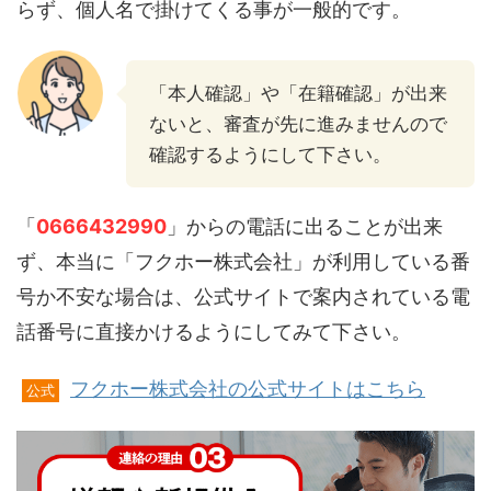
らず、個人名で掛けてくる事が一般的です。
「本人確認」や「在籍確認」が出来
ないと、審査が先に進みませんので
確認するようにして下さい。
「
0666432990
」からの電話に出ることが出来
ず、本当に「フクホー株式会社」が利用している番
号か不安な場合は、公式サイトで案内されている電
話番号に直接かけるようにしてみて下さい。
フクホー株式会社の公式サイトはこちら
公式