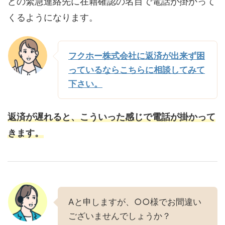
どの緊急連絡先に在籍確認の名目で電話が掛かって
くるようになります。
フクホー株式会社に返済が出来ず困
っているならこちらに相談してみて
下さい。
返済が遅れると、こういった感じで電話が掛かって
きます。
Aと申しますが、○○様でお間違い
ございませんでしょうか？