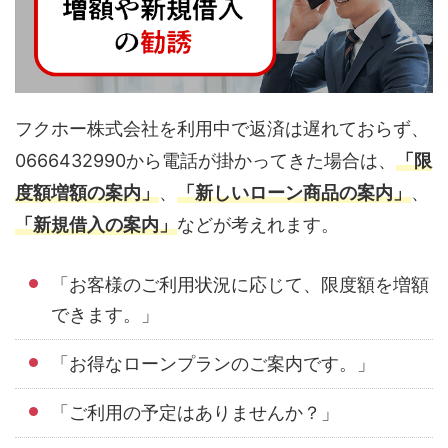
フクホー株式会社を利用中で返済は遅れておらず、
0666432990から電話が掛かってきた場合は、
「限
度額増額の案内」
、
「新しいローン商品の案内」
、
「新規借入の案内」
などが考えれます。
「お客様のご利用状況に応じて、限度額を増額
できます。」
「お得なローンプランのご案内です。」
「ご利用の予定はありませんか？」