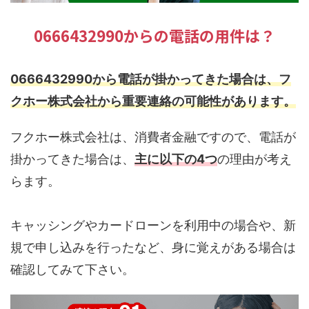
0666432990からの電話の用件は？
0666432990から電話が掛かってきた場合は、フ
クホー株式会社から重要連絡の可能性があります。
フクホー株式会社は、消費者金融ですので、電話が
掛かってきた場合は、
主に以下の4つ
の理由が考え
らます。
キャッシングやカードローンを利用中の場合や、新
規で申し込みを行ったなど、身に覚えがある場合は
確認してみて下さい。