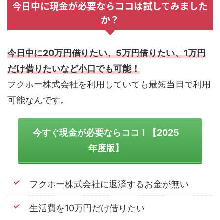
今日中に現金が必要ならココは試してみました
か？
今日中に20万円借りたい、5万円借りたい、1万円
だけ借りたいなど小口でも可能！
フクホー株式会社を利用していても最短当日で利用
可能なんです。
今すぐ現金が必要ならココ！【2025
年度版】
フクホー株式会社に返済するお金が無い
生活費を10万円だけ借りたい