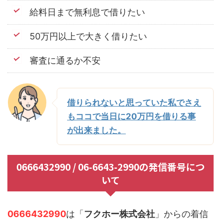
給料日まで無利息で借りたい
50万円以上で大きく借りたい
審査に通るか不安
借りられないと思っていた私でさえ
もココで当日に20万円を借りる事
が出来ました。
0666432990 / 06-6643-2990の発信番号につ
いて
0666432990
は「
フクホー株式会社
」からの着信