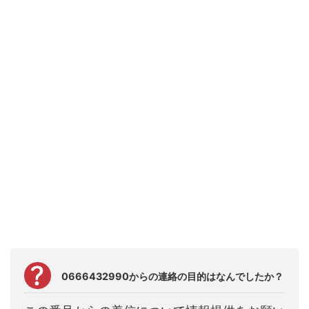
0666432990からの連絡の目的はなんでしたか？