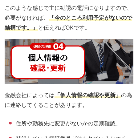
このような感じで主に勧誘の電話になりますので、
必要がなければ、
「今のところ利用予定がないので
結構です。」
と伝えればOKです。
金融会社によっては
「個人情報の確認や更新」
の為
に連絡してくることがあります。
住所や勤務先に変更がないかの定期確認。