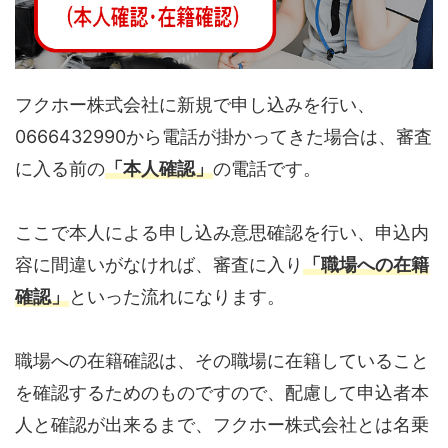
フクホー株式会社に新規で申し込みを行い、
0666432990から電話が掛かってきた場合は、審査
に入る前の
「本人確認」
の電話です。
ここで本人による申し込み意思確認を行い、申込内
容に間違いがなければ、審査に入り
「職場への在籍
確認」
といった流れになります。
職場への在籍確認は、その職場に在籍していること
を確認するためのものですので、配慮して申込者本
人と確認が出来るまで、フクホー株式会社とは名乗