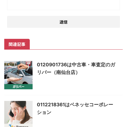
関連記事
0120901736は中古車・車査定のガ
リバー（南仙台店）
0112218361はベネッセコーポレー
ション