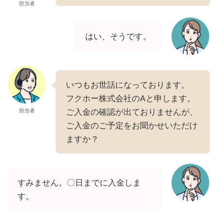
担当者
はい、そうです。
いつもお世話になっております。
フクホー株式会社のAと申します。
担当者
ご入金の確認が出ておりませんが、
ご入金のご予定をお聞かせいただけ
ますか？
すみません。〇日までに入金しま
す。