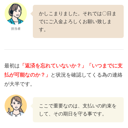
かしこまりました。それでは〇日ま
でにご入金よろしくお願い致しま
担当者
す。
最初は
「返済を忘れていないか？」
「いつまでに支
払が可能なのか？」
と状況を確認してくる為の連絡
が大半です。
ここで重要なのは、支払いの約束を
して、その期日を守る事です。