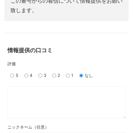
この番号からの着信について情報提供をお願い
致します。
情報提供の口コミ
評価
5
4
3
2
1
なし
ニックネーム（任意）