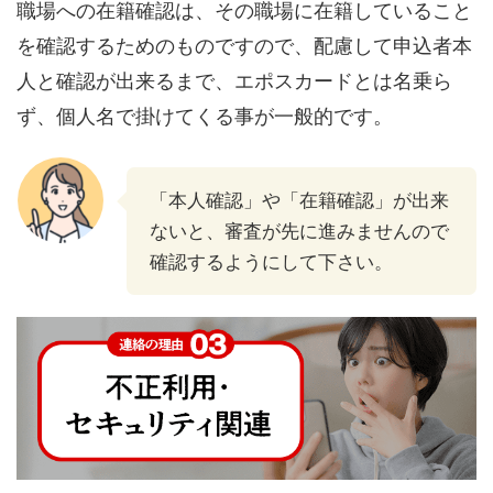
職場への在籍確認は、その職場に在籍していること
を確認するためのものですので、配慮して申込者本
人と確認が出来るまで、エポスカードとは名乗ら
ず、個人名で掛けてくる事が一般的です。
「本人確認」や「在籍確認」が出来
ないと、審査が先に進みませんので
確認するようにして下さい。