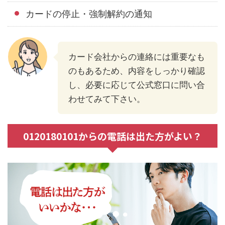
カードの停止・強制解約の通知
カード会社からの連絡には重要なも
のもあるため、内容をしっかり確認
し、必要に応じて公式窓口に問い合
わせてみて下さい。
0120180101からの電話は出た方がよい？