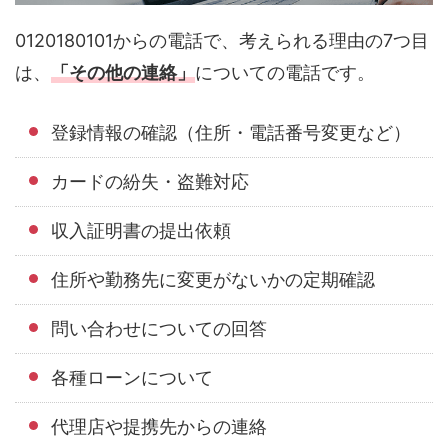
0120180101からの電話で、考えられる理由の7つ目
は、
「その他の連絡」
についての電話です。
登録情報の確認（住所・電話番号変更など）
カードの紛失・盗難対応
収入証明書の提出依頼
住所や勤務先に変更がないかの定期確認
問い合わせについての回答
各種ローンについて
代理店や提携先からの連絡