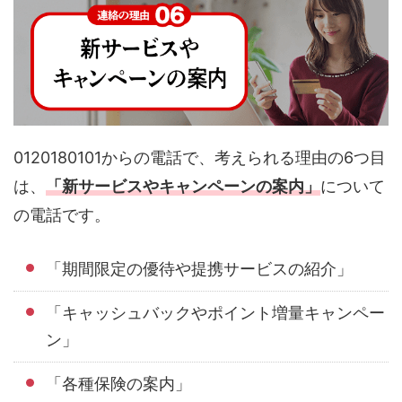
0120180101からの電話で、考えられる理由の6つ目
は、
「新サービスやキャンペーンの案内」
について
の電話です。
「期間限定の優待や提携サービスの紹介」
「キャッシュバックやポイント増量キャンペー
ン」
「各種保険の案内」