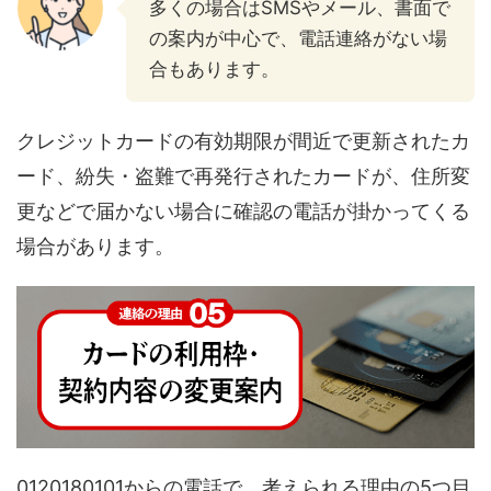
多くの場合はSMSやメール、書面で
の案内が中心で、電話連絡がない場
合もあります。
クレジットカードの有効期限が間近で更新されたカ
ード、紛失・盗難で再発行されたカードが、住所変
更などで届かない場合に確認の電話が掛かってくる
場合があります。
0120180101からの電話で、考えられる理由の5つ目