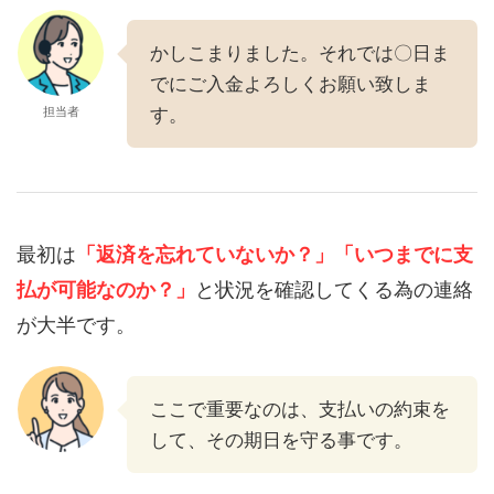
かしこまりました。それでは〇日ま
でにご入金よろしくお願い致しま
担当者
す。
最初は
「返済を忘れていないか？」
「いつまでに支
払が可能なのか？」
と状況を確認してくる為の連絡
が大半です。
ここで重要なのは、支払いの約束を
して、その期日を守る事です。