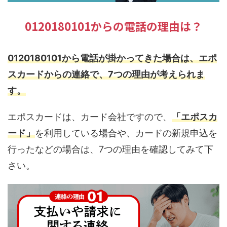
0120180101からの電話の理由は？
0120180101から電話が掛かってきた場合は、エポ
スカードからの連絡で、7つの理由が考えられま
す。
エポスカードは、カード会社ですので、
「エポスカ
ード」
を利用している場合や、カードの新規申込を
行ったなどの場合は、7つの理由を確認してみて下
さい。