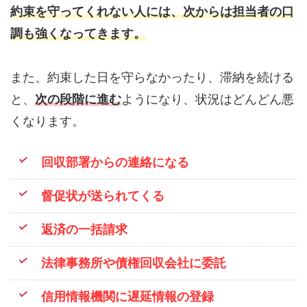
約束を守ってくれない人には、次からは担当者の口
調も強くなってきます。
また、約束した日を守らなかったり、滞納を続ける
と、
次の段階に進む
ようになり、状況はどんどん悪
くなります。
回収部署からの連絡になる
督促状が送られてくる
返済の一括請求
法律事務所や債権回収会社に委託
信用情報機関に遅延情報の登録