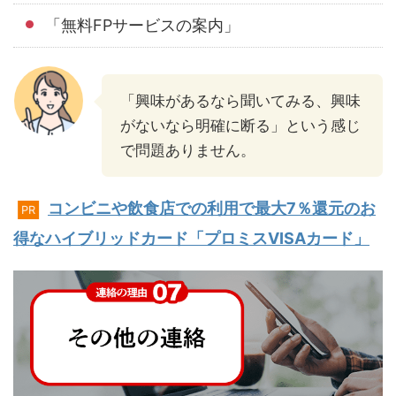
「無料FPサービスの案内」
「興味があるなら聞いてみる、興味
がないなら明確に断る」という感じ
で問題ありません。
コンビニや飲食店での利用で最大7％還元のお
PR
得なハイブリッドカード「プロミスVISAカード」