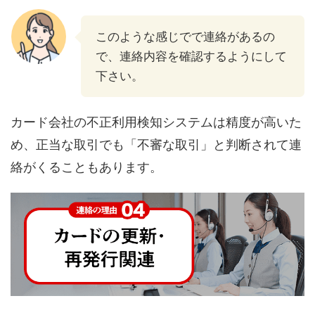
このような感じでで連絡があるの
で、連絡内容を確認するようにして
下さい。
カード会社の不正利用検知システムは精度が高いた
め、正当な取引でも「不審な取引」と判断されて連
絡がくることもあります。