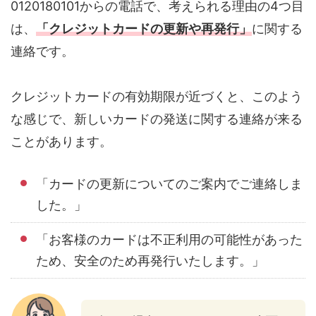
0120180101からの電話で、考えられる理由の4つ目
は、
「クレジットカードの更新や再発行」
に関する
連絡です。
クレジットカードの有効期限が近づくと、このよう
な感じで、新しいカードの発送に関する連絡が来る
ことがあります。
「カードの更新についてのご案内でご連絡しま
した。」
「お客様のカードは不正利用の可能性があった
ため、安全のため再発行いたします。」