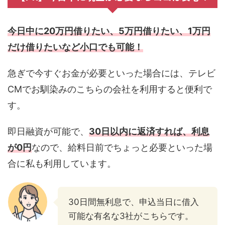
今日中に20万円借りたい、5万円借りたい、1万円
だけ借りたいなど小口でも可能！
急ぎで今すぐお金が必要といった場合には、テレビ
CMでお馴染みのこちらの会社を利用すると便利で
す。
即日融資が可能で、
30日以内に返済すれば、利息
が0円
なので、給料日前でちょっと必要といった場
合に私も利用しています。
30日間無利息で、申込当日に借入
可能な有名な3社がこちらです。