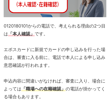
0120180101からの電話で、考えられる理由の2つ目
は
「本人確認」
です。
エポスカードに新規でカードの申し込みを行った場
合は、審査に入る前に、電話で本人による申し込み
意思確認が行われます。
申込内容に間違いがなければ、審査に入り、場合に
よっては
「職場への在籍確認」
の電話が掛かってく
る場合もあります。