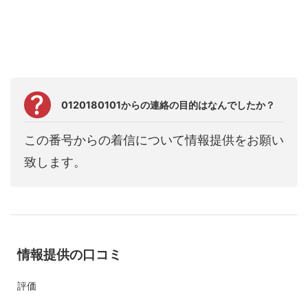
0120180101からの連絡の目的はなんでしたか？
この番号からの着信について情報提供をお願い
致します。
情報提供の口コミ
評価