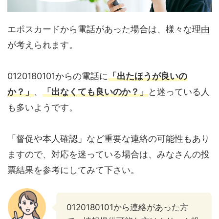
エポスカードから電話があった場合は、様々な理由
が考えられます。
0120180101からの電話に
「出たほうが良いの
か？」
、
「出なくても良いのか？」
と迷っている人
も多いようです。
「督促や本人確認」など重要な連絡の可能性もあり
ますので、対応を迷っている場合は、みなさんの投
票結果を参考にしてみて下さい。
0120180101から連絡があった方