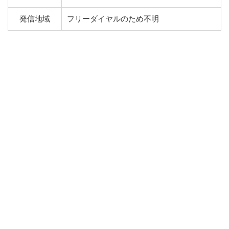
発信地域
フリーダイヤルのため不明