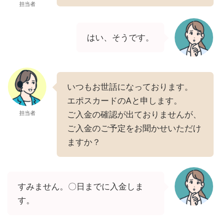
担当者
はい、そうです。
いつもお世話になっております。
エポスカードのAと申します。
担当者
ご入金の確認が出ておりませんが、
ご入金のご予定をお聞かせいただけ
ますか？
すみません。〇日までに入金しま
す。