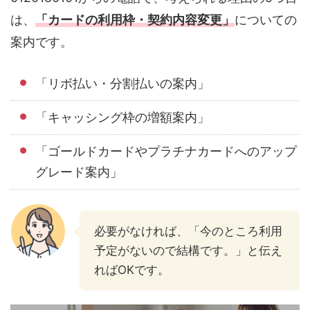
は、
「カードの利用枠・契約内容変更」
についての
案内です。
「リボ払い・分割払いの案内」
「キャッシング枠の増額案内」
「ゴールドカードやプラチナカードへのアップ
グレード案内」
必要がなければ、「今のところ利用
予定がないので結構です。」と伝え
ればOKです。